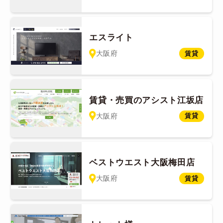
エスライト
大阪府
賃貸
賃貸・売買のアシスト江坂店
大阪府
賃貸
ベストウエスト大阪梅田店
大阪府
賃貸