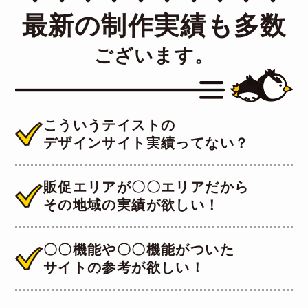
・・・・・・・・・・
最新の制作実績も多数
ございます。
こういうテイストの
デザインサイト実績ってない？
販促エリアが〇〇エリアだから
その地域の実績が欲しい！
〇〇機能や〇〇機能がついた
サイトの参考が欲しい！