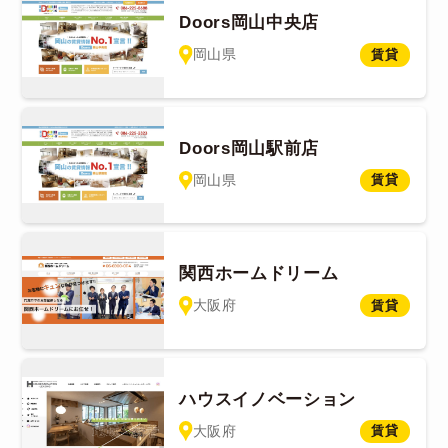
Doors岡山中央店
岡山県
賃貸
Doors岡山駅前店
岡山県
賃貸
関西ホームドリーム
大阪府
賃貸
ハウスイノベーション
大阪府
賃貸