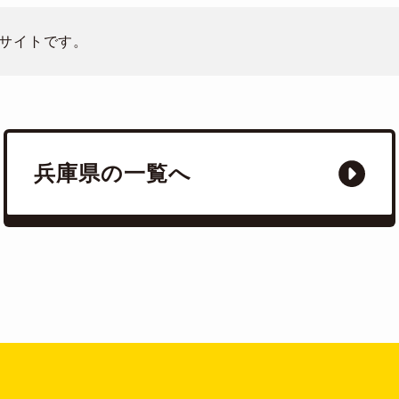
サイトです。
兵庫県の一覧へ