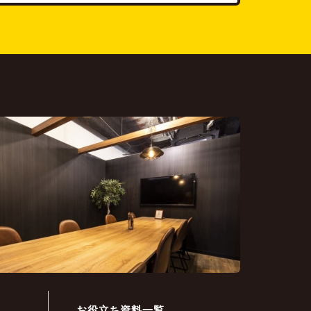
お役立ち資料一覧