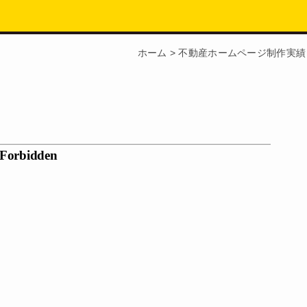
ホーム
>
不動産ホームページ制作実績