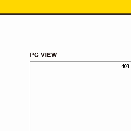
PC VIEW