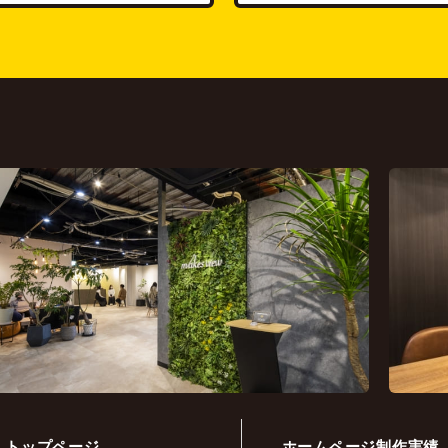
トップページ
ホームページ制作実績