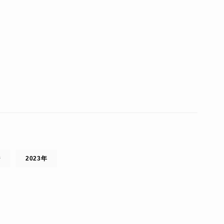
ジ
2023年