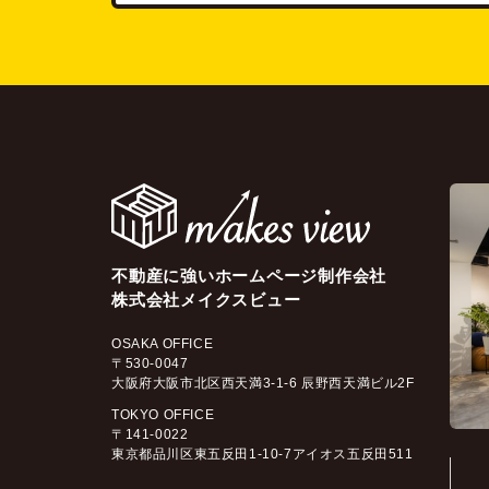
不動産に強いホームページ制作会社
株式会社メイクスビュー
OSAKA OFFICE
〒530-0047
大阪府大阪市北区西天満3-1-6 辰野西天満ビル2F
TOKYO OFFICE
〒141-0022
東京都品川区東五反田1-10-7アイオス五反田511