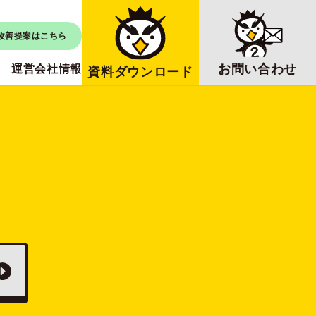
改善提案はこちら
お問い合わせ
運営会社情報
資料ダウンロード