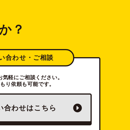
か？
い合わせ・ご相談
お気軽にご相談ください。
積もり依頼も可能です。
い合わせは
こちら