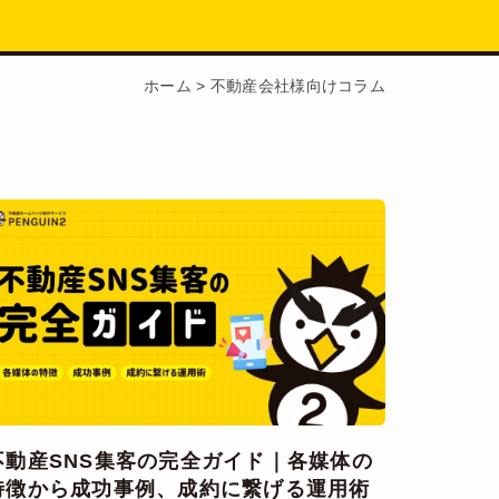
ホーム
>
不動産会社様向けコラム
不動産SNS集客の完全ガイド｜各媒体の
特徴から成功事例、成約に繋げる運用術