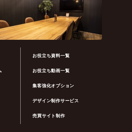
お役立ち資料一覧
ム
お役立ち動画一覧
集客強化オプション
デザイン制作サービス
売買サイト制作