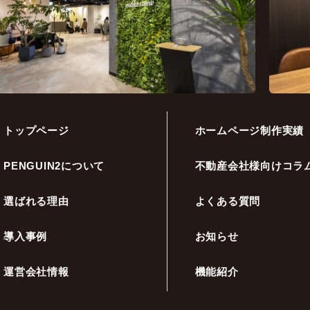
トップページ
ホームページ制作実績
PENGUIN2について
不動産会社様向けコラ
選ばれる理由
よくある質問
導入事例
お知らせ
運営会社情報
機能紹介