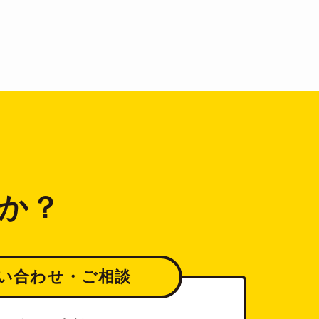
か？
い合わせ・ご相談