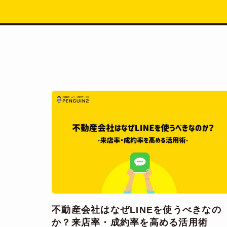
不動産会社はなぜLINEを使うべきなの
か？来店率・成約率を高める活用術