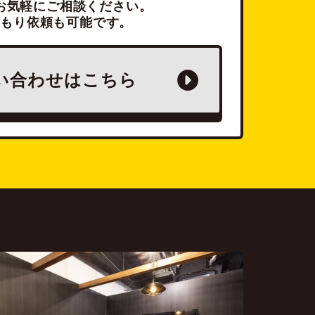
お気軽にご相談ください。
積もり依頼も可能です。
い合わせは
こちら