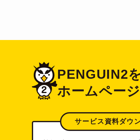
PENGUIN
ホームペー
サービス資料ダウ