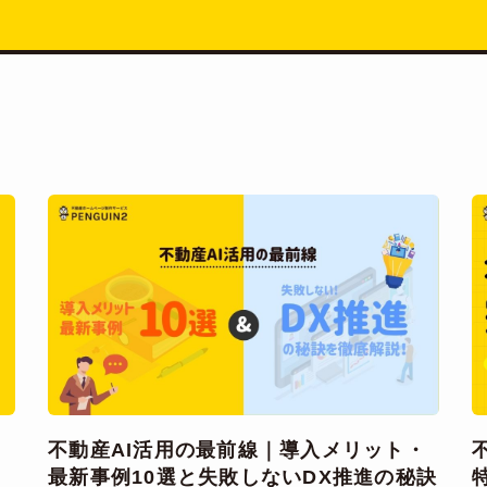
不動産AI活用の最前線｜導入メリット・
最新事例10選と失敗しないDX推進の秘訣