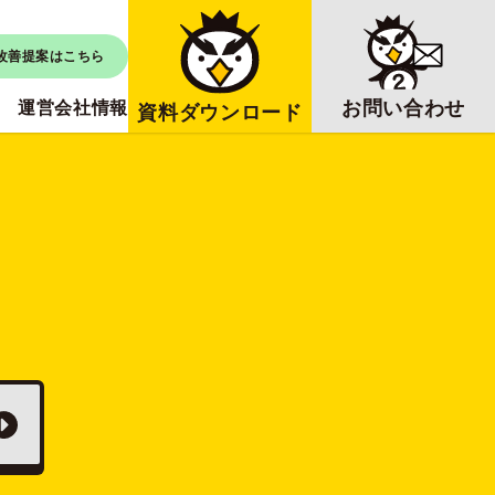
改善提案はこちら
お問い合わせ
運営会社情報
資料ダウンロード