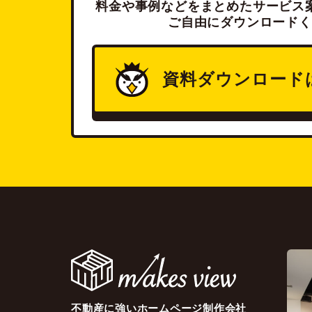
料金や事例などをまとめたサービス案
ご自由にダウンロードく
資料ダウンロード
不動産に強いホームページ制作会社