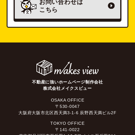
お問い合わせは
こちら
不動産に強いホームページ制作会社
株式会社メイクスビュー
OSAKA OFFICE
〒530-0047
大阪府大阪市北区西天満3-1-6 辰野西天満ビル2F
TOKYO OFFICE
〒141-0022