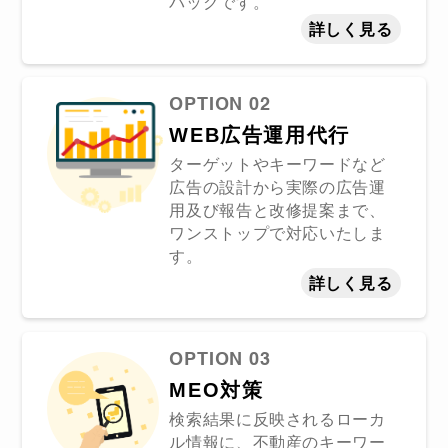
パックです。
詳しく見る
OPTION 02
WEB広告運用代行
ターゲットやキーワードなど
広告の設計から実際の広告運
用及び報告と改修提案まで、
ワンストップで対応いたしま
す。
詳しく見る
OPTION 03
MEO対策
検索結果に反映されるローカ
ル情報に、不動産のキーワー