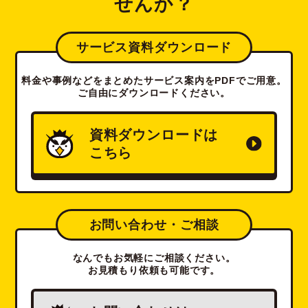
せんか？
サービス資料ダウンロード
料金や事例などをまとめたサービス案内をPDFでご用意。
ご自由にダウンロードください。
資料ダウンロードは
こちら
お問い合わせ・ご相談
なんでもお気軽にご相談ください。
お見積もり依頼も可能です。