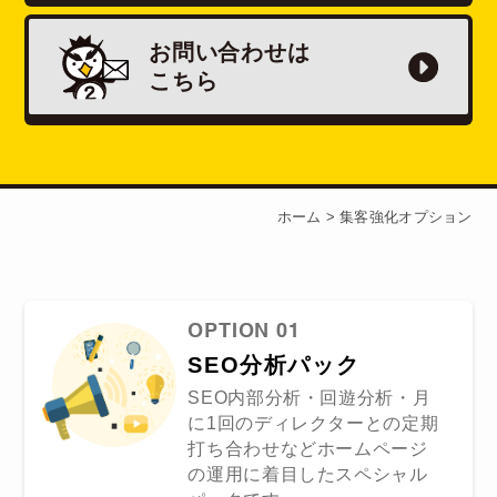
お問い合わせは
こちら
ホーム
>
集客強化オプション
OPTION 01
SEO分析パック
SEO内部分析・回遊分析・月
に1回のディレクターとの定期
打ち合わせなどホームページ
の運用に着目したスペシャル