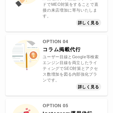
ドでMEO対策をすることで直
接の来店増加に寄与いたしま
す。
詳しく見る
OPTION 04
コラム掲載代行
ユーザー目線とGoogle等検索
エンジン目線を両立したライ
ティングでSEO対策とアクセ
ス数増加を図る内部強化プラ
ンです。
詳しく見る
OPTION 05