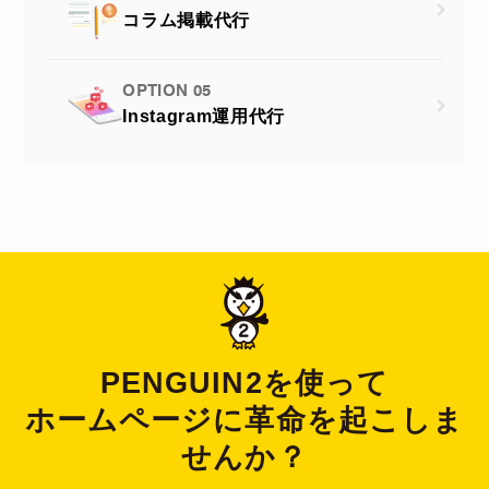
コラム掲載代行
OPTION 05
Instagram運用代行
PENGUIN2を使って
ホームページに革命を起こしま
せんか？