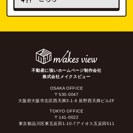
不動産に強いホームページ制作会社
株式会社メイクスビュー
OSAKA OFFICE
〒530-0047
大阪府大阪市北区西天満3-1-6 辰野西天満ビル2F
TOKYO OFFICE
〒141-0022
東京都品川区東五反田1-10-7アイオス五反田511