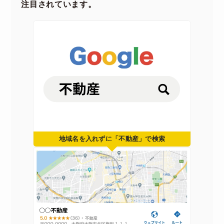
注目されています。
地域名を入れずに「不動産」で検索