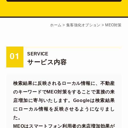
ホーム
>
集客強化オプション
>
MEO対策
SERVICE
01
サービス内容
検索結果に反映されるローカル情報に、不動産
のキーワードでMEO対策をすることで直接の来
店増加に寄与いたします。Googleは検索結果
にローカル情報を反映させるようになりまし
た。
MEOはスマートフォン利用者の来店増加効果が