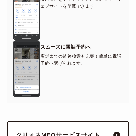
ェブサイトを簡閲できます
スムーズに電話予約へ
店舗までの経路検索も充実！簡単に電話
予約へ繋げられます。
クリオネMEOサービスサイト