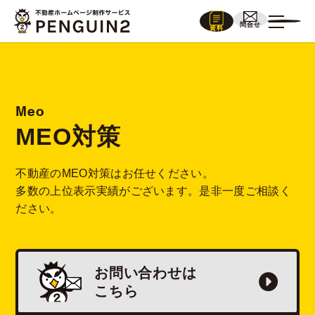
問合せ
資料
Meo
MEO対策
不動産のMEO対策はお任せください。
多数の上位表示実績がございます。是非一度ご相談く
ださい。
お問い合わせは
こちら