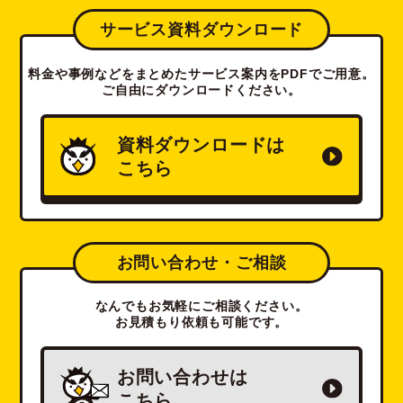
サービス資料ダウンロード
料金や事例などをまとめたサービス案内をPDFでご用意。
ご自由にダウンロードください。
資料ダウンロードは
こちら
お問い合わせ・ご相談
なんでもお気軽にご相談ください。
お見積もり依頼も可能です。
お問い合わせは
こちら