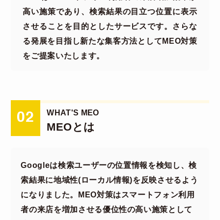
高い施策であり、検索結果の目立つ位置に表示
させることを目的としたサービスです。さらな
る発展を目指し新たな集客方法としてMEO対策
をご提案いたします。
WHAT'S MEO
02
MEOとは
Googleは検索ユーザーの位置情報を検知し、検
索結果に地域性(ローカル情報)を反映させるよう
になりました。MEO対策はスマートフォン利用
者の来店を増加させる優位性の高い施策として