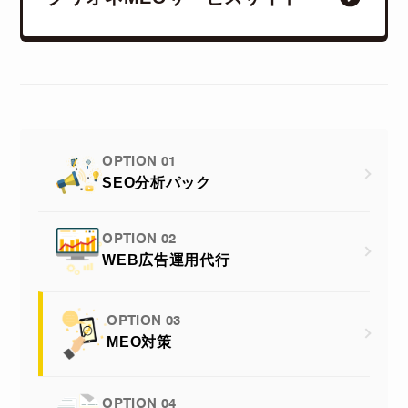
OPTION 01
SEO分析パック
OPTION 02
WEB広告運用代行
OPTION 03
MEO対策
OPTION 04