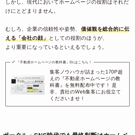
しかし、現代においてホームページの役割はそれだ
けにとどまりません。
むしろ、企業の信頼性や姿勢、
価値観を総合的に伝
える「会社の顔」
としての役割のほうが、
より重要になっているといえるでしょう。
『不動産ホームページの教科書』DLはこちら！
集客ノウハウが詰まった170P超
えの『不動産ホームページの教
科書』を無料配布中です！ 是
非、貴社のWeb集客にお役立て
くださいませ！