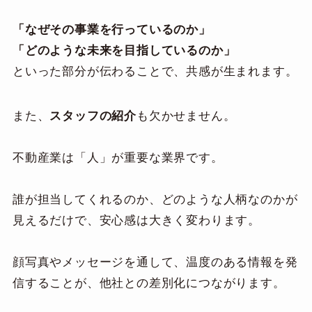
「なぜその事業を行っているのか」
「どのような未来を目指しているのか」
といった部分が伝わることで、共感が生まれます。
また、
スタッフの紹介
も欠かせません。
不動産業は「人」が重要な業界です。
誰が担当してくれるのか、どのような人柄なのかが
見えるだけで、安心感は大きく変わります。
顔写真やメッセージを通して、温度のある情報を発
信することが、他社との差別化につながります。