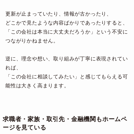
更新が止まっていたり、情報が古かったり、
どこかで見たような内容ばかりであったりすると、
「この会社は本当に大丈夫だろうか」という不安に
つながりかねません。
逆に、理念や想い、取り組みが丁寧に表現されてい
れば、
「この会社に相談してみたい」と感じてもらえる可
能性は大きく高まります。
求職者・家族・取引先・金融機関もホームペ
ージを見ている