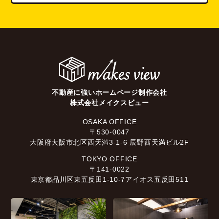
不動産に強いホームページ制作会社
株式会社メイクスビュー
OSAKA OFFICE
〒530-0047
大阪府大阪市北区西天満3-1-6 辰野西天満ビル2F
TOKYO OFFICE
〒141-0022
東京都品川区東五反田1-10-7アイオス五反田511