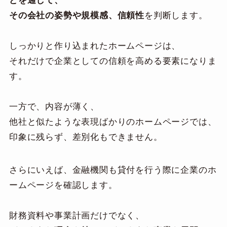
どを通して、
その会社の姿勢や規模感、信頼性
を判断します。
しっかりと作り込まれたホームページは、
それだけで企業としての信頼を高める要素になりま
す。
一方で、内容が薄く、
他社と似たような表現ばかりのホームページでは、
印象に残らず、差別化もできません。
さらにいえば、金融機関も貸付を行う際に企業のホ
ームページを確認します。
財務資料や事業計画だけでなく、