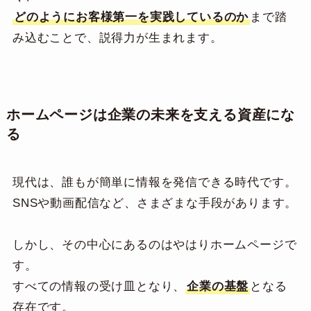
どのようにお客様第一を実践しているのか
まで踏
み込むことで、説得力が生まれます。
ホームページは企業の未来を支える資産にな
る
現代は、誰もが簡単に情報を発信できる時代です。
SNSや動画配信など、さまざまな手段があります。
しかし、その中心にあるのはやはりホームページで
す。
すべての情報の受け皿となり、
企業の基盤
となる
存在です。