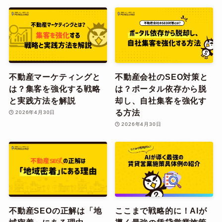
不動産マーケティングと
不動産会社のSEO対策と
は？集客を強化する戦略
は？ポータル依存から脱
と実践方法を解説
却し、自社集客を強化す
る方法
2026年4月30日
2026年4月30日
不動産SEOの正解は「地
ここまで戦略的に！AIが