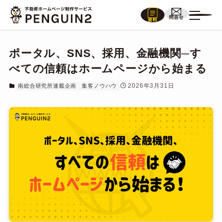
問合せ
資料
ポータル、SNS、採用、金融機関─す
べての信頼はホームページから始まる
2026年3月31日
南総合研究所連載企画
集客ノウハウ