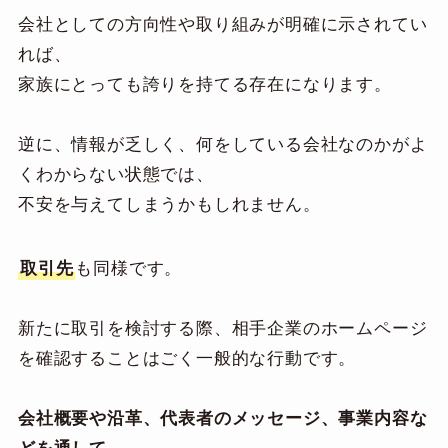
会社としての方向性や取り組みが明確に示されてい
れば、
家族にとっても誇りを持てる存在になります。
逆に、情報が乏しく、何をしている会社なのかがよ
くわからない状態では、
不安を与えてしまうかもしれません。
取引先
も同様です。
新たに取引を検討する際、相手企業のホームページ
を確認することはごく一般的な行動です。
会社概要や沿革、代表者のメッセージ、事業内容な