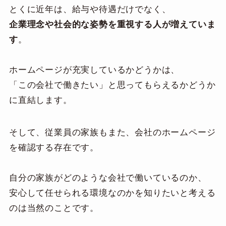
とくに近年は、給与や待遇だけでなく、
企業理念や社会的な姿勢を重視する人が増えていま
す
。
ホームページが充実しているかどうかは、
「この会社で働きたい」と思ってもらえるかどうか
に直結します。
そして、従業員の家族もまた、会社のホームページ
を確認する存在です。
自分の家族がどのような会社で働いているのか、
安心して任せられる環境なのかを知りたいと考える
のは当然のことです。