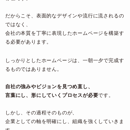
だからこそ、表面的なデザインや流行に流されるの
ではなく、
会社の本質を丁寧に表現したホームページを構築す
る必要があります。
しっかりとしたホームページは、一朝一夕で完成す
るものではありません。
自社の強みやビジョンを見つめ直し、
言葉にし、形にしていくプロセスが必要
です。
しかし、その過程そのものが、
企業としての軸を明確にし、組織を強くしていきま