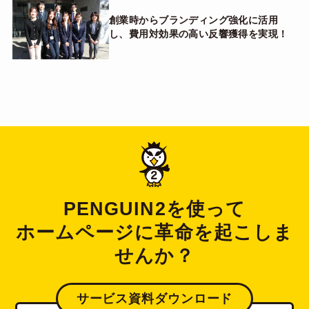
創業時からブランディング強化に活用
し、費用対効果の高い反響獲得を実現！
PENGUIN2を使って
ホームページに革命を起こしま
せんか？
サービス資料ダウンロード