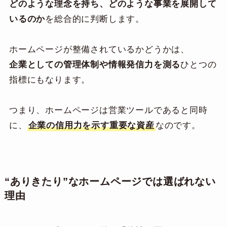
どのような理念を持ち、どのような事業を展開して
いるのか
を総合的に判断します。
ホームページが整備されているかどうかは、
企業としての管理体制や情報発信力を測る
ひとつの
指標にもなります。
つまり、ホームページは営業ツールであると同時
に、
企業の信用力を示す重要な資産
なのです。
“ありきたり”なホームページでは選ばれない
理由