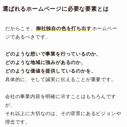
選ばれるホームページに必要な要素とは
だからこそ、
御社独自の色を打ち出す
ホームペー
ジであるべきです。
どのような想いで事業を行っているのか、
どのような地域に強みがあるのか、
どのような価値を提供しているのかを、
具体的に、そして誠実に伝えることが重要です。
会社の事業内容を明確に示すことはもちろんです
が、
それ以上に大切なのは、その背景にあるビジョンや
理念です。