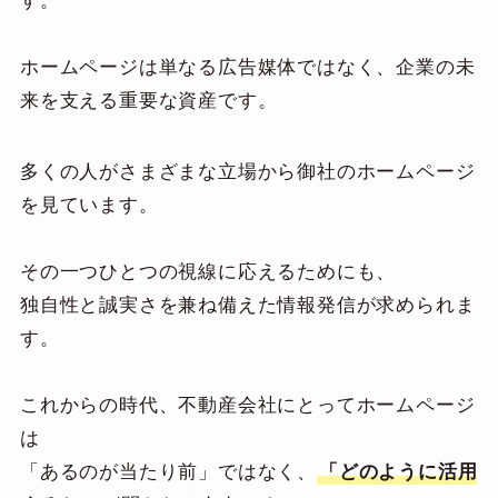
す。
ホームページは単なる広告媒体ではなく、企業の未
来を支える重要な資産です。
多くの人がさまざまな立場から御社のホームページ
を見ています。
その一つひとつの視線に応えるためにも、
独自性と誠実さを兼ね備えた情報発信が求められま
す。
これからの時代、不動産会社にとってホームページ
は
「あるのが当たり前」ではなく、
「どのように活用