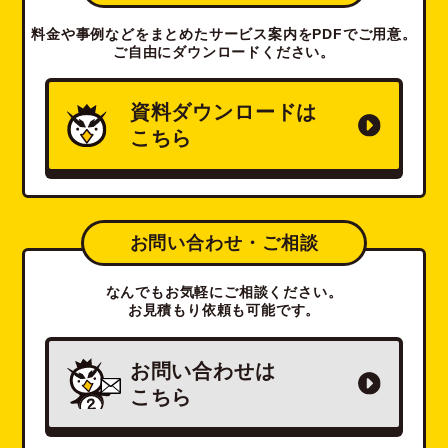
料金や事例などをまとめたサービス案内をPDFでご用意。
ご自由にダウンロードください。
資料ダウンロードは
こちら
お問い合わせ・ご相談
なんでもお気軽にご相談ください。
お見積もり依頼も可能です。
お問い合わせは
こちら