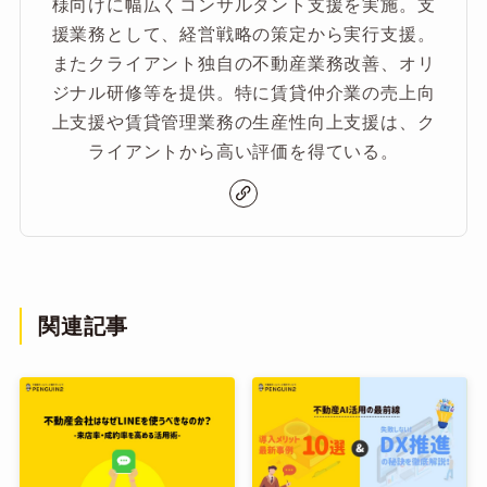
様向けに幅広くコンサルタント支援を実施。支
援業務として、経営戦略の策定から実行支援。
またクライアント独自の不動産業務改善、オリ
ジナル研修等を提供。特に賃貸仲介業の売上向
上支援や賃貸管理業務の生産性向上支援は、ク
ライアントから高い評価を得ている。
関連記事