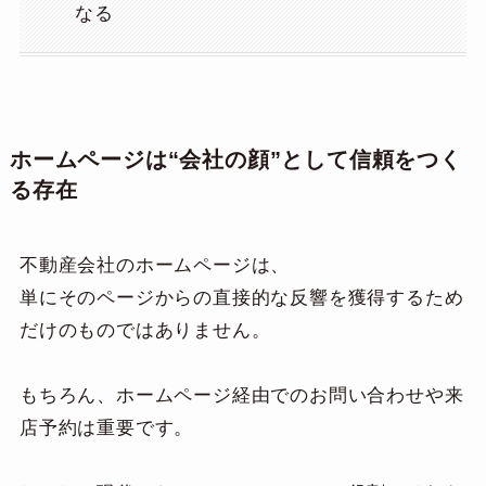
なる
ホームページは“会社の顔”として信頼をつく
る存在
不動産会社のホームページは、
単にそのページからの直接的な反響を獲得するため
だけのものではありません。
もちろん、ホームページ経由でのお問い合わせや来
店予約は重要です。