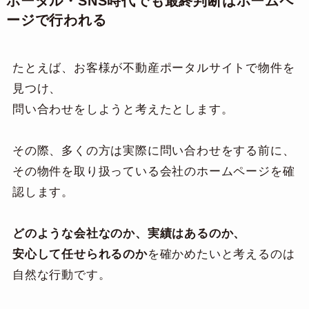
ポータル・SNS時代でも最終判断はホームペ
ージで行われる
たとえば、お客様が不動産ポータルサイトで物件を
見つけ、
問い合わせをしようと考えたとします。
その際、多くの方は実際に問い合わせをする前に、
その物件を取り扱っている会社のホームページを確
認します。
どのような会社なのか、実績はあるのか、
安心して任せられるのか
を確かめたいと考えるのは
自然な行動です。