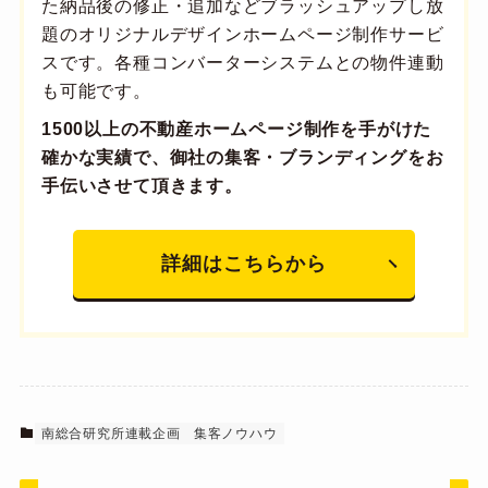
た納品後の修正・追加などブラッシュアップし放
題のオリジナルデザインホームページ制作サービ
スです。各種コンバーターシステムとの物件連動
も可能です。
1500以上の不動産ホームページ制作を手がけた
確かな実績で、御社の集客・ブランディングをお
手伝いさせて頂きます。
詳細はこちらから
南総合研究所連載企画
集客ノウハウ