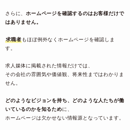
さらに、
ホームページを確認するのはお客様だけで
はありません。
求職者
もほぼ例外なくホームページを確認しま
す。
求人媒体に掲載された情報だけでは、
その会社の雰囲気や価値観、将来性まではわかりま
せん。
どのようなビジョンを持ち、どのような人たちが働
いているのかを知るため
に、
ホームページは欠かせない情報源となっています。