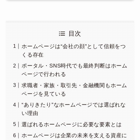
目次
ホームページは“会社の顔”として信頼をつ
くる存在
ポータル・SNS時代でも最終判断はホーム
ページで行われる
求職者・家族・取引先・金融機関もホーム
ページを見ている
“ありきたり”なホームページでは選ばれな
い理由
選ばれるホームページに必要な要素とは
ホームページは企業の未来を支える資産に