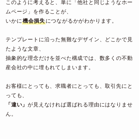
このように考えると、単に「他社と同じようなホー
ムページ」を作ることが、
いかに
機会損失
につながるかがわかります。
テンプレートに沿った無難なデザイン、どこかで見
たような文章、
抽象的な理念だけを並べた構成では、数多くの不動
産会社の中に埋もれてしまいます。
お客様にとっても、求職者にとっても、取引先にと
っても、
「違い」
が見えなければ選ばれる理由にはなりませ
ん。