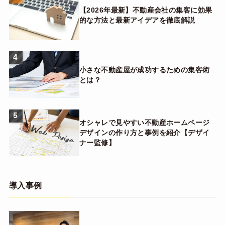
【2026年最新】不動産会社の集客に効果
的な方法と最新アイデアを徹底解説
4
小さな不動産屋が成功するための集客術
とは？
5
オシャレで見やすい不動産ホームページ
デザインの作り方と事例を紹介【デザイ
ナー監修】
導入事例