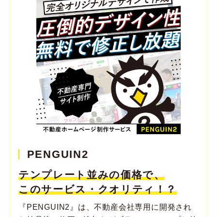
PENGUIN2
テンプレート並みの価格で、
このサービス・クオリティ！？
『PENGUIN2』は、不動産会社専用に開発され