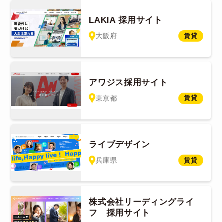
LAKIA 採用サイト
大阪府
賃貸
アワジス採用サイト
東京都
賃貸
ライブデザイン
兵庫県
賃貸
株式会社リーディングライ
フ 採用サイト