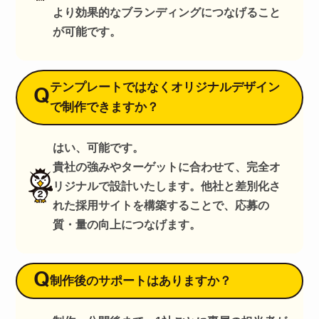
より効果的なブランディングにつなげること
が可能です。
テンプレートではなくオリジナルデザイン
Q
で制作できますか？
はい、可能です。
貴社の強みやターゲットに合わせて、完全オ
リジナルで設計いたします。他社と差別化さ
れた採用サイトを構築することで、応募の
質・量の向上につなげます。
Q
制作後のサポートはありますか？