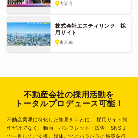
大阪府
株式会社エスティリンク 採
用サイト
東京都
不動産会社の採用活動を
トータルプロデュース可能！
不動産業界に特化した知見をもとに、 採用サイト制
作だけでなく、動画・パンフレット・広告・SNSま
で一貫してご支援。媒体ごとにバラバラに施策を行