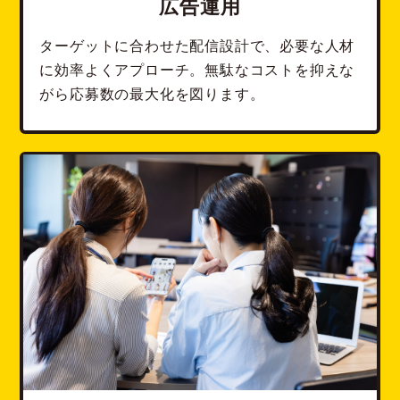
広告運用
ターゲットに合わせた配信設計で、必要な人材
に効率よくアプローチ。無駄なコストを抑えな
がら応募数の最大化を図ります。