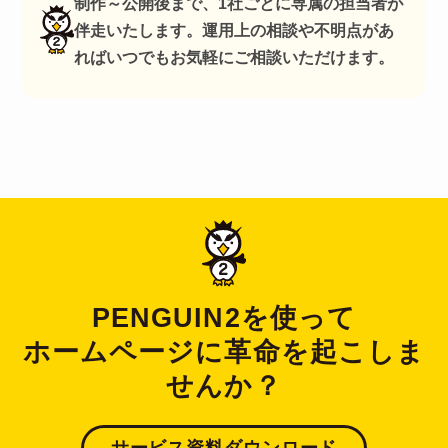
制作～公開後まで、1社ごとに専属の担当者が
伴走いたします。運用上の相談や不明点があ
ればいつでもお気軽にご相談いただけます。
PENGUIN2を使って
ホームページに革命を起こしま
せんか？