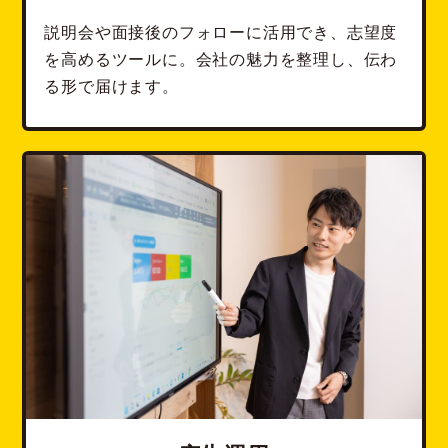
説明会や面接後のフォローに活用でき、志望度
を高めるツールに。会社の魅力を整理し、伝わ
る形で届けます。