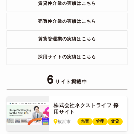
賃貸仲介業の実績はこちら
売買仲介業の実績はこちら
賃貸管理業の実績はこちら
採用サイトの実績はこちら
6
サイト掲載中
株式会社ネクストライフ 採
用サイト
横浜市
売買
管理
賃貸