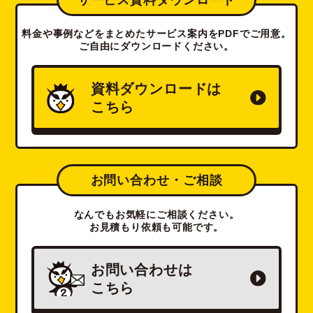
サービス資料ダウンロード
料金や事例などをまとめたサービス案内をPDFでご用意。
ご自由にダウンロードください。
資料ダウンロードは
こちら
お問い合わせ・ご相談
なんでもお気軽にご相談ください。
お見積もり依頼も可能です。
お問い合わせは
こちら