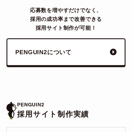
応募数を増やすだけでなく、
採用の成功率まで改善できる
採用サイト制作が可能！
PENGUIN2について
PENGUIN2
採用サイト制作実績