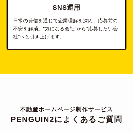
SNS運用
日常の発信を通じて企業理解を深め、応募前の
不安を解消。“気になる会社”から“応募したい会
社”へと引き上げます。
不動産ホームページ制作サービス
PENGUIN2によくあるご質問