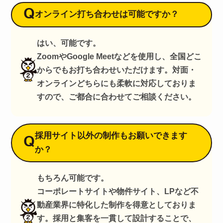
Q
オンライン打ち合わせは可能ですか？
はい、可能です。
ZoomやGoogle Meetなどを使用し、全国どこ
からでもお打ち合わせいただけます。対面・
オンラインどちらにも柔軟に対応しておりま
すので、ご都合に合わせてご相談ください。
採用サイト以外の制作もお願いできます
Q
か？
もちろん可能です。
コーポレートサイトや物件サイト、LPなど不
動産業界に特化した制作を得意としておりま
す。採用と集客を一貫して設計することで、