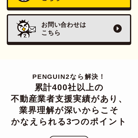
お問い合わせは
こちら
PENGUIN2なら解決！
累計400社以上の
不動産業者支援実績があり、
業界理解が深いからこそ
かなえられる3つのポイント