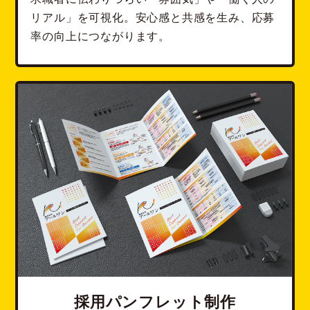
リアル」を可視化。
安心感と共感を生み、応募
率の向上につながります。
採用パンフレット制作