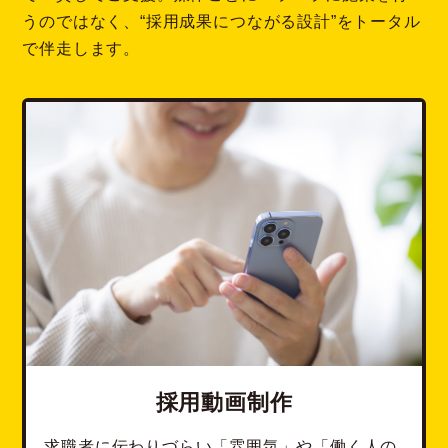
うのではなく、“採用成果につながる設計”をトータル
で伴走します。
採用動画制作
求職者に伝わりづらい「雰囲気」や「働く人の