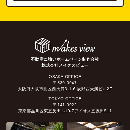
不動産に強いホームページ制作会社
株式会社メイクスビュー
OSAKA OFFICE
〒530-0047
大阪府大阪市北区西天満3-1-6 辰野西天満ビル2F
TOKYO OFFICE
〒141-0022
東京都品川区東五反田1-10-7アイオス五反田511