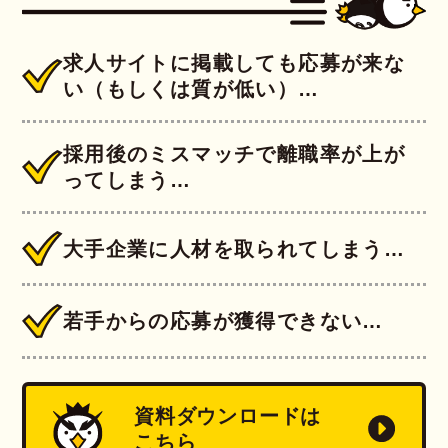
求人サイトに掲載しても応募が来な
い（もしくは質が低い）…
採用後のミスマッチで離職率が上が
ってしまう…
大手企業に人材を取られてしまう…
若手からの応募が獲得できない…
資料ダウンロードは
こちら