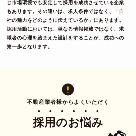
じ市場環境でも安定して採用を成功させている企業
もあります。その違いは、求人条件ではなく、「自
社の魅力をどのように伝えているか」にあります。
採用活動においては、単なる情報掲載ではなく、求
職者の心理を踏まえた設計をすることが、成功への
第一歩となります。
不動産業者様からよくいただく
・・・・・・
採用のお悩み