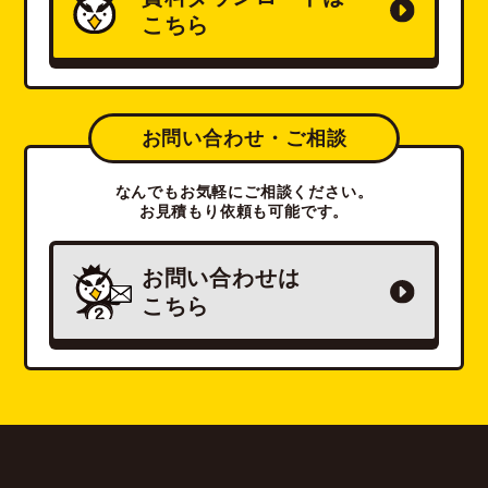
こちら
お問い合わせ・ご相談
なんでもお気軽にご相談ください。
お見積もり依頼も可能です。
お問い合わせは
こちら