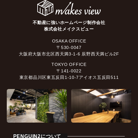
不動産に強いホームページ制作会社
株式会社メイクスビュー
OSAKA OFFICE
〒530-0047
大阪府大阪市北区西天満3-1-6 辰野西天満ビル2F
TOKYO OFFICE
〒141-0022
東京都品川区東五反田1-10-7アイオス五反田511
PENGUIN2について