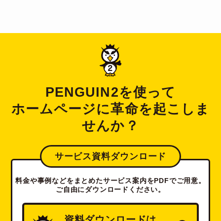
PENGUIN2を使って
ホームページに革命を起こしま
せんか？
サービス資料ダウンロード
料金や事例などをまとめたサービス案内をPDFでご用意。
ご自由にダウンロードください。
資料ダウンロードは