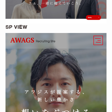
SP VIEW