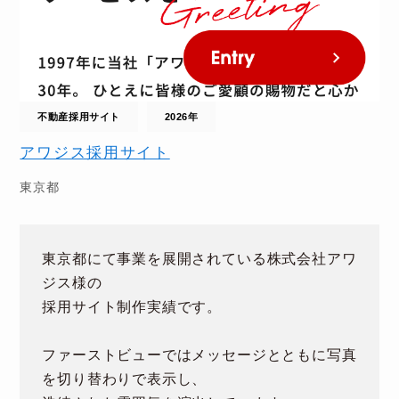
不動産採用サイト
2026年
アワジス採用サイト
東京都
東京都にて事業を展開されている株式会社アワ
ジス様の
採用サイト制作実績です。
ファーストビューではメッセージとともに写真
を切り替わりで表示し、