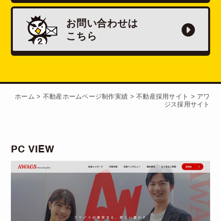
お問い合わせは
こちら
ホーム
>
不動産ホームページ制作実績
>
不動産採用サイト
>
アワ
ジス採用サイト
PC VIEW