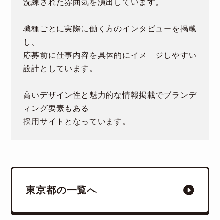
洗練された雰囲気を演出しています。
職種ごとに実際に働く方のインタビューを掲載
し、
応募前に仕事内容を具体的にイメージしやすい
設計としています。
高いデザイン性と魅力的な情報掲載でブランデ
ィング要素もある
採用サイトとなっています。
東京都の一覧へ