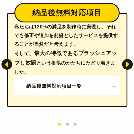
納品後無料対応項目
私たちは120%の満足を制作時に実現し、
それ
でも修正や追加を前提としたサービスを提供す
ることが当然だと考えます。
最大の特徴であるブラッシュアッ
そして、
プし放題
という提供のかたちにたどり着きま
した。
納品後無料対応項目一覧