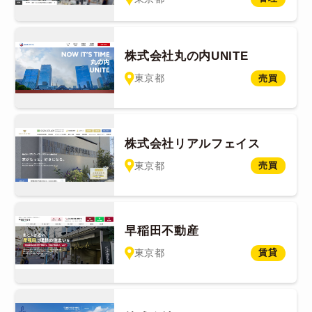
株式会社丸の内UNITE
東京都
売買
株式会社リアルフェイス
東京都
売買
早稲田不動産
東京都
賃貸