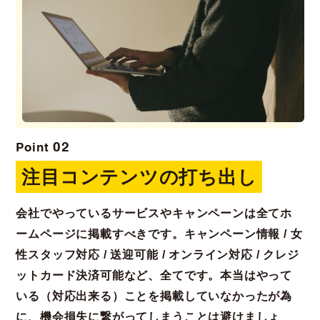
02
Point
注目コンテンツの打ち出し
会社でやっているサービスやキャンペーンは全てホ
ームページに掲載すべきです。キャンペーン情報 / 女
性スタッフ対応 / 送迎可能 / オンライン対応 / クレジ
ットカード決済可能など、全てです。本当はやって
いる（対応出来る）ことを掲載していなかったが為
に、機会損失に繋がってしまうことは避けましょ