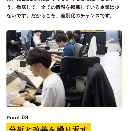
う。徹底して、全ての情報を掲載している企業は少
ないです。だからこそ、差別化のチャンスです。
03
Point
分析と改善を繰り返す