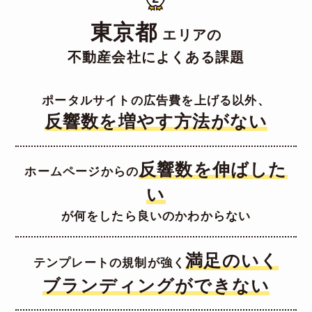
東京都
エリアの
不動産会社によくある課題
ポータルサイトの広告費を上げる以外、
反響数を増やす方法がない
反響数を伸ばした
ホームページからの
い
が何をしたら良いのかわからない
満足のいく
テンプレートの規制が強く
ブランディングができない