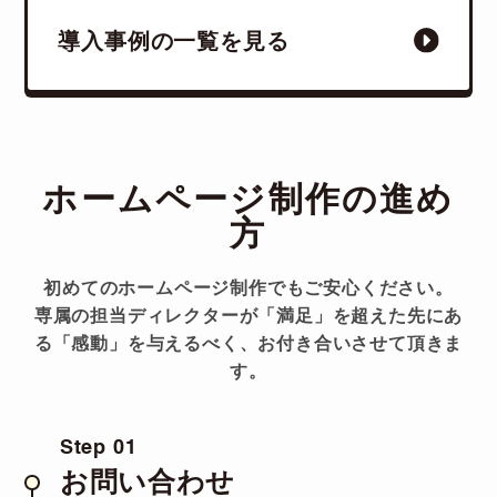
導入事例の一覧を見る
ホームページ制作の進め
方
初めてのホームページ制作でもご安心ください。
専属の担当ディレクターが「満足」を超えた先にあ
る「感動」を与えるべく、お付き合いさせて頂きま
す。
Step 01
お問い合わせ