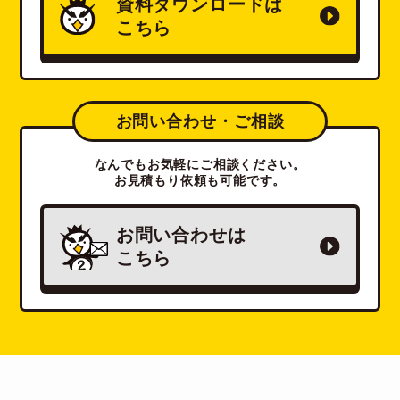
資料ダウンロードは
こちら
お問い合わせ・ご相談
なんでもお気軽にご相談ください。
お見積もり依頼も可能です。
お問い合わせは
こちら