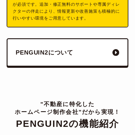
が必須です。追加・修正無料のサポートや専属ディレ
クターの伴走により、情報更新や改善施策も積極的に
行いやすい環境をご用意しています。
PENGUIN2について
"不動産に特化した
ホームページ制作会社"だから実現！
PENGUIN2の機能紹介