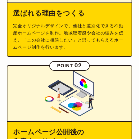
選ばれる理由をつくる
完全オリジナルデザインで、他社と差別化できる不動
産ホームページを制作。地域密着感や会社の強みを伝
え、「この会社に相談したい」と思ってもらえるホー
ムページ制作を行います。
02
POINT
ホームページ公開後の