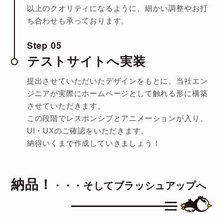
以上のクオリティになるように、
細かい調整やお打
ち合わせも承っております。
Step 05
テストサイトへ実装
提出させていただいたデザインをもとに、当社エン
ジニアが実際にホームページとして
触れる形に構築
させていただきます。
この段階でレスポンシブとアニメーションが入り、
UI・UXのご確認をいただきます。
納得いくまで作成していきましょう！
納品！
・・・そしてブラッシュアップへ