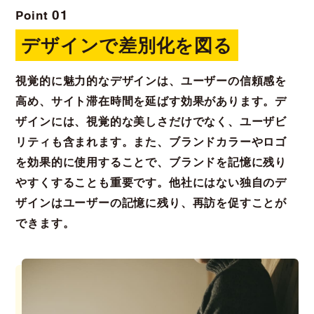
01
Point
デザインで差別化を図る
視覚的に魅力的なデザインは、ユーザーの信頼感を
高め、サイト滞在時間を延ばす効果があります。デ
ザインには、視覚的な美しさだけでなく、ユーザビ
リティも含まれます。また、ブランドカラーやロゴ
を効果的に使用することで、ブランドを記憶に残り
やすくすることも重要です。他社にはない独自のデ
ザインはユーザーの記憶に残り、再訪を促すことが
できます。