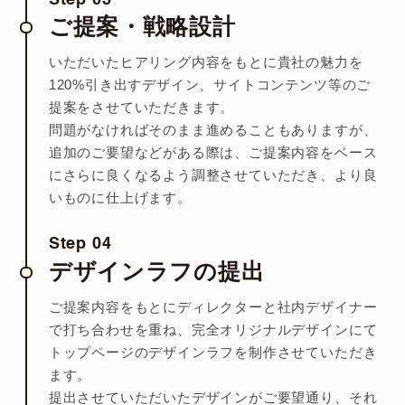
ご提案・戦略設計
いただいたヒアリング内容をもとに貴社の魅力を
120%引き出すデザイン、サイトコンテンツ等の
ご
提案をさせていただきます。
問題がなければそのまま進めることもありますが、
追加のご要望などがある際は、
ご提案内容をベース
にさらに良くなるよう調整させていただき、より良
いものに仕上げます。
Step 04
デザインラフの提出
ご提案内容をもとにディレクターと社内デザイナー
で打ち合わせを重ね、完全オリジナルデザインにて
トップページのデザインラフを制作させていただき
ます。
提出させていただいたデザインがご要望通り、それ