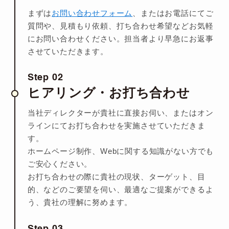
まずは
お問い合わせフォーム
、またはお電話にてご
質問や、見積もり依頼、打ち合わせ希望など
お気軽
にお問い合わせください。担当者より早急にお返事
させていただきます。
Step 02
ヒアリング・お打ち合わせ
当社ディレクターが貴社に直接お伺い、またはオン
ラインにてお打ち合わせを実施させていただきま
す。
ホームページ制作、Webに関する知識がない方でも
ご安心ください。
お打ち合わせの際に貴社の現状、ターゲット、目
的、などのご要望を伺い、最適なご提案ができるよ
う、
貴社の理解に努めます。
Step 03