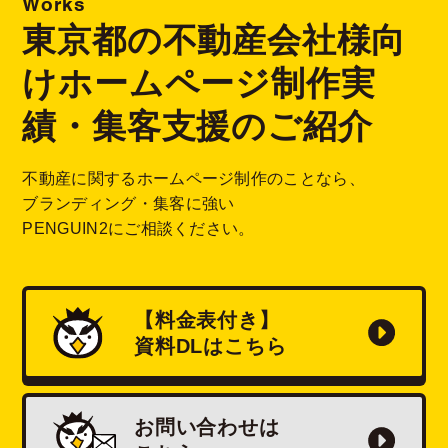
Works
東京都の不動産会社様向
けホームページ制作実
績・集客支援のご紹介
不動産に関するホームページ制作のことなら、
ブランディング・集客に強い
PENGUIN2にご相談ください。
【料金表付き】
資料
DL
はこちら
お問い合わせは