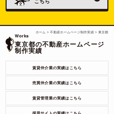
こちら
ホーム
>
不動産ホームページ制作実績
>
東京都
Works
東京都の不動産ホームページ
制作実績
賃貸仲介業の実績はこちら
売買仲介業の実績はこちら
賃貸管理業の実績はこちら
採用サイトの実績はこちら