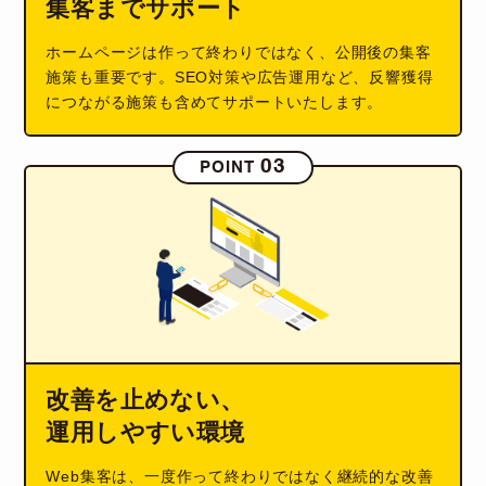
集客までサポート
ホームページは作って終わりではなく、公開後の集客
施策も重要です。SEO対策や広告運用など、反響獲得
につながる施策も含めてサポートいたします。
03
POINT
改善を止めない、
運用しやすい環境
Web集客は、一度作って終わりではなく継続的な改善