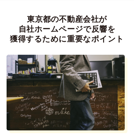
東京都の不動産会社が
自社ホームページで
反響を
獲得するために重要なポイント