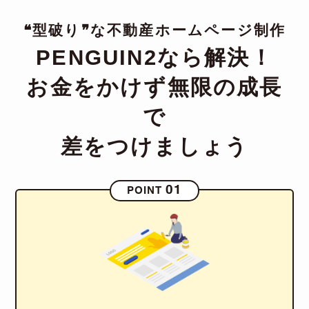
❝型破り❞な不動産ホームページ制作
PENGUIN2なら解決！
お金をかけず無限の成長
で
差をつけましょう
01
POINT