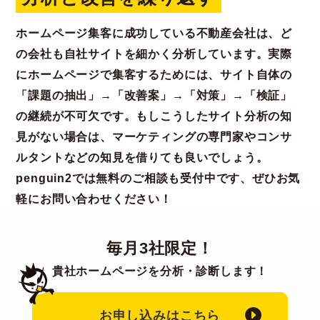
ホームページ集客に成功している不動産会社は、ど
の会社も自社サイトを細かく分析しています。実際
にホームページで集客するためには、サイト自体の
「課題の抽出」→「改善案」→「対策」→「検証」
の継続が不可欠です。もしこうしたサイト分析の知
見がない場合は、マーケティングの専門家やコンサ
ルタントなどの知見を借りても良いでしょう。
penguin2では無料のご相談も受付中です、ぜひお気
軽にお問い合わせください！
毎月3社限定！
貴社ホームページを分析・診断します！
お申し込みはこちら