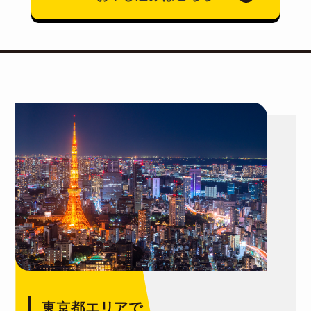
東京都エリアで