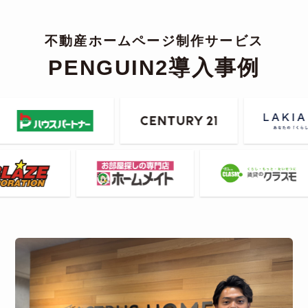
不動産ホームページ制作サービス
PENGUIN2導入事例