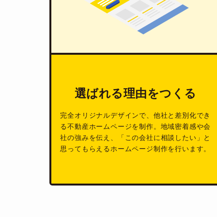
選ばれる理由をつくる
完全オリジナルデザインで、他社と差別化でき
る不動産ホームページを制作。地域密着感や会
社の強みを伝え、「この会社に相談したい」と
思ってもらえるホームページ制作を行います。