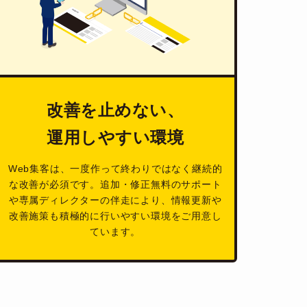
改善を止めない、
運用しやすい環境
Web集客は、一度作って終わりではなく継続的
な改善が必須です。追加・修正無料のサポート
や専属ディレクターの伴走により、情報更新や
改善施策も積極的に行いやすい環境をご用意し
ています。