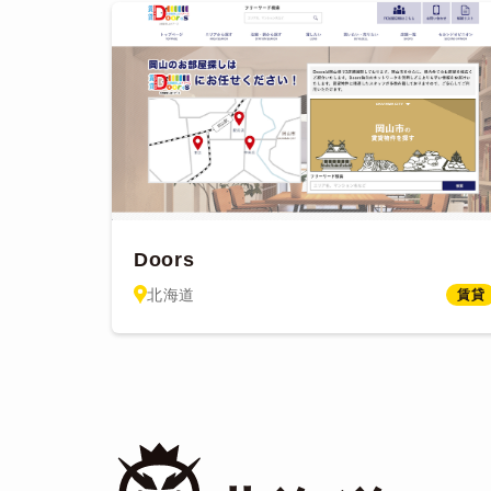
Doors
北海道
賃貸