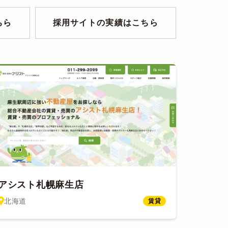
ちら
採用サイトの実績はこちら
アシスト札幌麻生店
北海道
賃貸