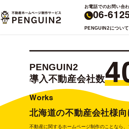
お電話でのお問い合
06-612
PENGUIN2について
4
PENGUIN2
導入不動産会社数
Works
北海道の不動産会社様向
不動産に関するホームページ制作のことなら、