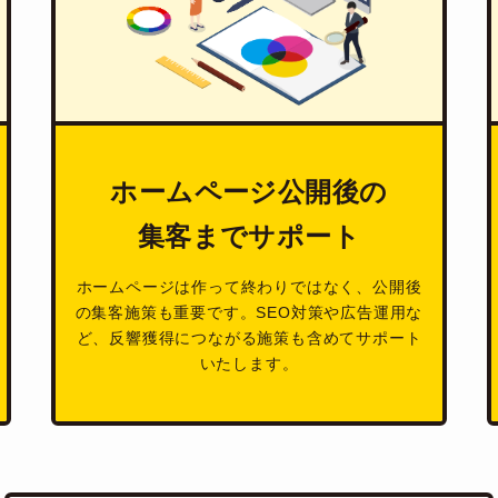
ホームページ公開後の
集客までサポート
ホームページは作って終わりではなく、公開後
の集客施策も重要です。SEO対策や広告運用な
ど、反響獲得につながる施策も含めてサポート
いたします。