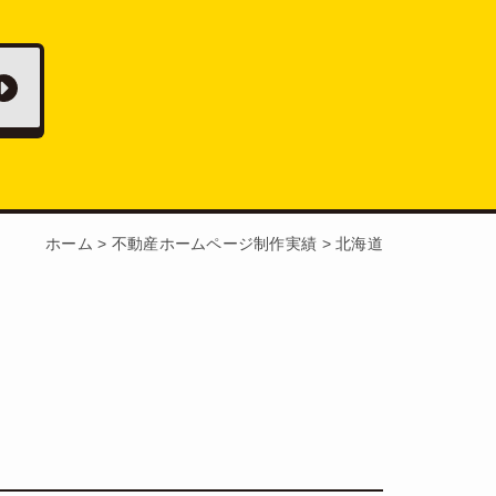
ホーム
>
不動産ホームページ制作実績
>
北海道