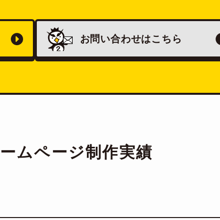
お問い合わせは
こちら
ホームページ制作実績