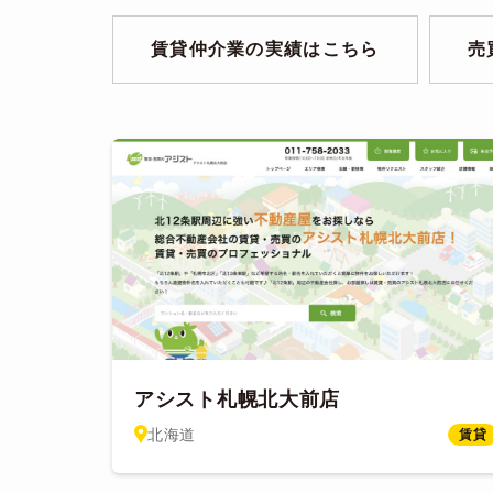
賃貸仲介業の実績はこちら
売
アシスト札幌北大前店
北海道
賃貸