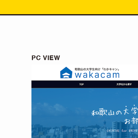
PC VIEW