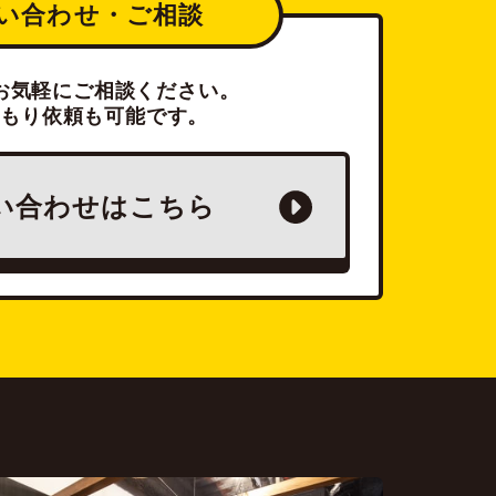
い合わせ・ご相談
お気軽にご相談ください。
積もり依頼も可能です。
い合わせは
こちら