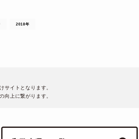
ジ
2018年
けサイトとなります。
の向上に繋がります。