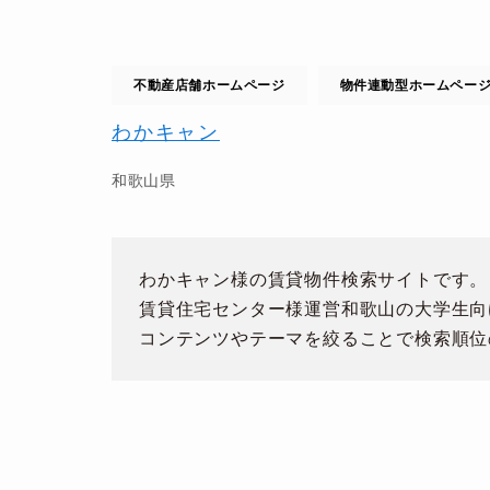
不動産店舗ホームページ
物件連動型ホームペー
わかキャン
和歌山県
わかキャン様の賃貸物件検索サイトです。
賃貸住宅センター様運営和歌山の大学生向
コンテンツやテーマを絞ることで検索順位