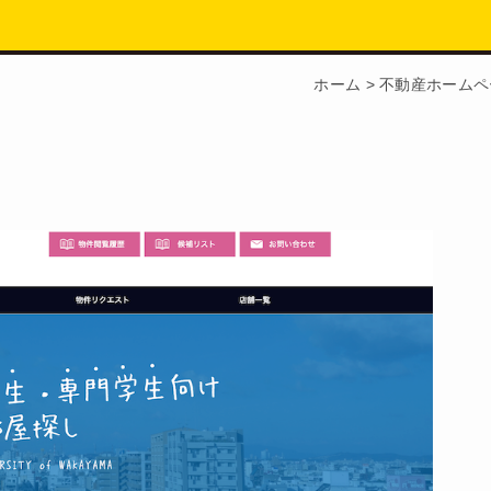
ホーム
>
不動産ホームペ