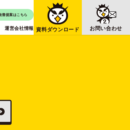
改善提案はこちら
お問い合わせ
運営会社情報
資料ダウンロード