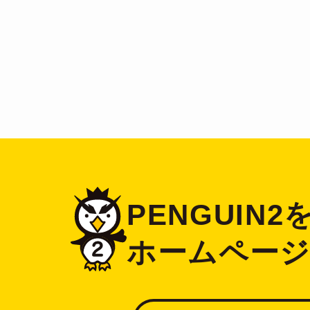
PENGUIN
ホームペー