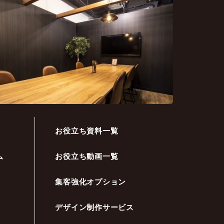
お役立ち資料一覧
ム
お役立ち動画一覧
集客強化オプション
デザイン制作サービス