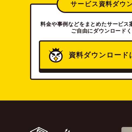
サービス資料ダウ
料金や事例などをまとめたサービス案
ご自由にダウンロードく
資料ダウンロード