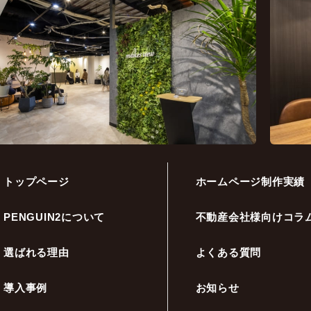
トップページ
ホームページ制作実績
PENGUIN2について
不動産会社様向けコラ
選ばれる理由
よくある質問
導入事例
お知らせ