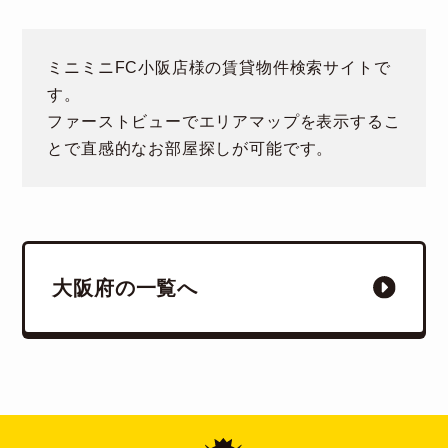
ミニミニFC小阪店様の賃貸物件検索サイトで
す。
ファーストビューでエリアマップを表示するこ
とで直感的なお部屋探しが可能です。
大阪府の一覧へ