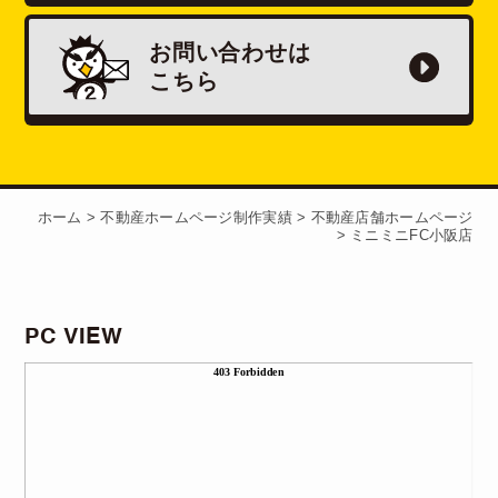
お問い合わせは
こちら
ホーム
>
不動産ホームページ制作実績
>
不動産店舗ホームページ
>
ミニミニFC小阪店
PC VIEW