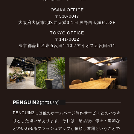
OSAKA OFFICE
〒530-0047
大阪府大阪市北区西天満3-1-6 辰野西天満ビル2F
TOKYO OFFICE
〒141-0022
東京都品川区東五反田1-10-7アイオス五反田511
PENGUIN2について
PENGUIN2には他のホームページ制作サービスとのハッキ
リとした違いがあります。それは、納品後に修正・追加な
どのいわゆるブラッシュアップが依頼し放題ということで