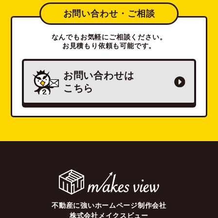
お問い合わせ・ご相談
なんでもお気軽にご相談ください。
お見積もり依頼も可能です。
お問い合わせは
こちら
不動産に強いホームページ制作会社
株式会社メイクスビュー