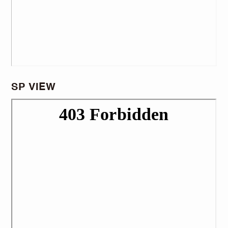
SP VIEW