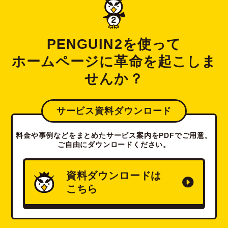
PENGUIN2を使って
ホームページに革命を起こしま
せんか？
サービス資料ダウンロード
料金や事例などをまとめたサービス案内をPDFでご用意。
ご自由にダウンロードください。
資料ダウンロードは
こちら