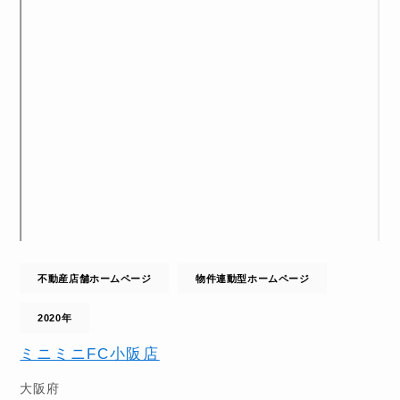
不動産店舗ホームページ
物件連動型ホームページ
2020年
ミニミニFC小阪店
大阪府