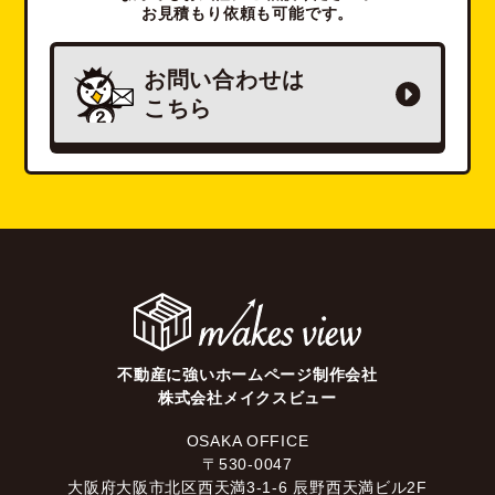
お見積もり依頼も可能です。
お問い合わせは
こちら
不動産に強いホームページ制作会社
株式会社メイクスビュー
OSAKA OFFICE
〒530-0047
大阪府大阪市北区西天満3-1-6 辰野西天満ビル2F