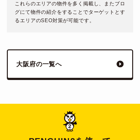
これらのエリアの物件を多く掲載し、またブロ
グにて物件の紹介をすることでターゲットとす
るエリアのSEO対策が可能です。
大阪府の一覧へ