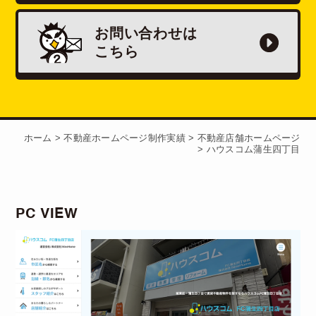
お問い合わせは
こちら
ホーム
>
不動産ホームページ制作実績
>
不動産店舗ホームページ
>
ハウスコム蒲生四丁目
PC VIEW