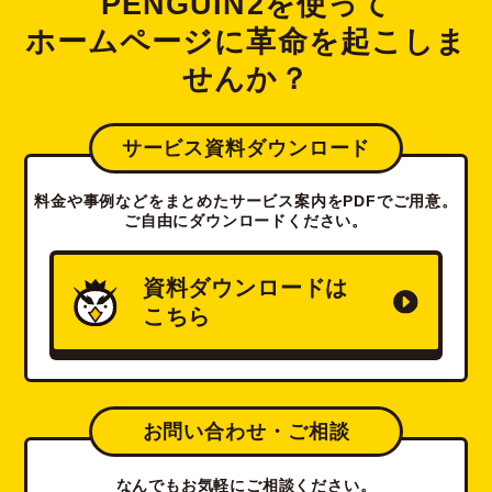
PENGUIN2を使って
ホームページに革命を起こしま
せんか？
サービス資料ダウンロード
料金や事例などをまとめたサービス案内をPDFでご用意。
ご自由にダウンロードください。
資料ダウンロードは
こちら
お問い合わせ・ご相談
なんでもお気軽にご相談ください。