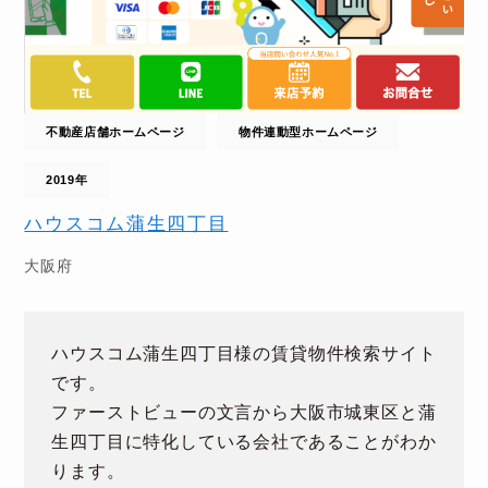
不動産店舗ホームページ
物件連動型ホームページ
2019年
ハウスコム蒲生四丁目
大阪府
ハウスコム蒲生四丁目様の賃貸物件検索サイト
です。
ファーストビューの文言から大阪市城東区と蒲
生四丁目に特化している会社であることがわか
ります。