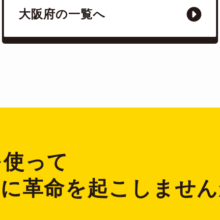
大阪府の一覧へ
2を使って
ジに革命を起こしません