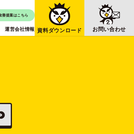
改善提案はこちら
お問い合わせ
運営会社情報
資料ダウンロード