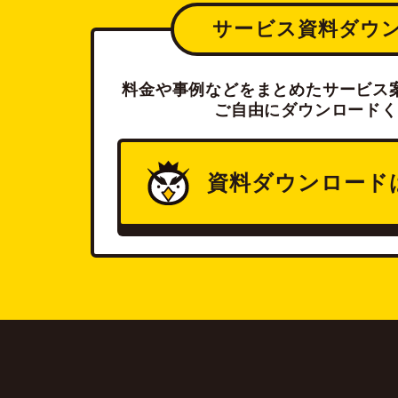
サービス資料ダウ
料金や事例などをまとめたサービス案
ご自由にダウンロードく
資料ダウンロード