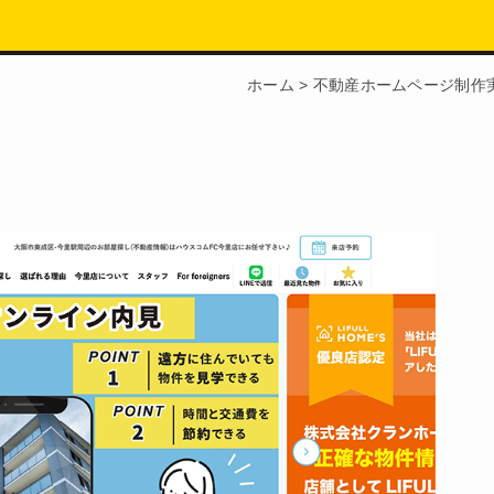
ホーム
>
不動産ホームページ制作