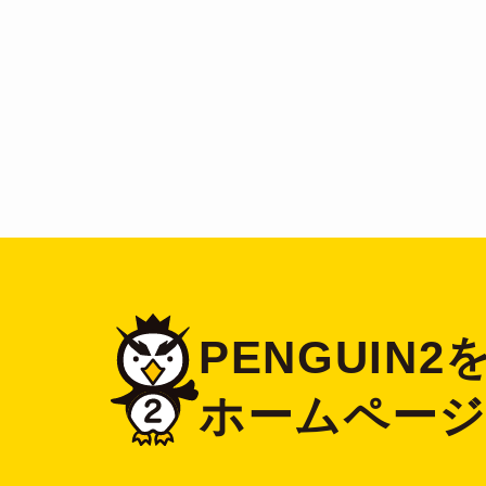
PENGUIN
ホームペー