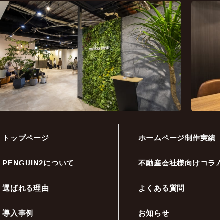
トップページ
ホームページ制作実績
PENGUIN2について
不動産会社様向けコラ
選ばれる理由
よくある質問
導入事例
お知らせ