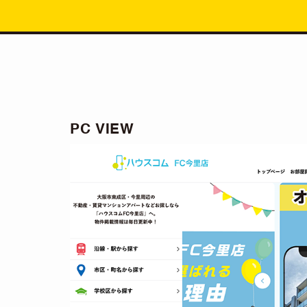
PC VIEW