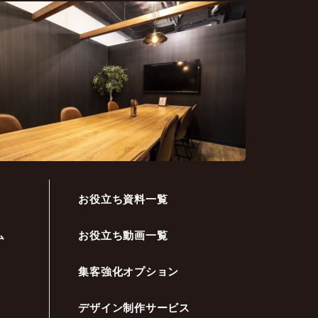
お役立ち資料一覧
ム
お役立ち動画一覧
集客強化オプション
デザイン制作サービス