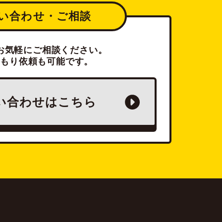
い合わせ・ご相談
お気軽にご相談ください。
積もり依頼も可能です。
い合わせは
こちら