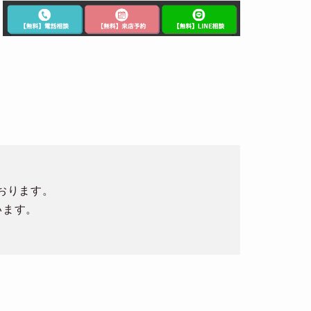
おります。
います。