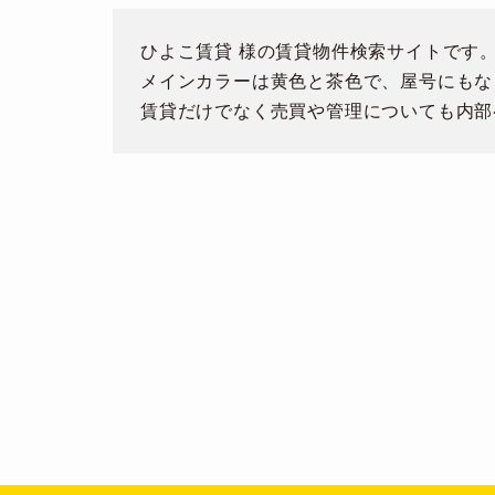
ひよこ賃貸 様の賃貸物件検索サイトです
メインカラーは黄色と茶色で、屋号にもな
賃貸だけでなく売買や管理についても内部