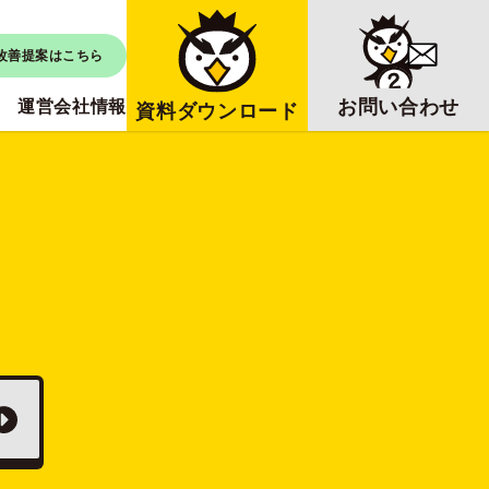
改善提案はこちら
お問い合わせ
運営会社情報
資料ダウンロード