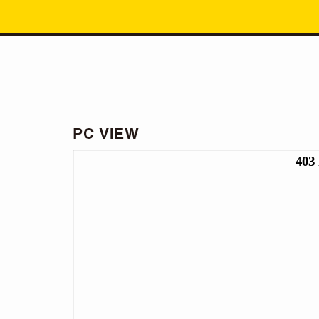
PC VIEW