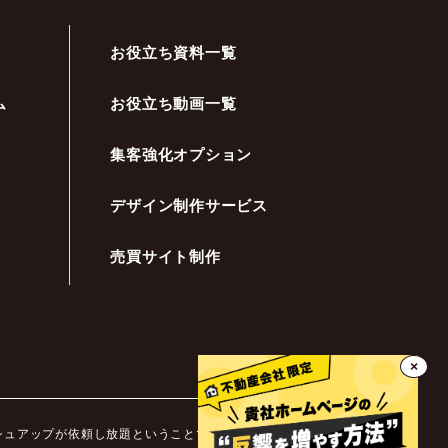
お役立ち資料一覧
ム
お役立ち動画一覧
集客強化オプション
デザイン制作サービス
売買サイト制作
×
ッシュアップが依頼し放題ということです。不動産業界ではホ