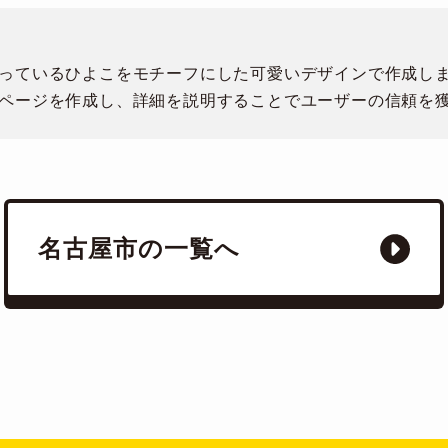
。
っているひよこをモチーフにした可愛いデザインで作成し
ページを作成し、詳細を説明することでユーザーの信頼を
名古屋市の一覧へ