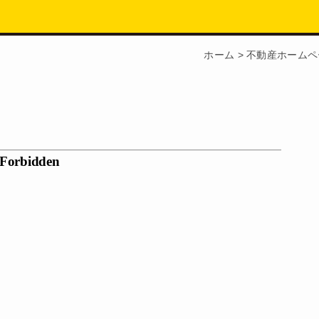
ホーム
>
不動産ホームペ