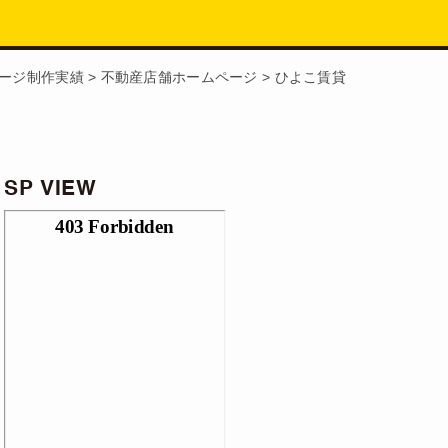
ージ制作実績
>
不動産店舗ホームページ
>
ひよこ賃貸
SP VIEW