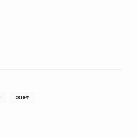
ジ
2016年