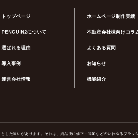
トップページ
ホームページ制作実績
PENGUIN2について
不動産会社様向けコラ
選ばれる理由
よくある質問
導入事例
お知らせ
運営会社情報
機能紹介
ッキリとした違いがあります。それは、納品後に修正・追加などのいわゆるブラ