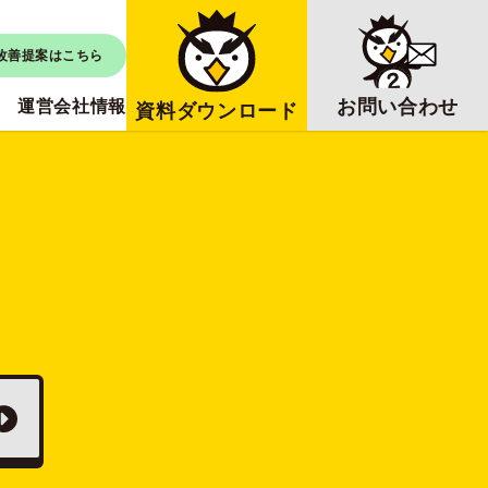
改善提案はこちら
お問い合わせ
運営会社情報
資料ダウンロード