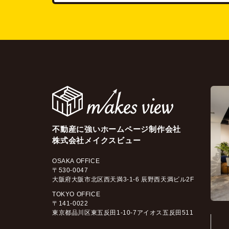
不動産に強いホームページ制作会社
株式会社メイクスビュー
OSAKA OFFICE
〒530-0047
大阪府大阪市北区西天満3-1-6 辰野西天満ビル2F
TOKYO OFFICE
〒141-0022
東京都品川区東五反田1-10-7アイオス五反田511