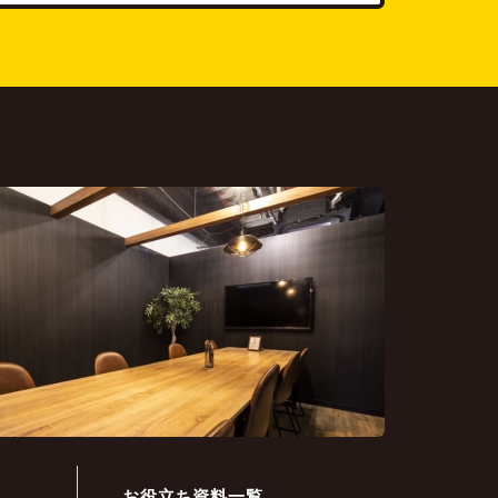
お役立ち資料一覧