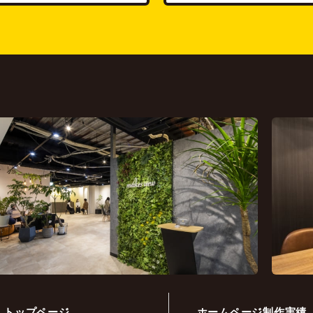
トップページ
ホームページ制作実績