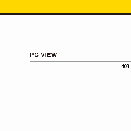
PC VIEW