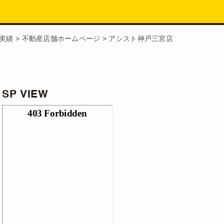
実績
>
不動産店舗ホームページ
>
アシスト神戸三宮店
SP VIEW