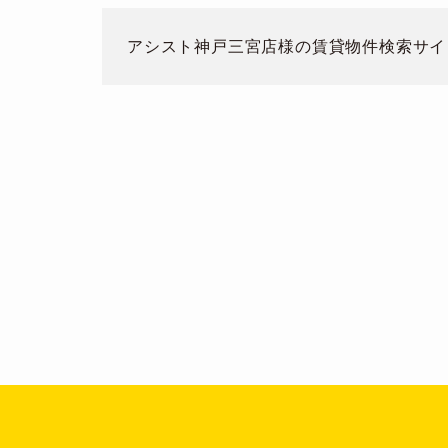
アシスト神戸三宮店
様の賃貸物件検索サイ