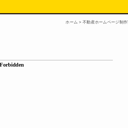
ホーム
>
不動産ホームページ制作