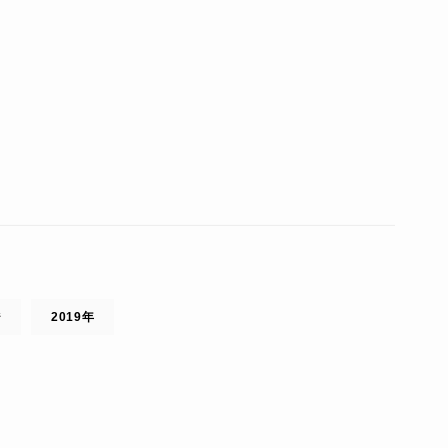
ジ
2019年