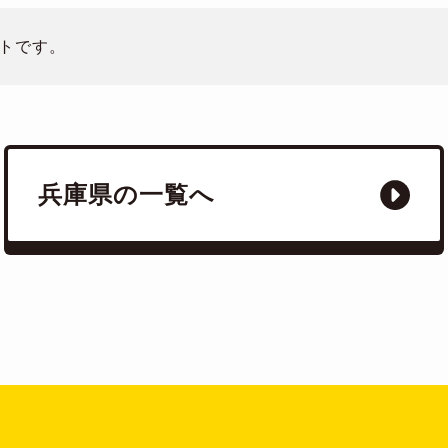
トです。
兵庫県の一覧へ