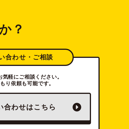
か？
い合わせ・ご相談
お気軽にご相談ください。
積もり依頼も可能です。
い合わせは
こちら