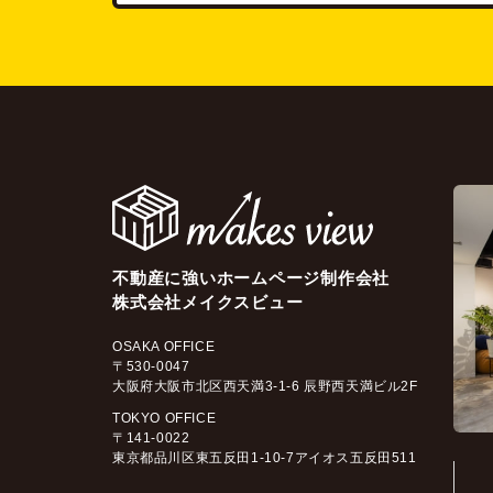
不動産に強いホームページ制作会社
株式会社メイクスビュー
OSAKA OFFICE
〒530-0047
大阪府大阪市北区西天満3-1-6 辰野西天満ビル2F
TOKYO OFFICE
〒141-0022
東京都品川区東五反田1-10-7アイオス五反田511