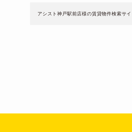
アシスト神戸駅前店
様の賃貸物件検索サイ