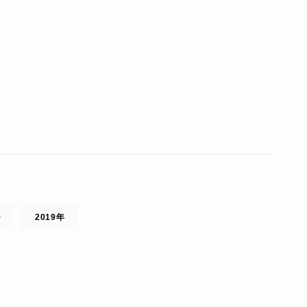
ジ
2019年