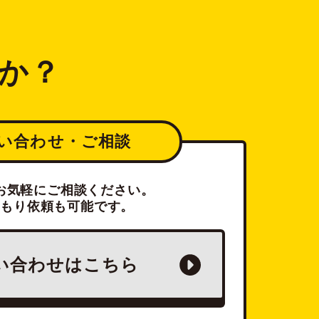
か？
い合わせ・ご相談
お気軽にご相談ください。
積もり依頼も可能です。
い合わせは
こちら