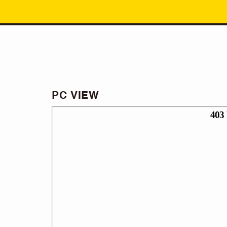
PC VIEW