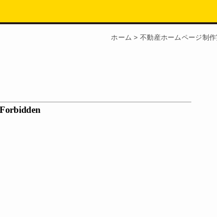
ホーム
>
不動産ホームページ制作