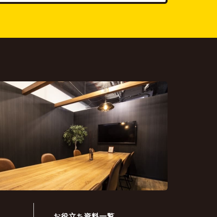
お役立ち資料一覧