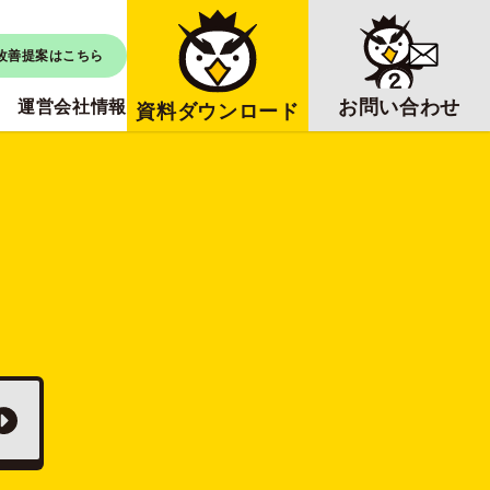
改善提案はこちら
お問い合わせ
運営会社情報
資料ダウンロード