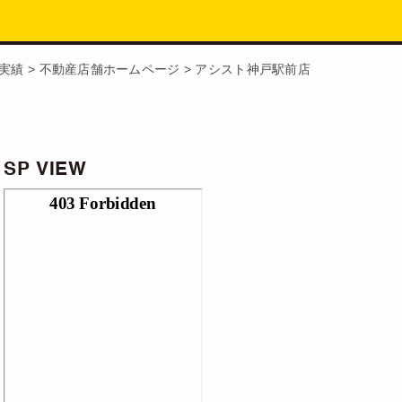
実績
>
不動産店舗ホームページ
>
アシスト神戸駅前店
SP VIEW