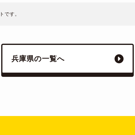
トです。
兵庫県の一覧へ