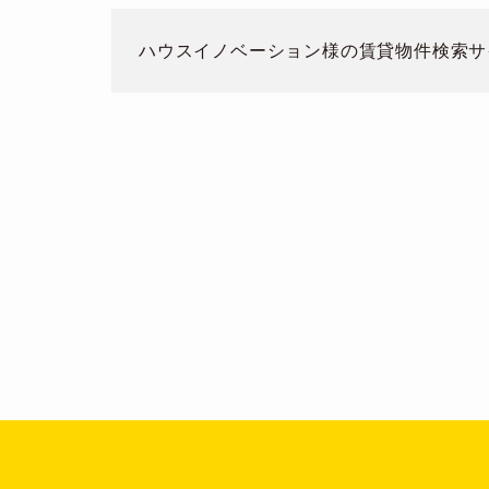
ハウスイノベーション
様の
賃貸物件検索サ