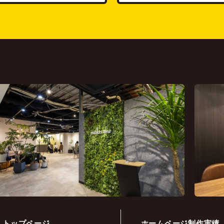
トップページ
ホームページ制作実績