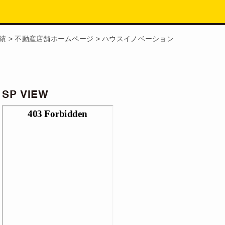
績
>
不動産店舗ホームページ
>
ハウスイノベーション
SP VIEW