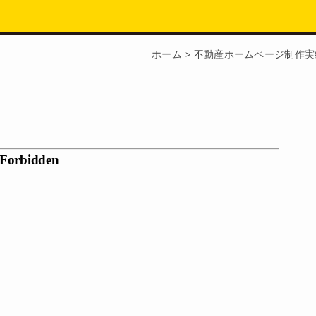
ホーム
>
不動産ホームページ制作実