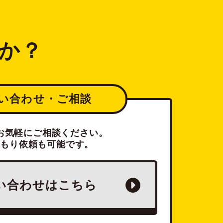
か？
い合わせ・ご相談
お気軽にご相談ください。
積もり依頼も可能です。
い合わせは
こちら