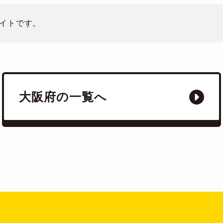
イトです。
大阪府の一覧へ