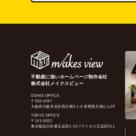
不動産に強いホームページ制作会社
株式会社メイクスビュー
OSAKA OFFICE
〒530-0047
大阪府大阪市北区西天満3-1-6 辰野西天満ビル2F
TOKYO OFFICE
〒141-0022
東京都品川区東五反田1-10-7アイオス五反田511