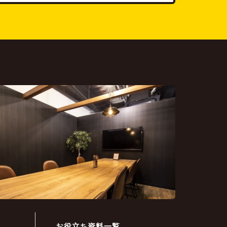
お役立ち資料一覧