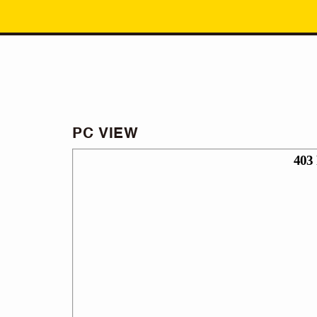
PC VIEW