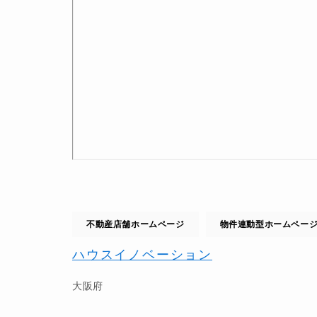
不動産店舗ホームページ
物件連動型ホームペー
ハウスイノベーション
大阪府