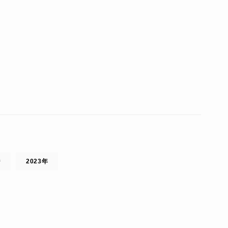
ジ
2023年