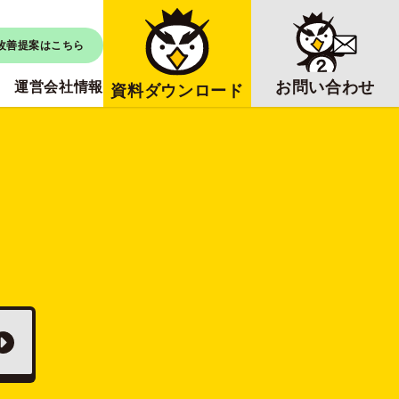
改善提案はこちら
お問い合わせ
運営会社情報
資料ダウンロード