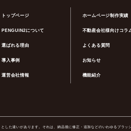
トップページ
ホームページ制作実績
PENGUIN2について
不動産会社様向けコラ
選ばれる理由
よくある質問
導入事例
お知らせ
運営会社情報
機能紹介
ッキリとした違いがあります。それは、納品後に修正・追加などのいわゆるブラ