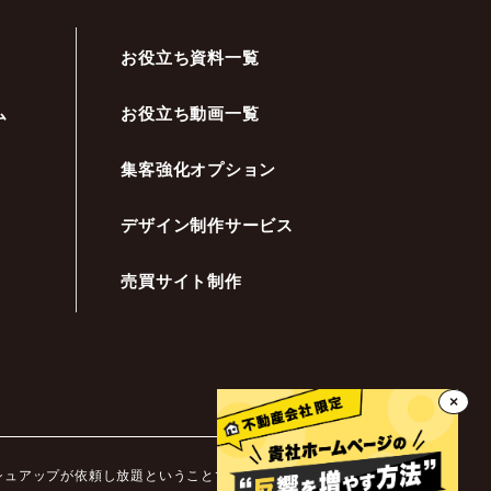
お役立ち資料一覧
ム
お役立ち動画一覧
集客強化オプション
デザイン制作サービス
売買サイト制作
×
ッシュアップが依頼し放題ということです。不動産業界ではホ