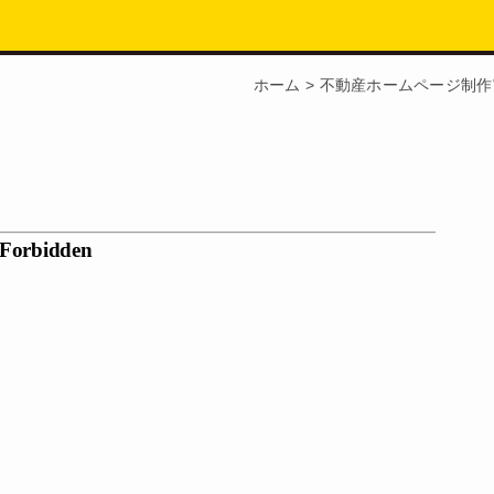
ホーム
>
不動産ホームページ制作