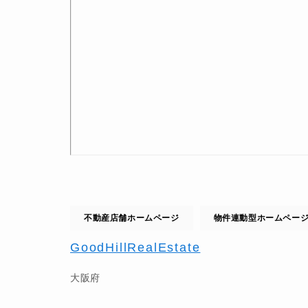
不動産店舗ホームページ
物件連動型ホームペー
GoodHillRealEstate
大阪府