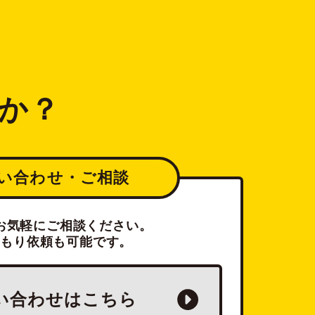
か？
い合わせ・ご相談
お気軽にご相談ください。
積もり依頼も可能です。
い合わせは
こちら