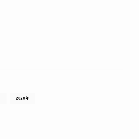
ジ
2020年