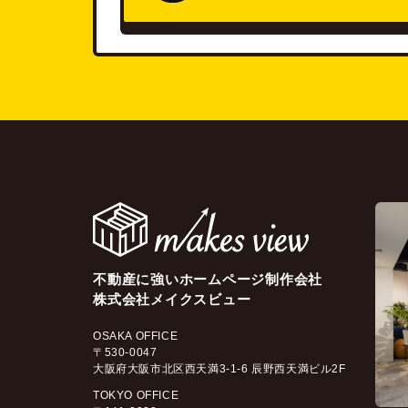
不動産に強いホームページ制作会社
株式会社メイクスビュー
OSAKA OFFICE
〒530-0047
大阪府大阪市北区西天満3-1-6 辰野西天満ビル2F
TOKYO OFFICE