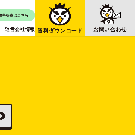
改善提案はこちら
お問い合わせ
運営会社情報
資料ダウンロード