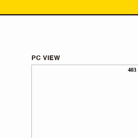
PC VIEW