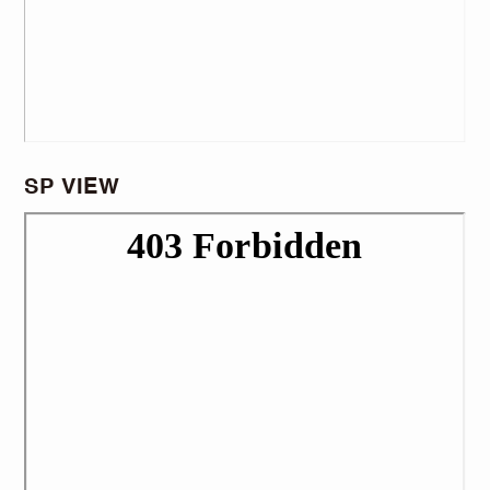
SP VIEW