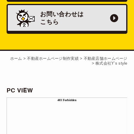
お問い合わせは
こちら
ホーム
>
不動産ホームページ制作実績
>
不動産店舗ホームページ
>
株式会社Y’s style
PC VIEW