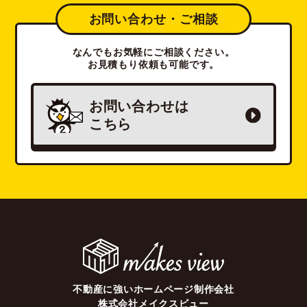
お問い合わせ・ご相談
なんでもお気軽にご相談ください。
お見積もり依頼も可能です。
お問い合わせは
こちら
不動産に強いホームページ制作会社
株式会社メイクスビュー