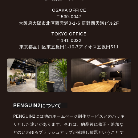
OSAKA OFFICE
〒530-0047
大阪府大阪市北区西天満3-1-6 辰野西天満ビル2F
TOKYO OFFICE
〒141-0022
東京都品川区東五反田1-10-7アイオス五反田511
PENGUIN2について
PENGUIN2には他のホームページ制作サービスとのハッキ
リとした違いがあります。それは、納品後に修正・追加な
どのいわゆるブラッシュアップが依頼し放題ということで