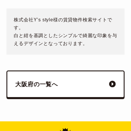
株式会社Y’s style様の賃貸物件検索サイトで
す。
白と紺を基調としたシンプルで綺麗な印象を与
えるデザインとなっております。
大阪府の一覧へ