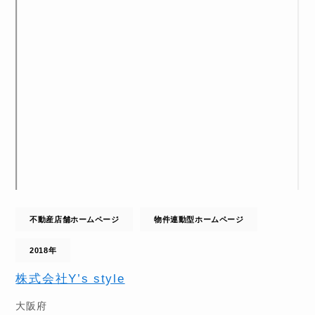
不動産店舗ホームページ
物件連動型ホームページ
2018年
株式会社Y’s style
大阪府