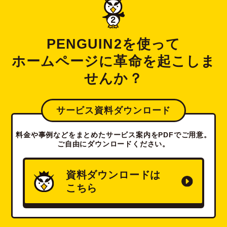
PENGUIN2を使って
ホームページに革命を起こしま
せんか？
サービス資料ダウンロード
料金や事例などをまとめたサービス案内をPDFでご用意。
ご自由にダウンロードください。
資料ダウンロードは
こちら