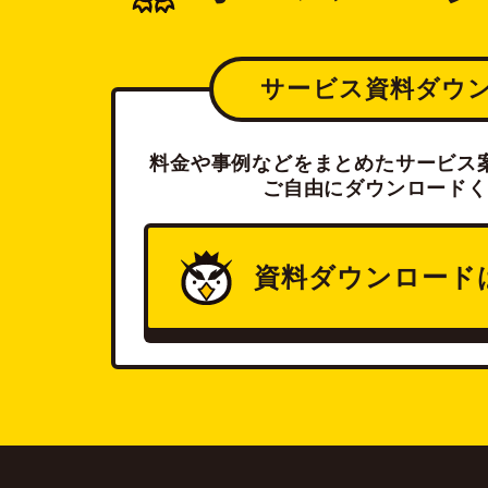
サービス資料ダウ
料金や事例などをまとめたサービス案
ご自由にダウンロードく
資料ダウンロード