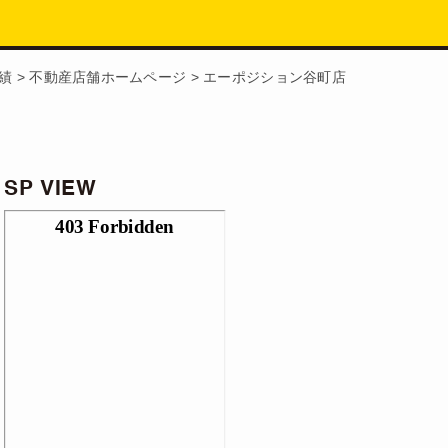
績
>
不動産店舗ホームページ
>
エーポジション谷町店
SP VIEW