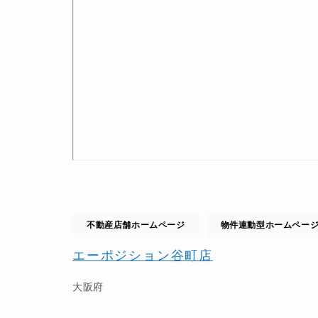
不動産店舗ホームページ
物件連動型ホームペー
エーポジション谷町店
大阪府