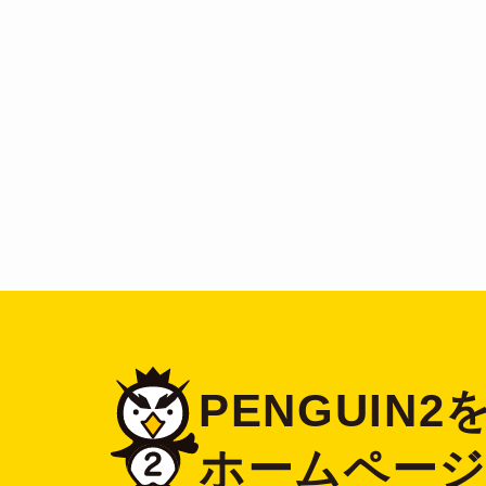
PENGUIN
ホームペー