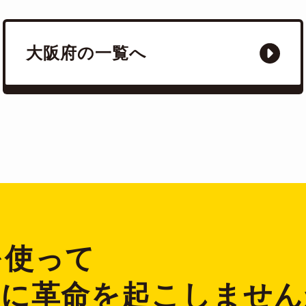
大阪府の一覧へ
2を使って
ジに革命を起こしません