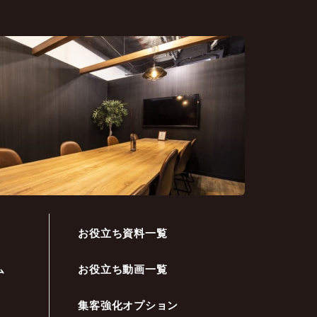
お役立ち資料一覧
ム
お役立ち動画一覧
集客強化オプション