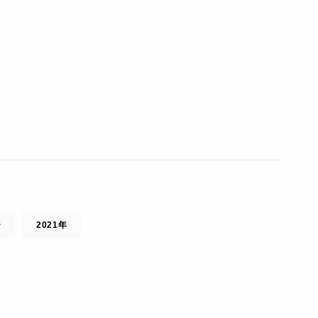
ジ
2021年