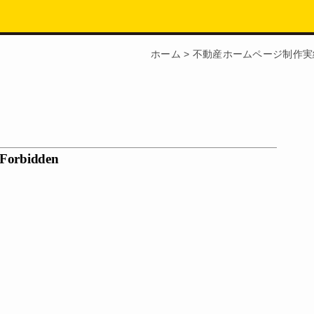
ホーム
>
不動産ホームページ制作実