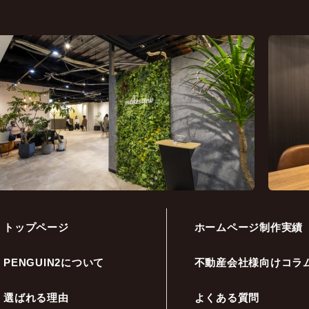
トップページ
ホームページ制作実績
PENGUIN2について
不動産会社様向けコラ
選ばれる理由
よくある質問