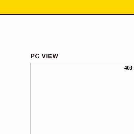
PC VIEW