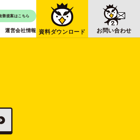
改善提案はこちら
お問い合わせ
運営会社情報
資料ダウンロード