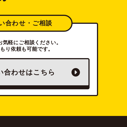
い合わせ・ご相談
お気軽にご相談ください。
積もり依頼も可能です。
い合わせは
こちら