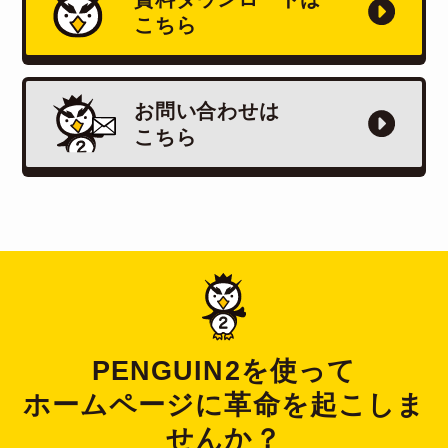
こちら
お問い合わせは
こちら
PENGUIN2を使って
ホームページに革命を起こしま
せんか？