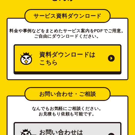
サービス資料ダウンロード
料金や事例などをまとめたサービス案内をPDFでご用意。
ご自由にダウンロードください。
資料ダウンロードは
こちら
お問い合わせ・ご相談
なんでもお気軽にご相談ください。
お見積もり依頼も可能です。
お問い合わせは