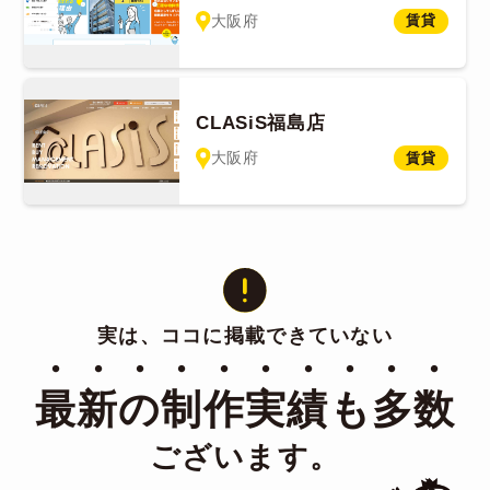
大阪府
賃貸
CLASiS福島店
大阪府
賃貸
実は、ココに掲載できていない
・・・・・・・・・・
最新の制作実績も多数
ございます。