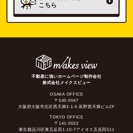
こちら
不動産に強いホームページ制作会社
株式会社メイクスビュー
OSAKA OFFICE
〒530-0047
大阪府大阪市北区西天満3-1-6 辰野西天満ビル2F
TOKYO OFFICE
〒141-0022
東京都品川区東五反田1-10-7アイオス五反田511