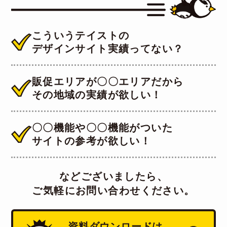
こういうテイストの
デザインサイト実績ってない？
販促エリアが〇〇エリアだから
その地域の実績が欲しい！
〇〇機能や〇〇機能がついた
サイトの参考が欲しい！
などございましたら、
ご気軽にお問い合わせください。
資料ダウンロードは