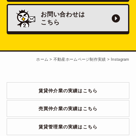
お問い合わせは
こちら
ホーム
>
不動産ホームページ制作実績
>
Instagram
賃貸仲介業の実績はこちら
売買仲介業の実績はこちら
賃貸管理業の実績はこちら