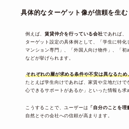
具体的なターゲット像が信頼を生む
例えば、
賃貸仲介を行っている会社
であれば、
ターゲット設定の具体例として、「学生に特化
マンション専門」、「外国人向け物件」、「初
などが挙げられます。
それぞれの層が求める条件や不安は異なるため
たとえば学生向けであれば、家賃や立地だけで
心できるサポートがあるか」といった情報も求
こうすることで、ユーザーは
「自分のことを理
自然とその会社への信頼が高まります。