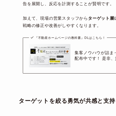
告を展開し、反応を計測することが賢明です。
加えて、現場の営業スタッフから
ターゲット層
戦略の修正や改善がしやすくなります。
『不動産ホームページの教科書』DLはこちら！
集客ノウハウが詰ま
配布中です！ 是非、
ターゲットを絞る勇気が共感と支持