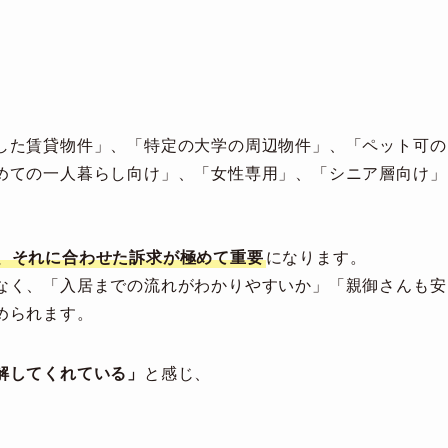
した賃貸物件」、「特定の大学の周辺物件」、「ペット可の
めての一人暮らし向け」、「女性専用」、「シニア層向け」
、それに合わせた訴求が極めて重要
になります。
なく、「入居までの流れがわかりやすいか」「親御さんも安
められます。
解してくれている」
と感じ、