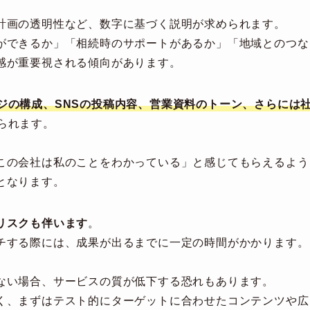
計画の透明性など、数字に基づく説明が求められます。
ができるか」「相続時のサポートがあるか」「地域とのつな
感が重要視される傾向があります。
ジの構成、SNSの投稿内容、営業資料のトーン、さらには
られます。
この会社は私のことをわかっている」と感じてもらえるよう
となります。
リスクも伴います
。
チする際には、成果が出るまでに一定の時間がかかります。
ない場合、サービスの質が低下する恐れもあります。
く、まずはテスト的にターゲットに合わせたコンテンツや広