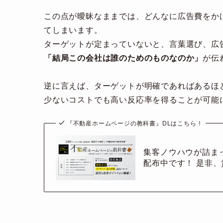
この点が曖昧なままでは、どんなに広告費をか
てしまいます。
ターゲットが定まっていないと、言葉選び、広
「結局この会社は誰のためのものなのか」
が伝
逆に言えば、ターゲットが明確であればあるほ
少ないコストでも高い反応率を得ることが可能
『不動産ホームページの教科書』DLはこちら！
集客ノウハウが詰ま
配布中です！ 是非、