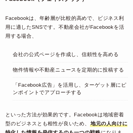
Facebookは、年齢層が比較的高めで、ビジネス利
用に適したSNSです。不動産会社がFacebookを活
用する場合、
会社の公式ページを作成し、信頼性を高める
物件情報や不動産ニュースを定期的に投稿する
「Facebook広告」を活用し、ターゲット層にピ
ンポイントでアプローチする
といった方法が効果的です。Facebookは地域密着
型のビジネスとも相性が良いため、
地元の人向けに
特化した情報を発信するのも一つの戦略
になりま