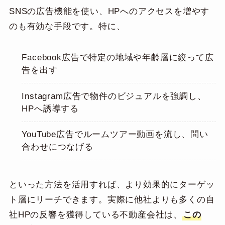
SNSの広告機能を使い、HPへのアクセスを増やす
のも有効な手段です。特に、
Facebook広告で特定の地域や年齢層に絞って広
告を出す
Instagram広告で物件のビジュアルを強調し、
HPへ誘導する
YouTube広告でルームツアー動画を流し、問い
合わせにつなげる
といった方法を活用すれば、より効果的にターゲッ
ト層にリーチできます。実際に他社よりも多くの自
社HPの反響を獲得している不動産会社は、
この