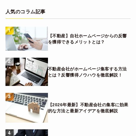
人気のコラム記事
1
【不動産】自社ホームページからの反響
を獲得できるメリットとは？
2
不動産会社がホームページ集客する方法
とは？反響獲得ノウハウを徹底解説！
3
【2026年最新】不動産会社の集客に効果
的な方法と最新アイデアを徹底解説
4