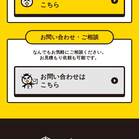
こちら
お問い合わせ・ご相談
なんでもお気軽にご相談ください。
お見積もり依頼も可能です。
お問い合わせは
こちら