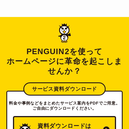
PENGUIN2を使って
ホームページに革命を起こしま
せんか？
サービス資料ダウンロード
料金や事例などをまとめたサービス案内をPDFでご用意。
ご自由にダウンロードください。
資料ダウンロードは