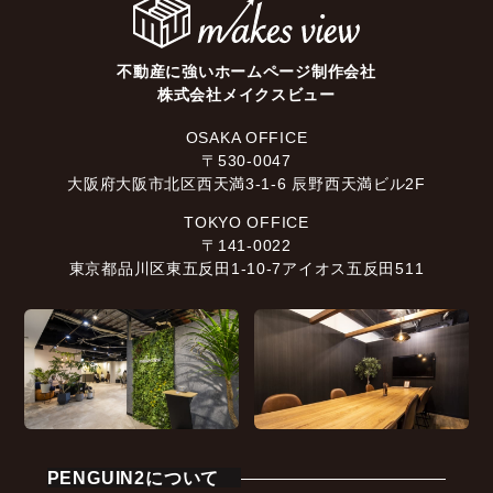
不動産に強いホームページ制作会社
株式会社メイクスビュー
OSAKA OFFICE
〒530-0047
大阪府大阪市北区西天満3-1-6 辰野西天満ビル2F
TOKYO OFFICE
〒141-0022
東京都品川区東五反田1-10-7アイオス五反田511
PENGUIN2について