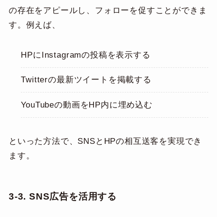
の存在をアピールし、フォローを促すことができま
す。例えば、
HPにInstagramの投稿を表示する
Twitterの最新ツイートを掲載する
YouTubeの動画をHP内に埋め込む
といった方法で、SNSとHPの相互送客を実現でき
ます。
3-3. SNS
広告を活用する