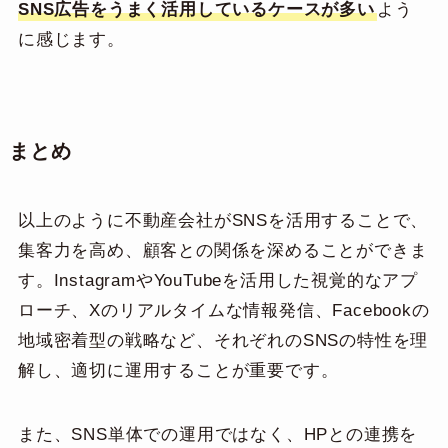
SNS広告をうまく活用しているケースが多い
よう
に感じます。
まとめ
以上のように不動産会社がSNSを活用することで、
集客力を高め、顧客との関係を深めることができま
す。InstagramやYouTubeを活用した視覚的なアプ
ローチ、Xのリアルタイムな情報発信、Facebookの
地域密着型の戦略など、それぞれのSNSの特性を理
解し、適切に運用することが重要です。
また、SNS単体での運用ではなく、HPとの連携を