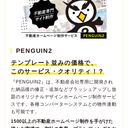
PENGUIN2
テンプレート並みの価格で、
このサービス・クオリティ！？
『PENGUIN2』は、不動産会社専用に開発され
た納品後の修正・追加などブラッシュアップし放
題のオリジナルデザインホームページ制作サービ
スです。各種コンバーターシステムとの物件連動
も可能です。
1500以上の不動産ホームページ制作を手がけた