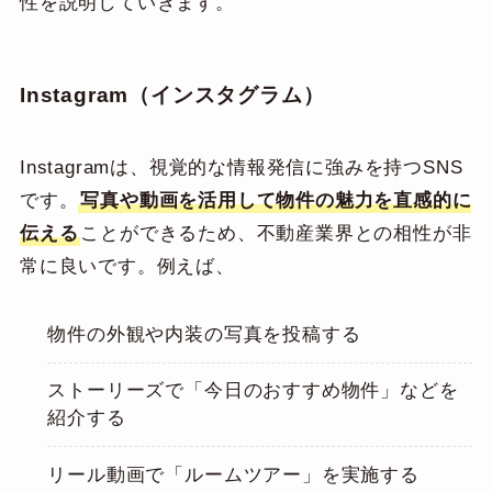
性を説明していきます。
Instagram（インスタグラム）
Instagramは、視覚的な情報発信に強みを持つSNS
です。
写真や動画を活用して物件の魅力を直感的に
伝える
ことができるため、不動産業界との相性が非
常に良いです。例えば、
物件の外観や内装の写真を投稿する
ストーリーズで「今日のおすすめ物件」などを
紹介する
リール動画で「ルームツアー」を実施する