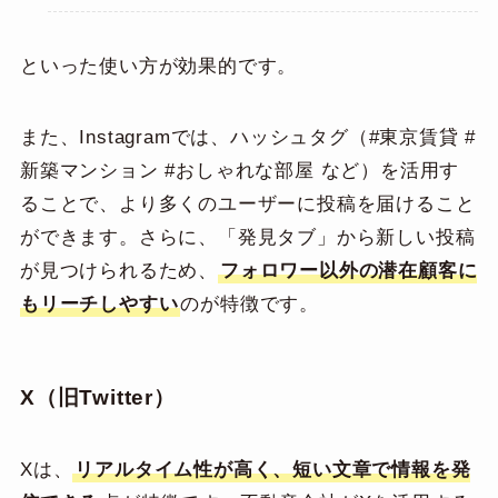
といった使い方が効果的です。
また、Instagramでは、ハッシュタグ（#東京賃貸 #
新築マンション #おしゃれな部屋 など）を活用す
ることで、より多くのユーザーに投稿を届けること
ができます。さらに、「発見タブ」から新しい投稿
が見つけられるため、
フォロワー以外の潜在顧客に
もリーチしやすい
のが特徴です。
X（旧Twitter）
Xは、
リアルタイム性が高く、短い文章で情報を発