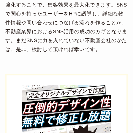
強化することで、集客効果を最大化できます。SNS
で関心を持ったユーザーをHPに誘導し、詳細な物
件情報や問い合わせにつなげる流れを作ることが、
不動産業界におけるSNS活用の成功のカギとなりま
す。まだSNSに力を入れていない不動産会社のかた
は、是非、検討して頂ければ幸いです。