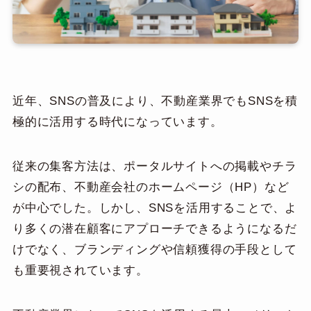
近年、SNSの普及により、不動産業界でもSNSを積
極的に活用する時代になっています。
従来の集客方法は、ポータルサイトへの掲載やチラ
シの配布、不動産会社のホームページ（HP）など
が中心でした。しかし、SNSを活用することで、よ
り多くの潜在顧客にアプローチできるようになるだ
けでなく、ブランディングや信頼獲得の手段として
も重要視されています。