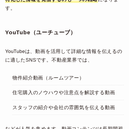
す。
YouTube（ユーチューブ）
YouTubeは、動画を活用して詳細な情報を伝えるの
に適したSNSです。不動産業界では、
物件紹介動画（ルームツアー）
住宅購入のノウハウや注意点を解説する動画
スタッフの紹介や会社の雰囲気を伝える動画
などが人気を集めます。動画コンテンツは長期間視