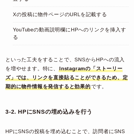
Xの投稿に物件ページのURLを記載する
YouTubeの動画説明欄にHPへのリンクを挿入す
る
といった工夫をすることで、SNSからHPへの流入
を増やせます。特に、
Instagramの「ストーリー
ズ」では、リンクを直接貼ることができるため、定
期的に物件情報を発信すると効果的
です。
3-2. HP
にSNSの埋め込みを行う
HPにSNSの投稿を埋め込むことで、訪問者にSNS