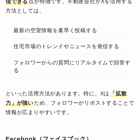
信できる
点が特徴です。不動産会社がXを活用する
方法としては、
最新の空室情報を素早く投稿する
住宅市場のトレンドやニュースを発信する
フォロワーからの質問にリアルタイムで回答す
る
といった活用方法があります。特に、Xは
「拡散
力」が強い
ため、フォロワーがリポストすることで
情報が広まりやすいです。
Facebook（フェイスブック）