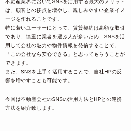
不動産業界においてSNSを活用する最大のメリット
は、顧客との接点を増やし、親しみやすい企業イメ
ージを作れることです。
特に若いユーザーにとって、賃貸契約は高額な取引
であり、慎重に業者を選ぶ人が多いため、SNSを活
用して会社の魅力や物件情報を発信することで、
「この会社なら安心できる」と思ってもらうことが
できます。
また、SNSを上手く活用することで、自社HPの反
響を増やすことも可能です。
今回は不動産会社のSNSの活用方法とHPとの連携
方法を紹介致します。