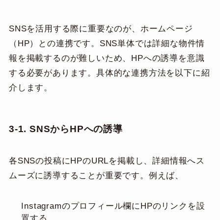
SNSを活用する際に重要なのが、ホームページ
（HP）との連携です。SNS単体では詳細な物件情
報を掲載するのが難しいため、HPへの誘導を意識
する必要があります。具体的な連携方法を以下に紹
介します。
3-1. SNS
からHPへの誘導
各SNSの投稿にHPのURLを掲載し、詳細情報へス
ムーズに誘導することが重要です。例えば、
Instagramのプロフィール欄にHPのリンクを設
置する