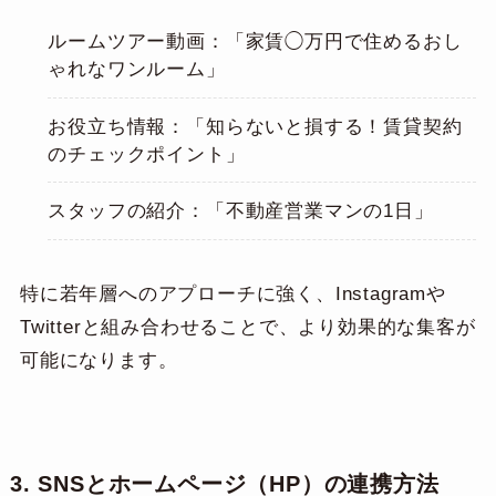
ルームツアー動画：「家賃◯万円で住めるおし
ゃれなワンルーム」
お役立ち情報：「知らないと損する！賃貸契約
のチェックポイント」
スタッフの紹介：「不動産営業マンの1日」
特に若年層へのアプローチに強く、Instagramや
Twitterと組み合わせることで、より効果的な集客が
可能になります。
3. SNS
とホームページ（HP）の連携方法