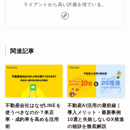
ライアントから高い評価を得ている。
関連記事
不動産会社はなぜLINEを
不動産AI活用の最前線｜
使うべきなのか？来店
導入メリット・最新事例
率・成約率を高める活用
10選と失敗しないDX推進
術
の秘訣を徹底解説