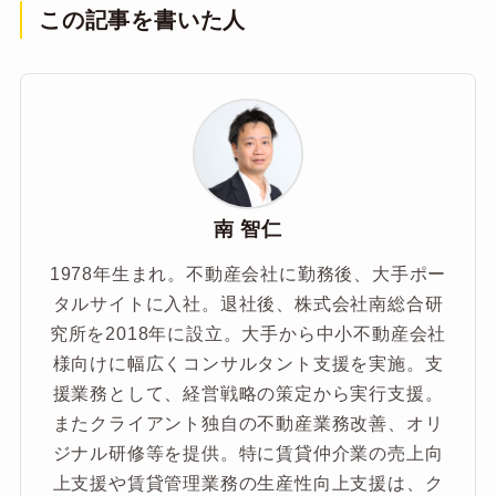
この記事を書いた人
南 智仁
1978年生まれ。不動産会社に勤務後、大手ポー
タルサイトに入社。退社後、株式会社南総合研
究所を2018年に設立。大手から中小不動産会社
様向けに幅広くコンサルタント支援を実施。支
援業務として、経営戦略の策定から実行支援。
またクライアント独自の不動産業務改善、オリ
ジナル研修等を提供。特に賃貸仲介業の売上向
上支援や賃貸管理業務の生産性向上支援は、ク