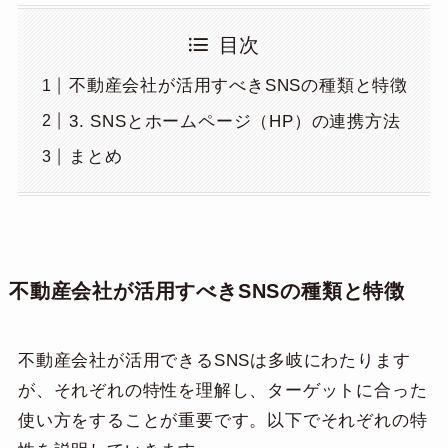
目次
不動産会社が活用すべきSNSの種類と特徴
3. SNSとホームページ（HP）の連携方法
まとめ
不動産会社が活用すべきSNSの種類と特徴
不動産会社が活用できるSNSは多岐にわたります
が、それぞれの特性を理解し、ターゲットに合った
使い方をすることが重要です。以下でそれぞれの特