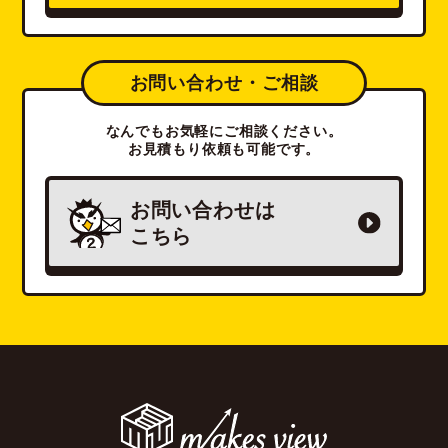
お問い合わせ・ご相談
なんでもお気軽にご相談ください。
お見積もり依頼も可能です。
お問い合わせは
こちら