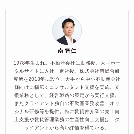
南 智仁
1978年生まれ。不動産会社に勤務後、大手ポー
タルサイトに入社。退社後、株式会社南総合研
究所を2018年に設立。大手から中小不動産会社
様向けに幅広くコンサルタント支援を実施。支
援業務として、経営戦略の策定から実行支援。
またクライアント独自の不動産業務改善、オリ
ジナル研修等を提供。特に賃貸仲介業の売上向
上支援や賃貸管理業務の生産性向上支援は、ク
ライアントから高い評価を得ている。