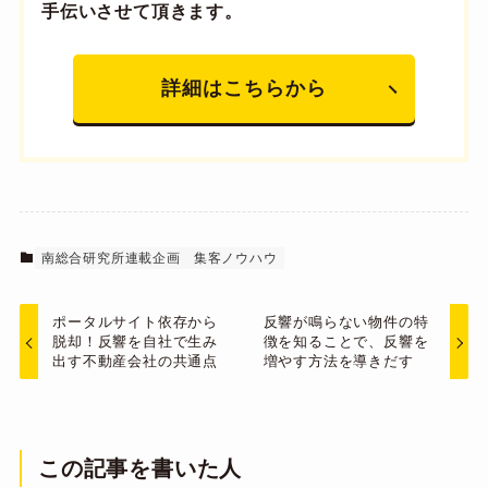
手伝いさせて頂きます。
詳細はこちらから
南総合研究所連載企画
集客ノウハウ
ポータルサイト依存から
反響が鳴らない物件の特
脱却！反響を自社で生み
徴を知ることで、反響を
出す不動産会社の共通点
増やす方法を導きだす
この記事を書いた人