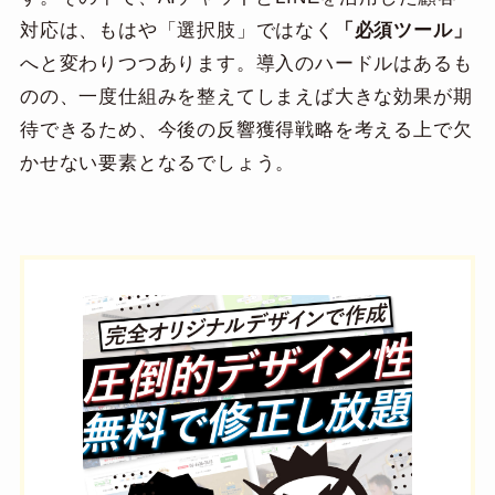
対応は、もはや「選択肢」ではなく
「必須ツール」
へと変わりつつあります。導入のハードルはあるも
のの、一度仕組みを整えてしまえば大きな効果が期
待できるため、今後の反響獲得戦略を考える上で欠
かせない要素となるでしょう。