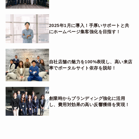
2025年1月に導入！手厚いサポートと共
にホームページ集客強化を目指す！
自社店舗の魅力を100%表現し、高い来店
率でポータルサイト依存を脱却！
創業時からブランディング強化に活用
し、費用対効果の高い反響獲得を実現！