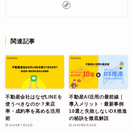
関連記事
不動産会社はなぜLINEを
不動産AI活用の最前線｜
使うべきなのか？来店
導入メリット・最新事例
率・成約率を高める活用
10選と失敗しないDX推進
術
の秘訣を徹底解説
2026年7月22日
2026年6月30日