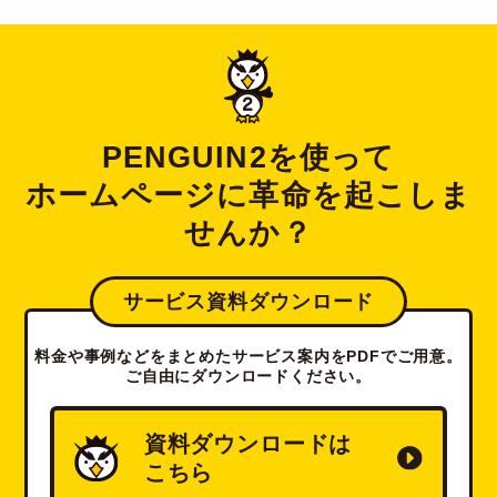
PENGUIN2を使って
ホームページに革命を起こしま
せんか？
サービス資料ダウンロード
料金や事例などをまとめたサービス案内をPDFでご用意。
ご自由にダウンロードください。
資料ダウンロードは
こちら