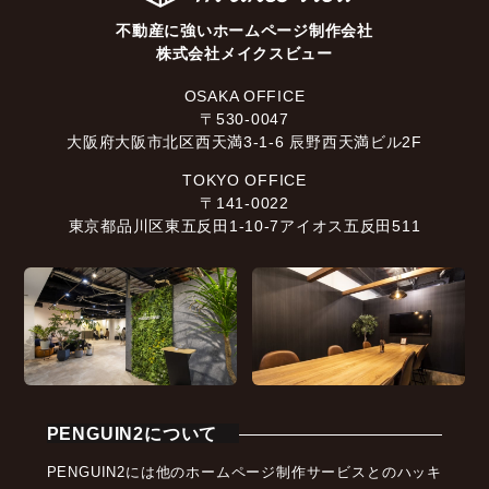
不動産に強いホームページ制作会社
株式会社メイクスビュー
OSAKA OFFICE
〒530-0047
大阪府大阪市北区西天満3-1-6 辰野西天満ビル2F
TOKYO OFFICE
〒141-0022
東京都品川区東五反田1-10-7アイオス五反田511
PENGUIN2について
PENGUIN2には他のホームページ制作サービスとのハッキ