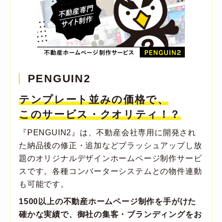
PENGUIN2
テンプレート並みの価格で、
このサービス・クオリティ！？
『PENGUIN2』は、不動産会社専用に開発され
た納品後の修正・追加などブラッシュアップし放
題のオリジナルデザインホームページ制作サービ
スです。各種コンバーターシステムとの物件連動
も可能です。
1500以上の不動産ホームページ制作を手がけた
確かな実績で、御社の集客・ブランディングをお