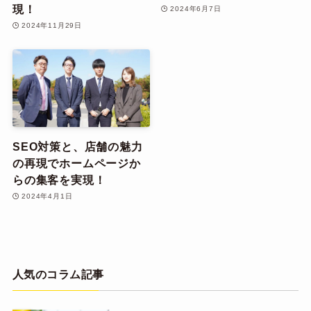
現！
2024年6月7日
2024年11月29日
SEO対策と、店舗の魅力
の再現でホームページか
らの集客を実現！
2024年4月1日
人気のコラム記事