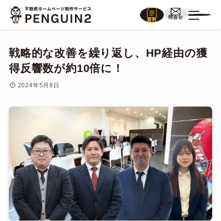
問合せ
資料
戦略的な改善を繰り返し、HP経由の獲
得反響数が約10倍に！
2024年5月8日