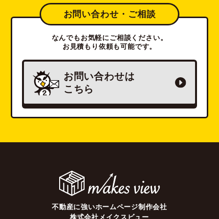
お問い合わせ・ご相談
なんでもお気軽にご相談ください。
お見積もり依頼も可能です。
お問い合わせは
こちら
不動産に強いホームページ制作会社
株式会社メイクスビュー