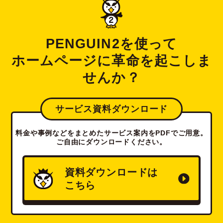
PENGUIN2を使って
ホームページに革命を起こしま
せんか？
サービス資料ダウンロード
料金や事例などをまとめたサービス案内をPDFでご用意。
ご自由にダウンロードください。
資料ダウンロードは
こちら