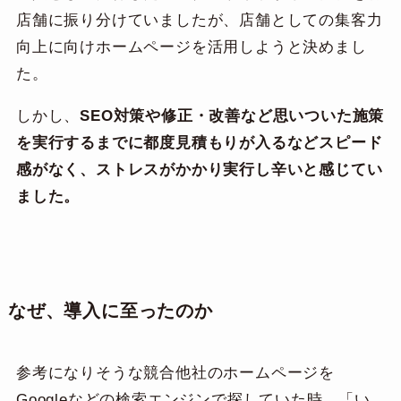
店舗に振り分けていましたが、店舗としての集客力
向上に向けホームページを活用しようと決めまし
た。
しかし、
SEO対策や修正・改善など思いついた施策
を実行するまでに都度見積もりが入るなどスピード
感がなく、ストレスがかかり実行し辛いと感じてい
ました。
なぜ、導入に至ったのか
参考になりそうな競合他社のホームページを
Googleなどの検索エンジンで探していた時、「い