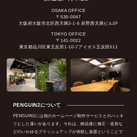
OSAKA OFFICE
〒530-0047
大阪府大阪市北区西天満3-1-6 辰野西天満ビル2F
TOKYO OFFICE
〒141-0022
東京都品川区東五反田1-10-7アイオス五反田511
PENGUIN2について
PENGUIN2には他のホームページ制作サービスとのハッキ
リとした違いがあります。それは、納品後に修正・追加な
どのいわゆるブラッシュアップが依頼し放題ということで