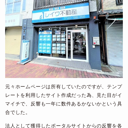
元々ホームページは所有していたのですが、テンプ
レートを利用したサイト作成だった為、見た目がイ
マイチで、反響も一年に数件あるかないかという具
合でした。
法人として獲得したポータルサイトからの反響を各