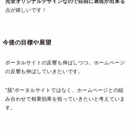
完全オリジナルデザインなので自由に表現が出来る
点が嬉しいです！
今後の目標や展望
ポータルサイトの反響も伸ばしつつ、ホームページ
の反響も伸ばしていきたいです。
”脱”ポータルサイトではなく、ホームページとの組
み合わせで相乗効果を狙っていきたいと考えていま
す。