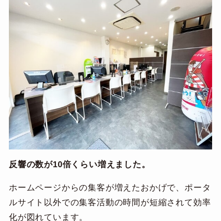
反響の数が10倍くらい増えました。
ホームページからの集客が増えたおかげで、ポータ
ルサイト以外での集客活動の時間が短縮されて効率
化が図れています。