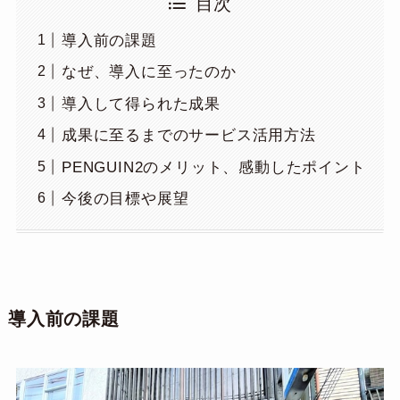
目次
導入前の課題
なぜ、導入に至ったのか
導入して得られた成果
成果に至るまでのサービス活用方法
PENGUIN2のメリット、感動したポイント
今後の目標や展望
導入前の課題