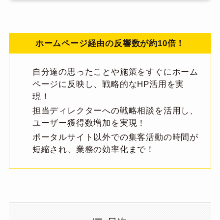
ホームページ経由の反響数が約10倍！
自分達の思ったことや施策をすぐにホーム
ページに反映し、戦略的なHP活用を実
現！
担当ディレクターへの戦略相談を活用し、
ユーザー獲得数増加を実現！
ポータルサイト以外での集客活動の時間が
短縮され、業務の効率化まで！