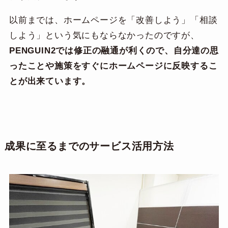
以前までは、ホームページを「改善しよう」「相談
しよう」という気にもならなかったのですが、
PENGUIN2では修正の融通が利くので、自分達の思
ったことや施策をすぐにホームページに反映するこ
とが出来ています。
成果に至るまでのサービス活用方法