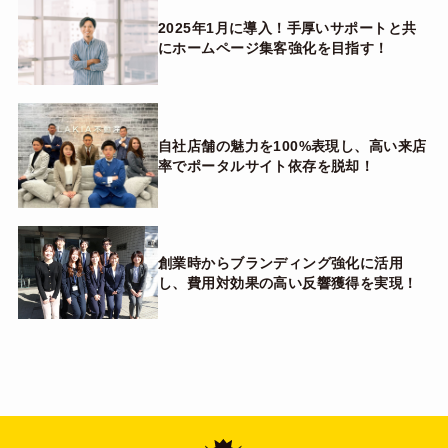
2025年1月に導入！手厚いサポートと共
にホームページ集客強化を目指す！
自社店舗の魅力を100%表現し、高い来店
率でポータルサイト依存を脱却！
創業時からブランディング強化に活用
し、費用対効果の高い反響獲得を実現！