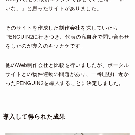
いな。」と思ったサイトがありました。
そのサイトを作成した制作会社を探していたら
PENGUIN2に行きつき、代表の私自身で問い合わせ
をしたのが導入のキッカケです。
他のWeb制作会社と比較を行いましたが、ポータル
サイトとの物件連動の問題があり、一番理想に近か
ったPENGUIN2を導入することに決定しました。
導入して得られた成果