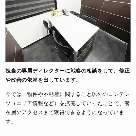
担当の専属ディレクターに戦略の相談をして、修正
や改善の依頼を出しています。
今では、物件や不動産に関すること以外のコンテン
ツ（エリア情報など）を拡充していったことで、潜
在層のアクセスまで獲得できるようになっていま
す。