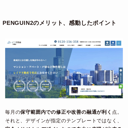
PENGUIN2のメリット、感動したポイント
毎月の
保守範囲内での修正や改善の融通が利く
点。
それと、デザインが指定のテンプレートではなく、