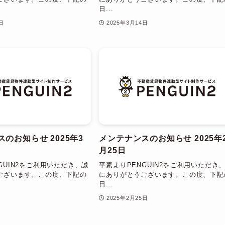
日...
日
2025年3月14日
のお知らせ 2025年3
メンテナンスのお知らせ 2025年
月25日
GUIN2をご利用いただき、誠
平素よりPENGUIN2をご利用いただき
ございます。この度、下記の
にありがとうございます。この度、下記
日...
日
2025年2月25日