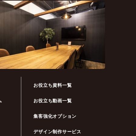
お役立ち資料一覧
ム
お役立ち動画一覧
集客強化オプション
デザイン制作サービス