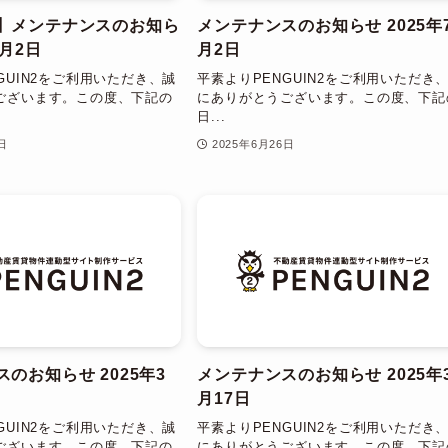
】メンテナンスのお知ら
メンテナンスのお知らせ 2025年
7月2日
月2日
GUIN2をご利用いただき、誠
平素よりPENGUIN2をご利用いただき
ございます。この度、下記の
にありがとうございます。この度、下記
日...
日
2025年6月26日
のお知らせ 2025年3
メンテナンスのお知らせ 2025年
月17日
GUIN2をご利用いただき、誠
平素よりPENGUIN2をご利用いただき
ございます。この度、下記の
にありがとうございます。この度、下記