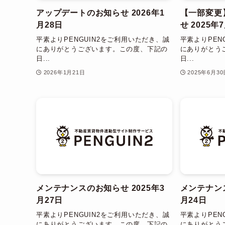
アップデートのお知らせ 2026年1
【一部変更
月28日
せ 2025年
平素よりPENGUIN2をご利用いただき、誠
平素よりPEN
にありがとうございます。この度、下記の
にありがとう
日...
日...
2026年1月21日
2025年6月30
メンテナンスのお知らせ 2025年3
メンテナンス
月27日
月24日
平素よりPENGUIN2をご利用いただき、誠
平素よりPEN
にありがとうございます。この度、下記の
にありがとう