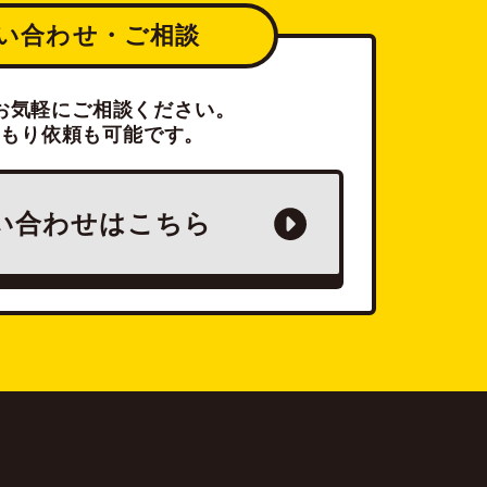
い合わせ・ご相談
お気軽にご相談ください。
積もり依頼も可能です。
い合わせは
こちら