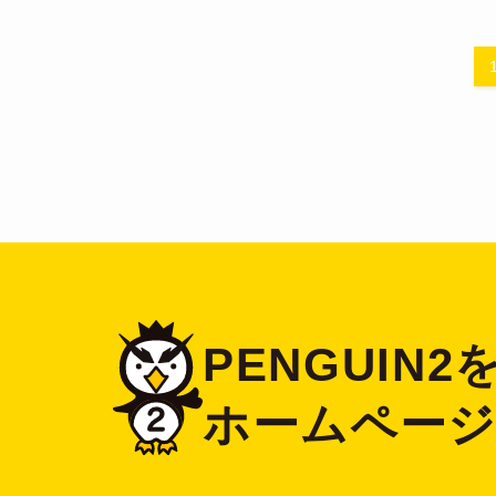
PENGUIN
ホームペー