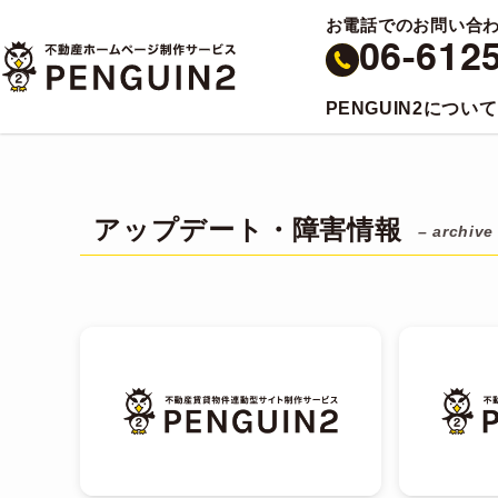
お電話でのお問い合
06-612
PENGUIN2について
アップデート・障害情報
– archive