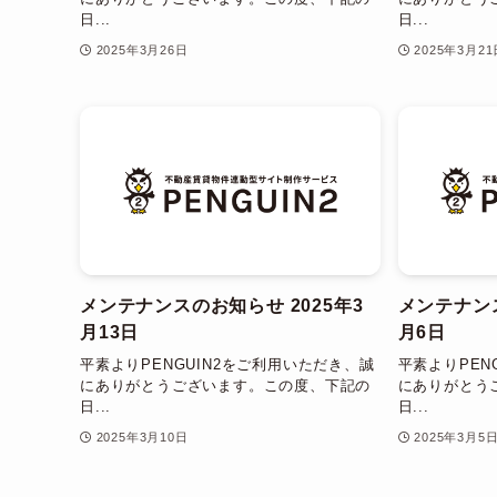
日...
日...
2025年3月26日
2025年3月21
メンテナンスのお知らせ 2025年3
メンテナンス
月13日
月6日
平素よりPENGUIN2をご利用いただき、誠
平素よりPEN
にありがとうございます。この度、下記の
にありがとう
日...
日...
2025年3月10日
2025年3月5