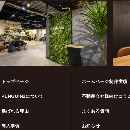
トップページ
ホームページ制作実績
PENGUIN2について
不動産会社様向けコラ
選ばれる理由
よくある質問
導入事例
お知らせ