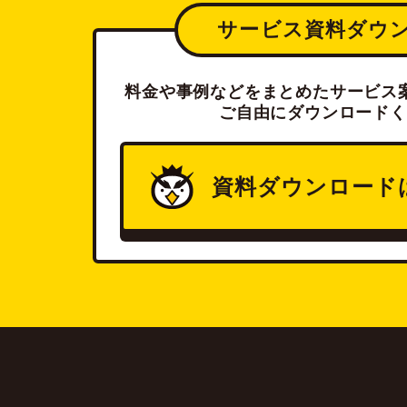
サービス資料ダウ
料金や事例などをまとめたサービス案
ご自由にダウンロードく
資料ダウンロード