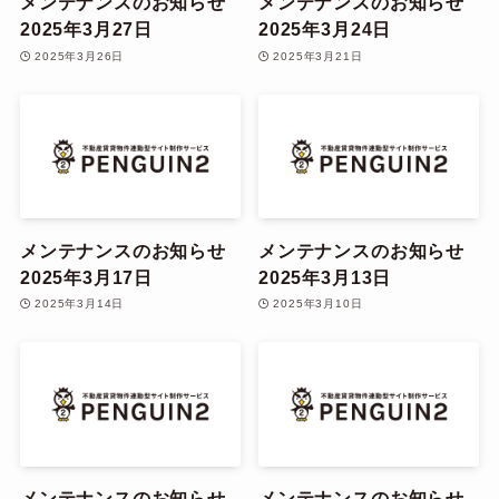
メンテナンスのお知らせ
メンテナンスのお知らせ
2025年3月27日
2025年3月24日
2025年3月26日
2025年3月21日
メンテナンスのお知らせ
メンテナンスのお知らせ
2025年3月17日
2025年3月13日
2025年3月14日
2025年3月10日
メンテナンスのお知らせ
メンテナンスのお知らせ