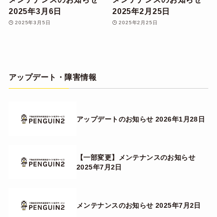
2025年3月6日
2025年2月25日
2025年3月5日
2025年2月25日
アップデート・障害情報
アップデートのお知らせ 2026年1月28日
【一部変更】メンテナンスのお知らせ
2025年7月2日
メンテナンスのお知らせ 2025年7月2日