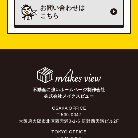
お問い合わせは
こちら
不動産に強いホームページ制作会社
株式会社メイクスビュー
OSAKA OFFICE
〒530-0047
大阪府大阪市北区西天満3-1-6 辰野西天満ビル2F
TOKYO OFFICE