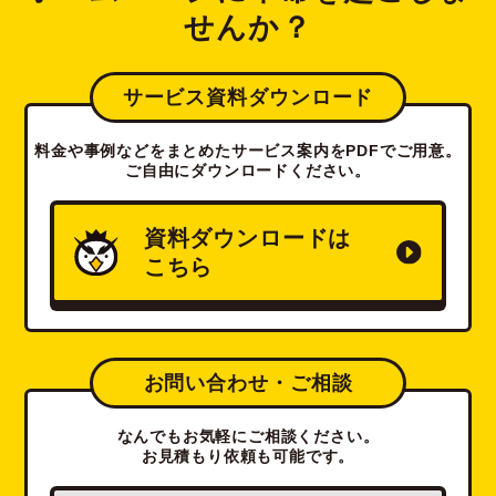
せんか？
サービス資料ダウンロード
料金や事例などをまとめたサービス案内をPDFでご用意。
ご自由にダウンロードください。
資料ダウンロードは
こちら
お問い合わせ・ご相談
なんでもお気軽にご相談ください。
お見積もり依頼も可能です。