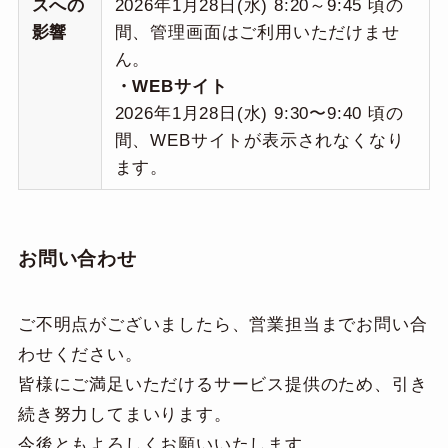
スへの
2026年1月28日(水) 8:20～9:45 頃の
影響
間、管理画面はご利用いただけませ
ん。
・WEBサイト
2026年1月28日(水) 9:30〜9:40 頃の
間、WEBサイトが表示されなくなり
ます。
お問い合わせ
ご不明点がございましたら、営業担当までお問い合
わせください。
皆様にご満足いただけるサービス提供のため、引き
続き努力してまいります。
今後ともよろしくお願いいたします。