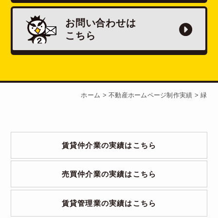
お問い合わせは
こちら
ホーム
>
不動産ホームページ制作実績
>
緑
賃貸仲介業の実績はこちら
売買仲介業の実績はこちら
賃貸管理業の実績はこちら