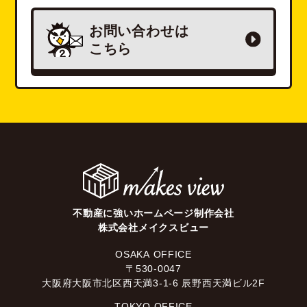
お問い合わせは
こちら
不動産に強いホームページ制作会社
株式会社メイクスビュー
OSAKA OFFICE
〒530-0047
大阪府大阪市北区西天満3-1-6 辰野西天満ビル2F
TOKYO OFFICE