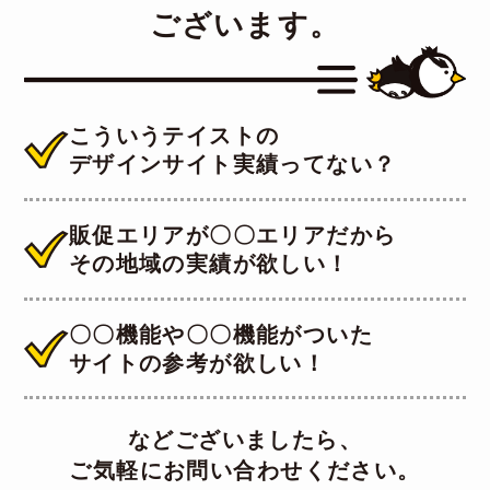
ございます。
こういうテイストの
デザインサイト実績ってない？
販促エリアが〇〇エリアだから
その地域の実績が欲しい！
〇〇機能や〇〇機能がついた
サイトの参考が欲しい！
などございましたら、
ご気軽にお問い合わせください。