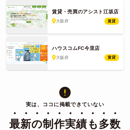
賃貸・売買のアシスト江坂店
大阪府
賃貸
ハウスコムFC今里店
大阪府
賃貸
実は、ココに掲載できていない
・・・・・・・・・・
最新の制作実績も多数