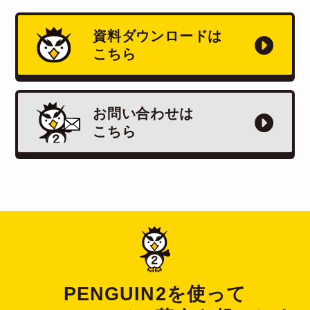
資料ダウンロードは
こちら
お問い合わせは
こちら
PENGUIN2を使って