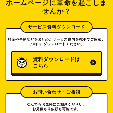
ホームページに革命を起こしま
せんか？
サービス資料ダウンロード
料金や事例などをまとめたサービス案内をPDFでご用意。
ご自由にダウンロードください。
資料ダウンロードは
こちら
お問い合わせ・ご相談
なんでもお気軽にご相談ください。
お見積もり依頼も可能です。