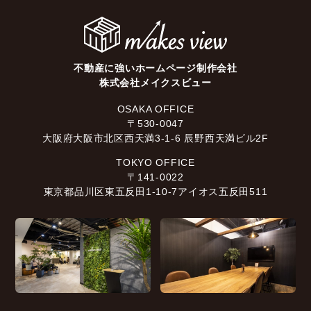
不動産に強いホームページ制作会社
株式会社メイクスビュー
OSAKA OFFICE
〒530-0047
大阪府大阪市北区西天満3-1-6 辰野西天満ビル2F
TOKYO OFFICE
〒141-0022
東京都品川区東五反田1-10-7アイオス五反田511