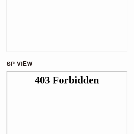
SP VIEW