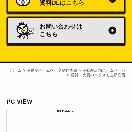
資料
DL
はこちら
お問い合わせは
こちら
ホーム
>
不動産ホームページ制作実績
>
不動産店舗ホームページ
>
賃貸・売買のクラスモ上新庄店
PC VIEW