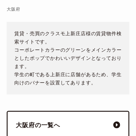
大阪府
賃貸・売買のクラスモ上新庄店様の賃貸物件検
索サイトです。
コーポレートカラーのグリーンをメインカラー
としたポップでかわいいデザインとなっており
ます。
学生の町である上新庄に店舗があるため、学生
向けのバナーを設置してあります。
大阪府の一覧へ