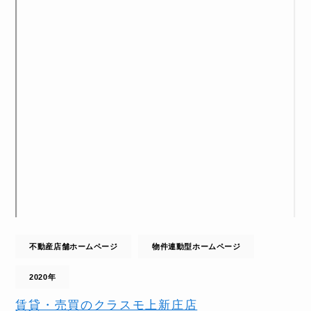
不動産店舗ホームページ
物件連動型ホームページ
2020年
賃貸・売買のクラスモ上新庄店