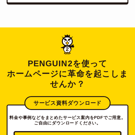
PENGUIN2を使って
ホームページに革命を起こしま
せんか？
サービス資料ダウンロード
料金や事例などをまとめたサービス案内をPDFでご用意。
ご自由にダウンロードください。