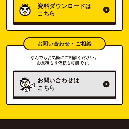
資料ダウンロードは
こちら
お問い合わせ・ご相談
なんでもお気軽にご相談ください。
お見積もり依頼も可能です。
お問い合わせは
こちら