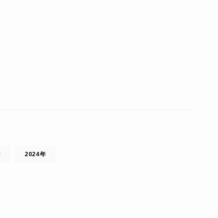
ジ
2024年