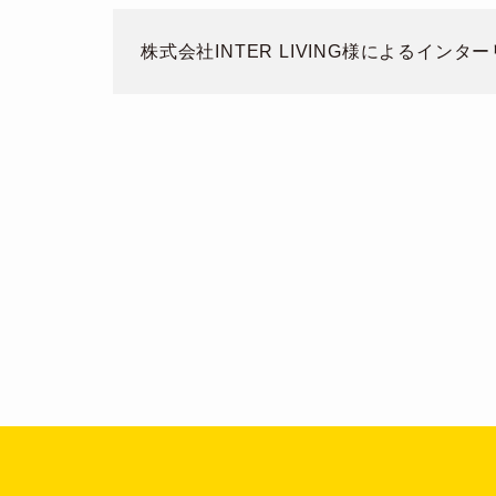
株式会社INTER LIVING様によるイ