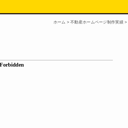
ホーム
>
不動産ホームページ制作実績