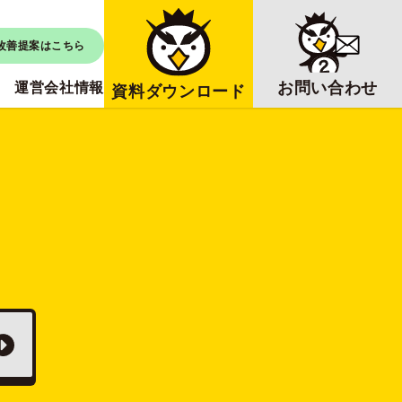
改善提案はこちら
お問い合わせ
運営会社情報
資料ダウンロード