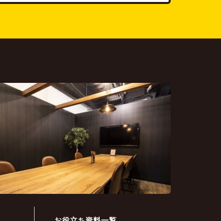
お役立ち資料一覧