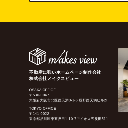
不動産に強いホームページ制作会社
株式会社メイクスビュー
OSAKA OFFICE
〒530-0047
大阪府大阪市北区西天満3-1-6 辰野西天満ビル2F
TOKYO OFFICE
〒141-0022
東京都品川区東五反田1-10-7アイオス五反田511