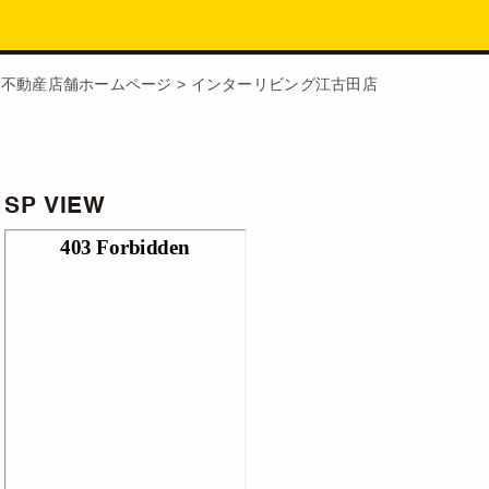
>
不動産店舗ホームページ
>
インターリビング江古田店
SP VIEW