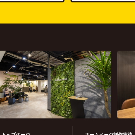
トップページ
ホームページ制作実績