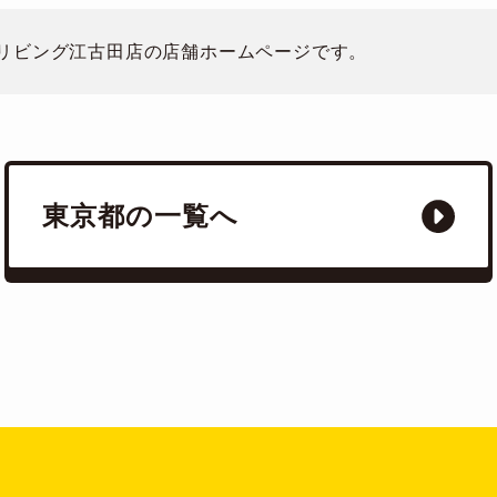
ンターリビング江古田店の店舗ホームページです。
東京都の一覧へ