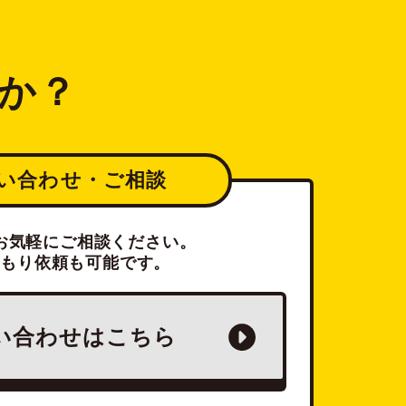
か？
い合わせ・ご相談
お気軽にご相談ください。
積もり依頼も可能です。
い合わせは
こちら