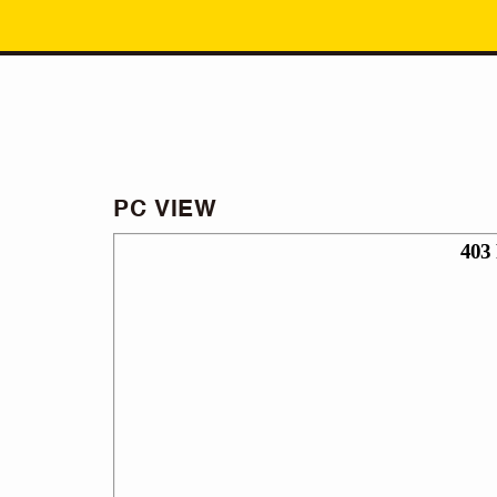
PC VIEW