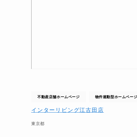
不動産店舗ホームページ
物件連動型ホームペー
インターリビング江古田店
東京都