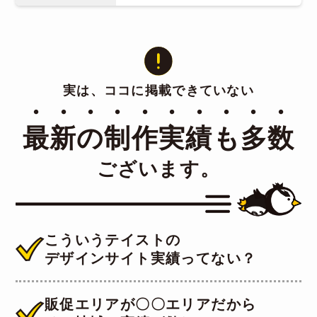
実は、ココに掲載できていない
・・・・・・・・・・
最新の制作実績も多数
ございます。
こういうテイストの
デザインサイト実績ってない？
販促エリアが〇〇エリアだから