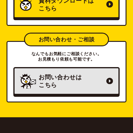
資料ダウンロードは
こちら
お問い合わせ・ご相談
なんでもお気軽にご相談ください。
お見積もり依頼も可能です。
お問い合わせは
こちら