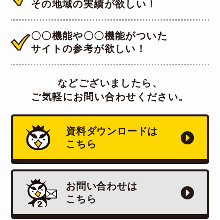
その地域の実績が欲しい！
〇〇機能や〇〇機能がついた
サイトの参考が欲しい！
などございましたら、
ご気軽にお問い合わせください。
資料ダウンロードは
こちら
お問い合わせは
こちら