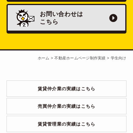
お問い合わせは
こちら
ホーム
>
不動産ホームページ制作実績
>
学生向け
賃貸仲介業の実績はこちら
売買仲介業の実績はこちら
賃貸管理業の実績はこちら