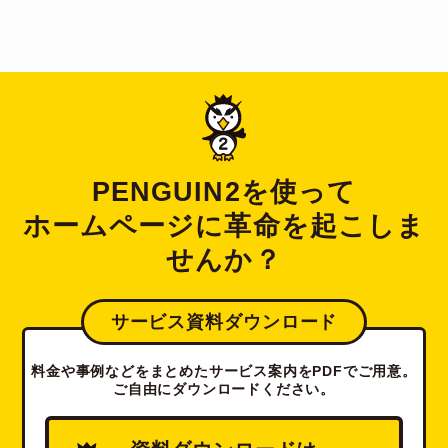
PENGUIN2を使って
ホームページに革命を起こしま
せんか？
サービス資料ダウンロード
料金や事例などをまとめたサービス案内をPDFでご用意。
ご自由にダウンロードください。