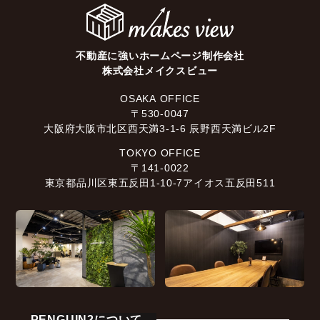
不動産に強いホームページ制作会社
株式会社メイクスビュー
OSAKA OFFICE
〒530-0047
大阪府大阪市北区西天満3-1-6 辰野西天満ビル2F
TOKYO OFFICE
〒141-0022
東京都品川区東五反田1-10-7アイオス五反田511
PENGUIN2について