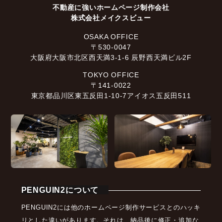
不動産に強いホームページ制作会社
株式会社メイクスビュー
OSAKA OFFICE
〒530-0047
大阪府大阪市北区西天満3-1-6 辰野西天満ビル2F
TOKYO OFFICE
〒141-0022
東京都品川区東五反田1-10-7アイオス五反田511
PENGUIN2について
PENGUIN2には他のホームページ制作サービスとのハッキ
リとした違いがあります。それは、納品後に修正・追加な