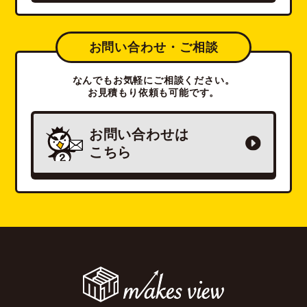
お問い合わせ・ご相談
なんでもお気軽にご相談ください。
お見積もり依頼も可能です。
お問い合わせは
こちら