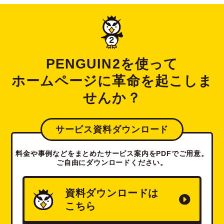
PENGUIN2を使って
ホームページに革命を起こしま
せんか？
サービス資料ダウンロード
料金や事例などをまとめたサービス案内をPDFでご用意。
ご自由にダウンロードください。
資料ダウンロードは
こちら