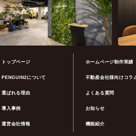
トップページ
ホームページ制作実績
PENGUIN2について
不動産会社様向けコラ
選ばれる理由
よくある質問
導入事例
お知らせ
運営会社情報
機能紹介