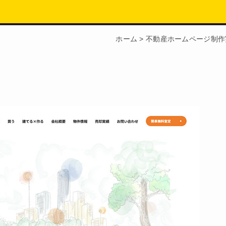
ホーム
>
不動産ホームページ制作