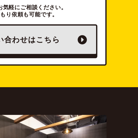
お気軽にご相談ください。
積もり依頼も可能です。
い合わせは
こちら