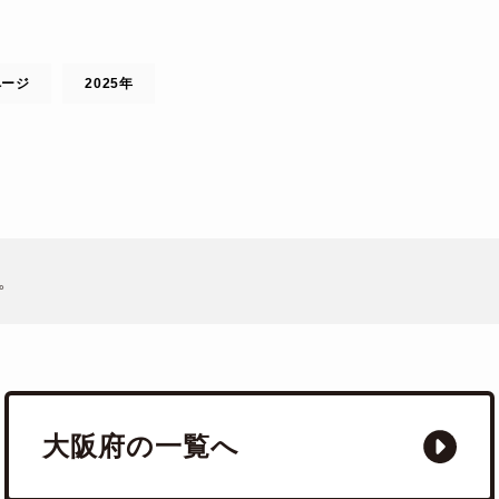
ページ
2025年
。
大阪府の一覧へ