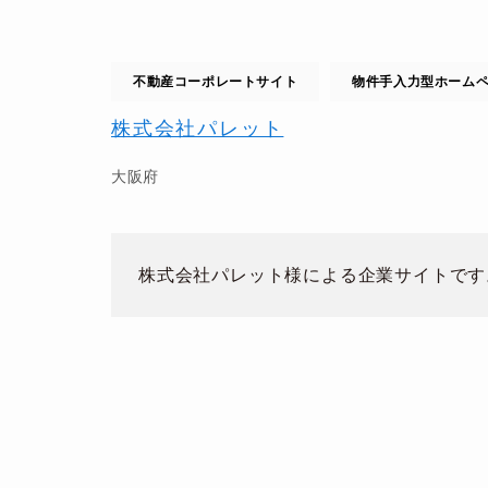
不動産コーポレートサイト
物件手入力型ホーム
株式会社パレット
大阪府
株式会社パレット様による企業サイトです