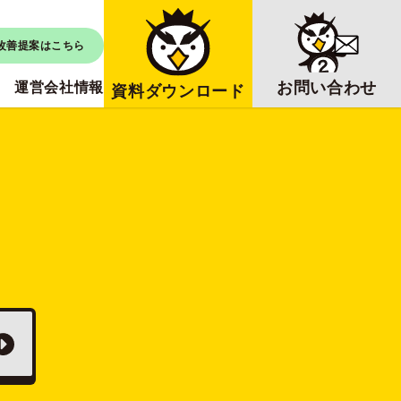
改善提案はこちら
お問い合わせ
運営会社情報
資料ダウンロード