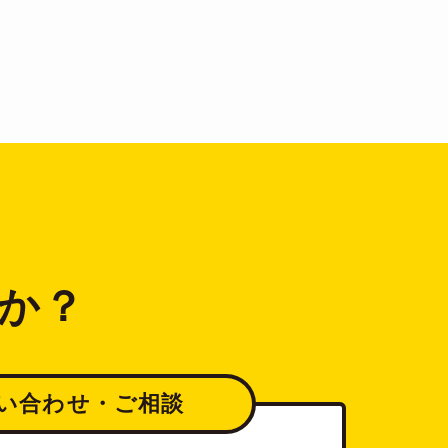
か？
い合わせ・ご相談