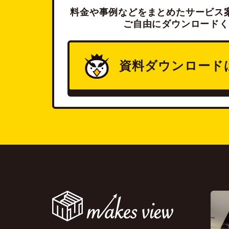
料金や事例などをまとめたサービス案
ご自由にダウンロードく
資料ダウンロード