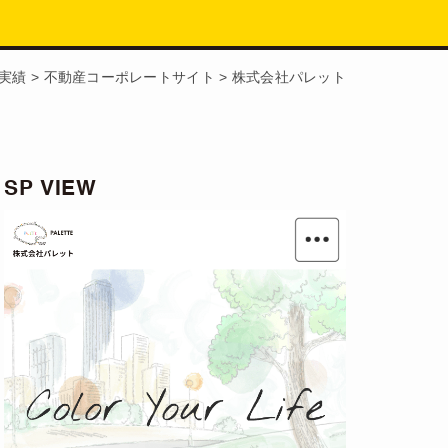
実績
>
不動産コーポレートサイト
>
株式会社パレット
SP VIEW