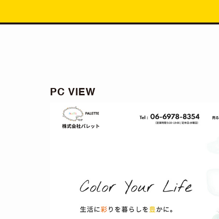
PC VIEW