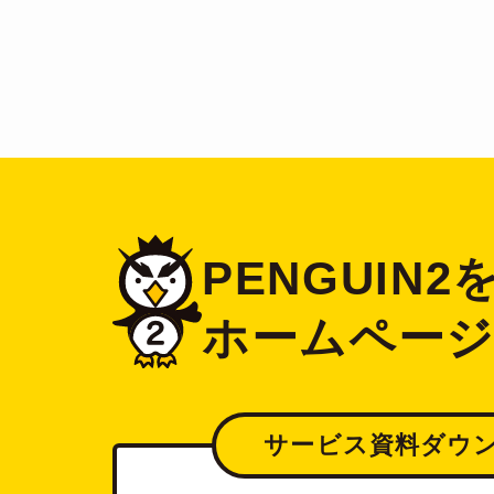
PENGUIN
ホームペー
サービス資料ダウ