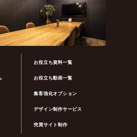
お役立ち資料一覧
ム
お役立ち動画一覧
集客強化オプション
デザイン制作サービス
売買サイト制作