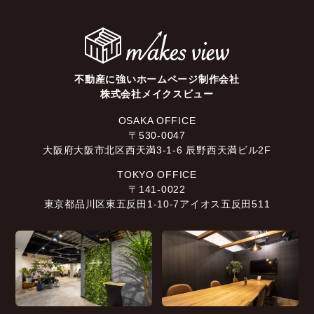
不動産に強いホームページ制作会社
株式会社メイクスビュー
OSAKA OFFICE
〒530-0047
大阪府大阪市北区西天満3-1-6 辰野西天満ビル2F
TOKYO OFFICE
〒141-0022
東京都品川区東五反田1-10-7アイオス五反田511