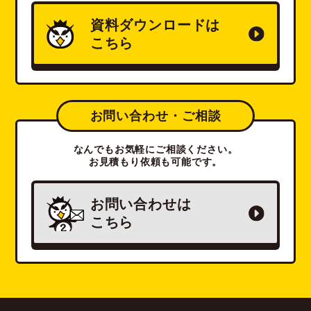
資料ダウンロードは
こちら
お問い合わせ・ご相談
なんでもお気軽にご相談ください。
お見積もり依頼も可能です。
お問い合わせは
こちら