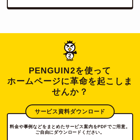
PENGUIN2を使って
ホームページに革命を起こしま
せんか？
サービス資料ダウンロード
料金や事例などをまとめたサービス案内をPDFでご用意。
ご自由にダウンロードください。