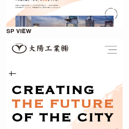
SP VIEW