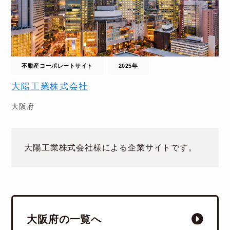
不動産コーポレートサイト
2025年
大陽工業株式会社
大阪府
大陽工業株式会社様による企業サイトです。
大阪府の一覧へ