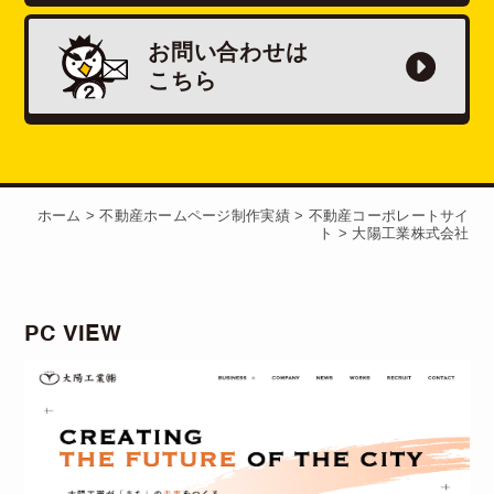
お問い合わせは
こちら
ホーム
>
不動産ホームページ制作実績
>
不動産コーポレートサイ
ト
>
大陽工業株式会社
PC VIEW