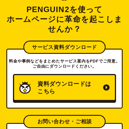
PENGUIN2を使って
ホームページに革命を起こしま
せんか？
サービス資料ダウンロード
料金や事例などをまとめたサービス案内をPDFでご用意。
ご自由にダウンロードください。
資料ダウンロードは
こちら
お問い合わせ・ご相談