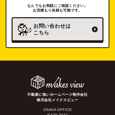
なんでもお気軽にご相談ください。
お見積もり依頼も可能です。
お問い合わせは
こちら
不動産に強いホームページ制作会社
株式会社メイクスビュー
OSAKA OFFICE