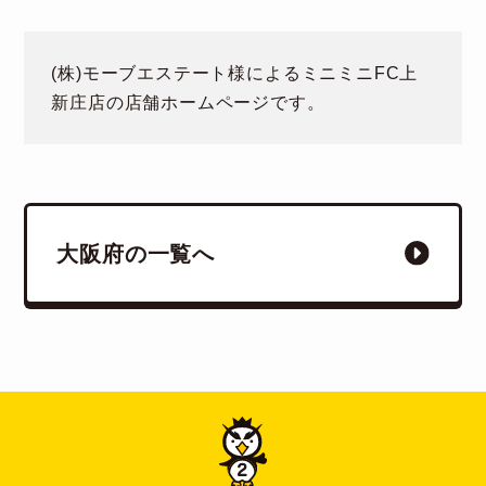
(株)モーブエステート様によるミニミニFC上
新庄店の店舗ホームページです。
大阪府の一覧へ