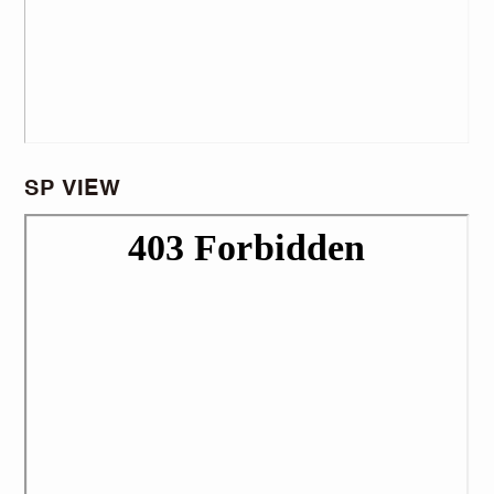
SP VIEW