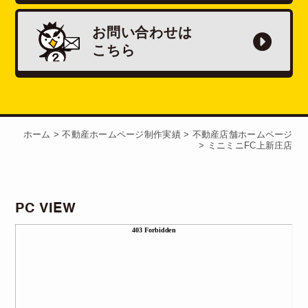
お問い合わせは
こちら
ホーム
>
不動産ホームページ制作実績
>
不動産店舗ホームページ
>
ミニミニFC上新庄店
PC VIEW