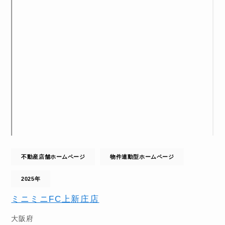
不動産店舗ホームページ
物件連動型ホームページ
2025年
ミニミニFC上新庄店
大阪府