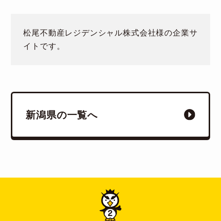
松尾不動産レジデンシャル株式会社様の企業サ
イトです。
新潟県の一覧へ