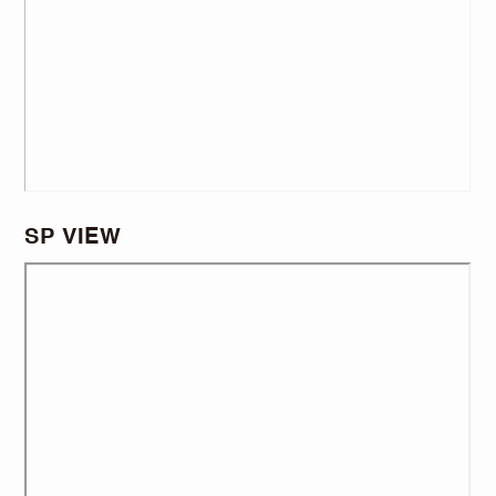
SP VIEW