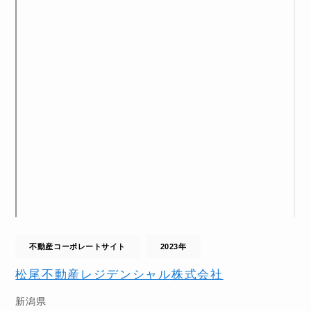
不動産コーポレートサイト
2023年
松尾不動産レジデンシャル株式会社
新潟県