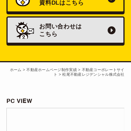
資料
DL
はこちら
お問い合わせは
こちら
ホーム
>
不動産ホームページ制作実績
>
不動産コーポレートサイ
ト
>
松尾不動産レジデンシャル株式会社
PC VIEW