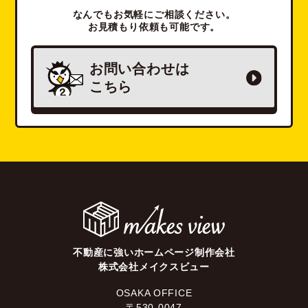
なんでもお気軽にご相談ください。
お見積もり依頼も可能です。
お問い合わせは
こちら
不動産に強いホームページ制作会社
株式会社メイクスビュー
OSAKA OFFICE
〒530-0047