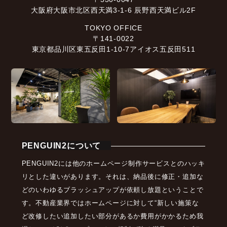
大阪府大阪市北区西天満3-1-6 辰野西天満ビル2F
TOKYO OFFICE
〒141-0022
東京都品川区東五反田1-10-7アイオス五反田511
PENGUIN2について
PENGUIN2には他のホームページ制作サービスとのハッキ
リとした違いがあります。それは、納品後に修正・追加な
どのいわゆるブラッシュアップが依頼し放題ということで
す。不動産業界ではホームページに対して“新しい施策な
ど改修したい追加したい部分があるか費用がかかるため我