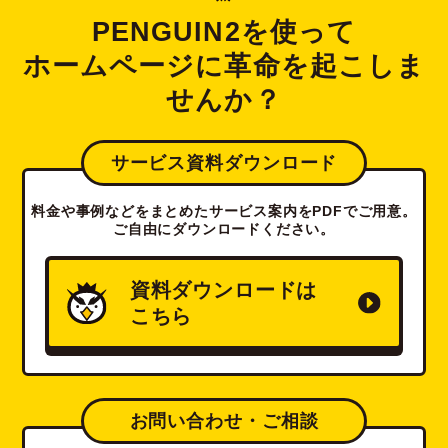
PENGUIN2を使って
ホームページに革命を起こしま
せんか？
サービス資料ダウンロード
料金や事例などをまとめたサービス案内をPDFでご用意。
ご自由にダウンロードください。
資料ダウンロードは
こちら
お問い合わせ・ご相談