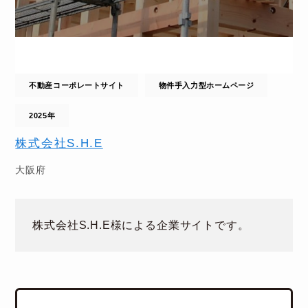
不動産コーポレートサイト
物件手入力型ホームページ
2025年
株式会社S.H.E
大阪府
株式会社S.H.E様による企業サイトです。