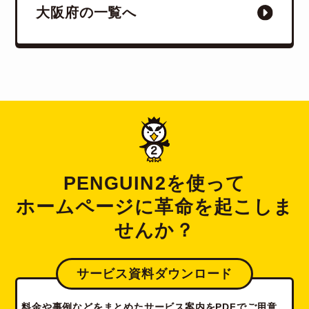
大阪府の一覧へ
PENGUIN2を使って
ホームページに革命を起こしま
せんか？
サービス資料ダウンロード
料金や事例などをまとめたサービス案内をPDFでご用意。