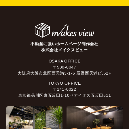
不動産に強いホームページ制作会社
株式会社メイクスビュー
OSAKA OFFICE
〒530-0047
大阪府大阪市北区西天満3-1-6 辰野西天満ビル2F
TOKYO OFFICE
〒141-0022
東京都品川区東五反田1-10-7アイオス五反田511