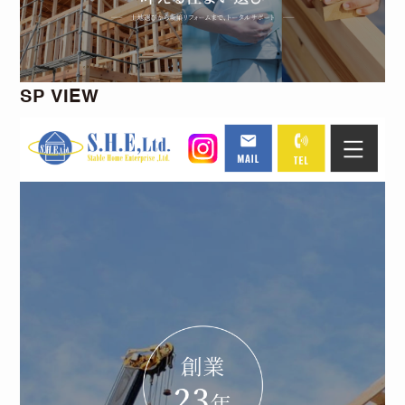
SP VIEW