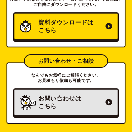
ご自由にダウンロードください。
資料ダウンロードは
こちら
お問い合わせ・ご相談
なんでもお気軽にご相談ください。
お見積もり依頼も可能です。
お問い合わせは
こちら