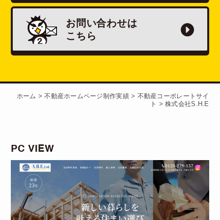
お問い合わせは
こちら
ホーム
>
不動産ホームページ制作実績
>
不動産コーポレートサイ
ト
>
株式会社S.H.E
PC VIEW