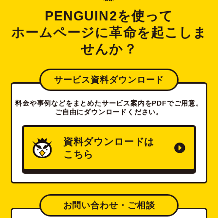
PENGUIN2を使って
ホームページに革命を起こしま
せんか？
サービス資料ダウンロード
料金や事例などをまとめたサービス案内をPDFでご用意。
ご自由にダウンロードください。
資料ダウンロードは
こちら
お問い合わせ・ご相談