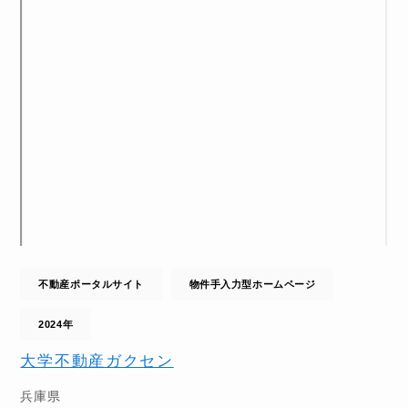
不動産ポータルサイト
物件手入力型ホームページ
2024年
大学不動産ガクセン
兵庫県