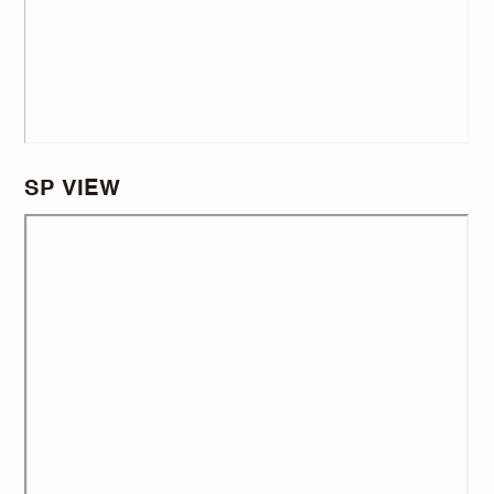
SP VIEW