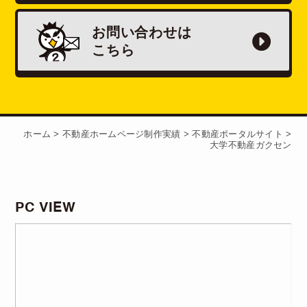
お問い合わせは
こちら
ホーム
>
不動産ホームページ制作実績
>
不動産ポータルサイト
>
大学不動産ガクセン
PC VIEW