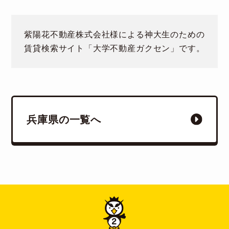
紫陽花不動産株式会社様による神大生のための
賃貸検索サイト「大学不動産ガクセン」です。
兵庫県の一覧へ