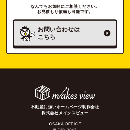
なんでもお気軽にご相談ください。
お見積もり依頼も可能です。
お問い合わせは
こちら
不動産に強いホームページ制作会社
株式会社メイクスビュー
OSAKA OFFICE