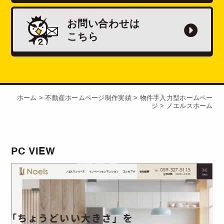
お問い合わせは
こちら
ホーム
>
不動産ホームページ制作実績
>
物件手入力型ホームペー
ジ
>
ノエルスホーム
PC VIEW