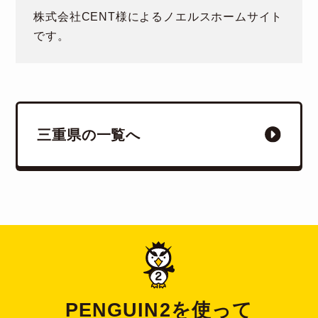
株式会社CENT様によるノエルスホームサイト
です。
三重県の一覧へ
PENGUIN2を使って