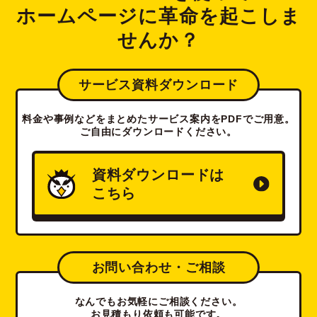
ホームページに革命を起こしま
せんか？
サービス資料ダウンロード
料金や事例などをまとめたサービス案内をPDFでご用意。
ご自由にダウンロードください。
資料ダウンロードは
こちら
お問い合わせ・ご相談
なんでもお気軽にご相談ください。
お見積もり依頼も可能です。