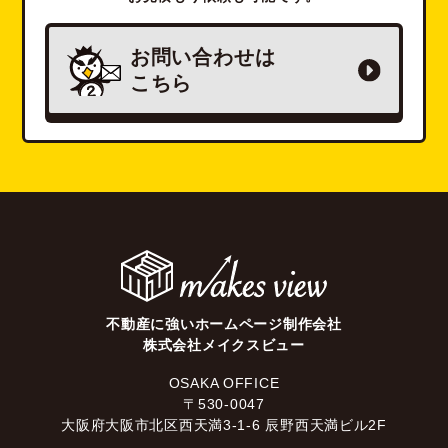
お問い合わせは
こちら
不動産に強いホームページ制作会社
株式会社メイクスビュー
OSAKA OFFICE
〒530-0047
大阪府大阪市北区西天満3-1-6 辰野西天満ビル2F