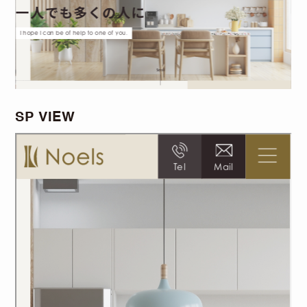
SP VIEW