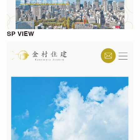
SP VIEW