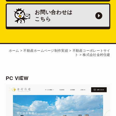
お問い合わせは
こちら
ホーム
>
不動産ホームページ制作実績
>
不動産コーポレートサイ
ト
>
株式会社金村住建
PC VIEW