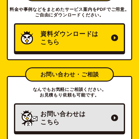
料金や事例などをまとめたサービス案内をPDFでご用意。
ご自由にダウンロードください。
資料ダウンロードは
こちら
お問い合わせ・ご相談
なんでもお気軽にご相談ください。
お見積もり依頼も可能です。
お問い合わせは
こちら