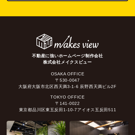
不動産に強いホームページ制作会社
株式会社メイクスビュー
OSAKA OFFICE
〒530-0047
大阪府大阪市北区西天満3-1-6 辰野西天満ビル2F
TOKYO OFFICE
〒141-0022
東京都品川区東五反田1-10-7アイオス五反田511