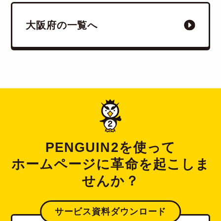
大阪府の一覧へ
PENGUIN2を使って
ホームページに革命を起こしま
せんか？
サービス資料ダウンロード