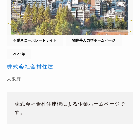
不動産コーポレートサイト
物件手入力型ホームページ
2023年
株式会社金村住建
大阪府
株式会社金村住建様による企業ホームページで
す。