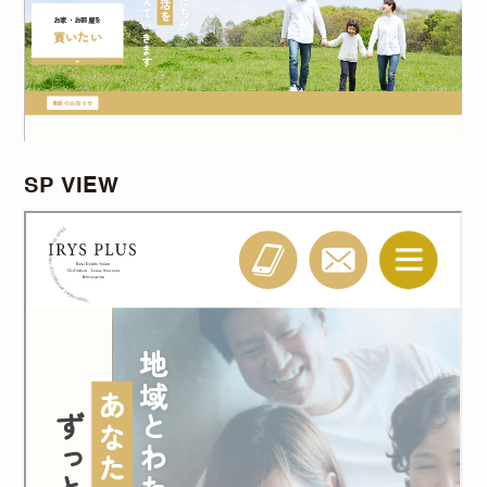
SP VIEW