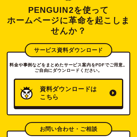
PENGUIN2を使って
ホームページに革命を起こしま
せんか？
サービス資料ダウンロード
料金や事例などをまとめたサービス案内をPDFでご用意。
ご自由にダウンロードください。
資料ダウンロードは
こちら
お問い合わせ・ご相談