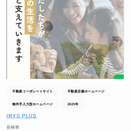
不動産コーポレートサイト
不動産店舗ホームページ
物件手入力型ホームページ
2023年
IRYS PLUS
長崎県