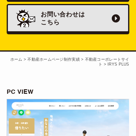
お問い合わせは
こちら
ホーム
>
不動産ホームページ制作実績
>
不動産コーポレートサイ
ト
>
IRYS PLUS
PC VIEW