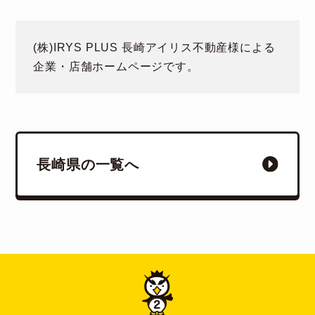
(株)IRYS PLUS 長崎アイリス不動産様による
企業・店舗ホームページです。
長崎県の一覧へ