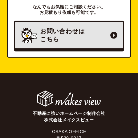
なんでもお気軽にご相談ください。
お見積もり依頼も可能です。
お問い合わせは
こちら
不動産に強いホームページ制作会社
株式会社メイクスビュー
OSAKA OFFICE