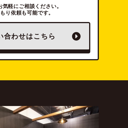
お気軽にご相談ください。
積もり依頼も可能です。
い合わせは
こちら