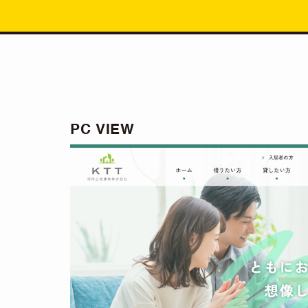
PC VIEW