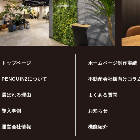
トップページ
ホームページ制作実績
PENGUIN2について
不動産会社様向けコラ
選ばれる理由
よくある質問
導入事例
お知らせ
運営会社情報
機能紹介