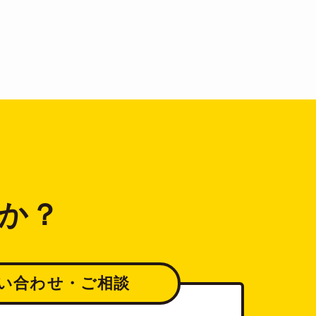
か？
い合わせ・ご相談