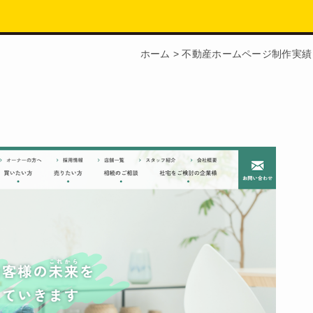
ホーム
>
不動産ホームページ制作実績