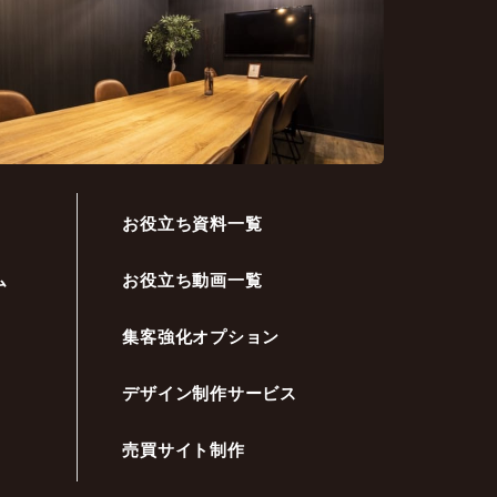
お役立ち資料一覧
ム
お役立ち動画一覧
集客強化オプション
デザイン制作サービス
売買サイト制作