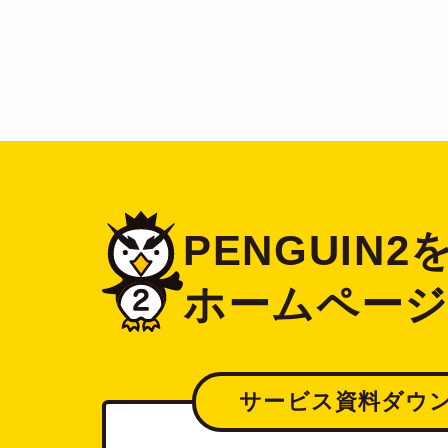
PENGUIN
ホームペー
サービス資料ダウ