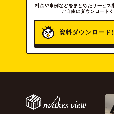
料金や事例などをまとめたサービス案
ご自由にダウンロードく
資料ダウンロード