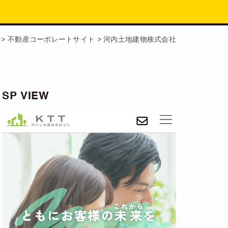
>
不動産コーポレートサイト
>
河内土地建物株式会社
SP VIEW