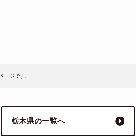
ページです。
栃木県の一覧へ