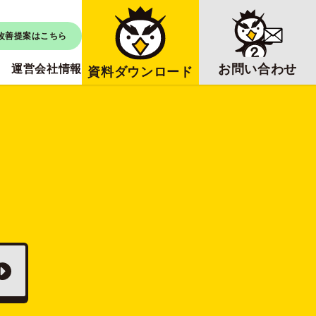
改善提案はこちら
お問い合わせ
運営会社情報
資料ダウンロード