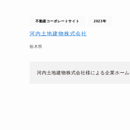
不動産コーポレートサイト
2023年
河内土地建物株式会社
栃木県
河内土地建物株式会社様による企業ホーム