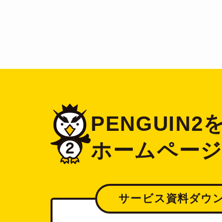
PENGUIN
ホームペー
サービス資料ダウ