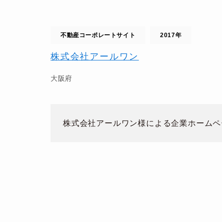
不動産コーポレートサイト
2017年
株式会社アールワン
大阪府
株式会社アールワン様による企業ホームペ