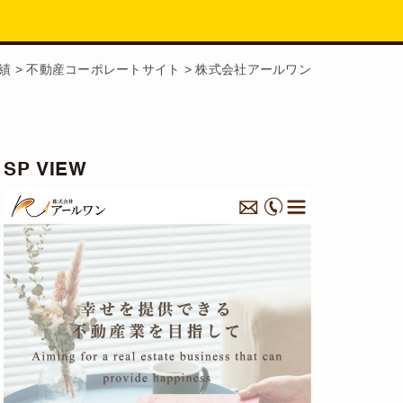
績
>
不動産コーポレートサイト
>
株式会社アールワン
SP VIEW