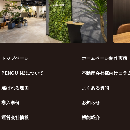
トップページ
ホームページ制作実績
PENGUIN2について
不動産会社様向けコラ
選ばれる理由
よくある質問
導入事例
お知らせ
運営会社情報
機能紹介