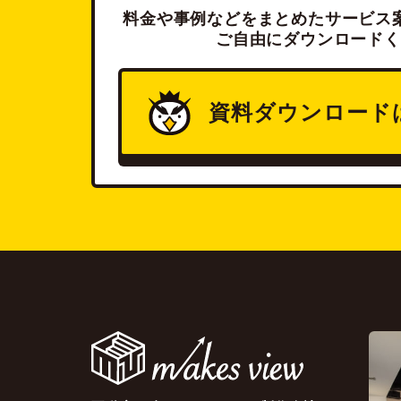
料金や事例などをまとめたサービス案
ご自由にダウンロードく
資料ダウンロード