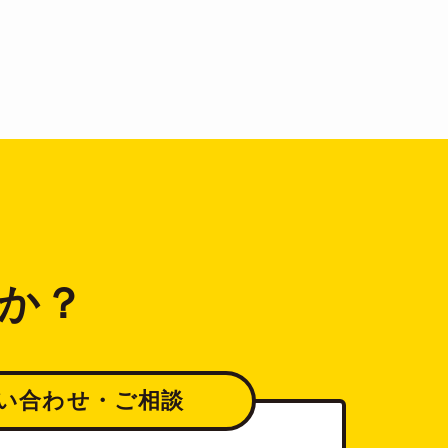
か？
い合わせ・ご相談