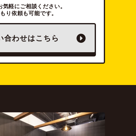
お気軽にご相談ください。
積もり依頼も可能です。
い合わせは
こちら