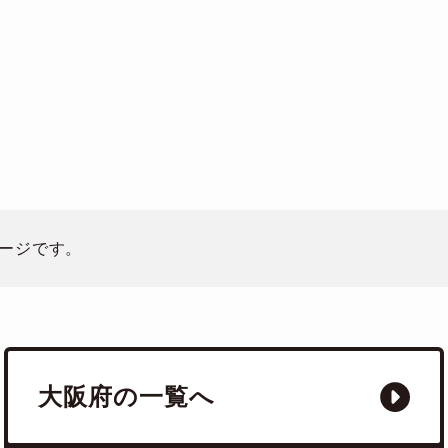
ージです。
大阪府の一覧へ