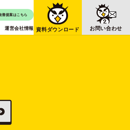
改善提案はこちら
お問い合わせ
運営会社情報
資料ダウンロード