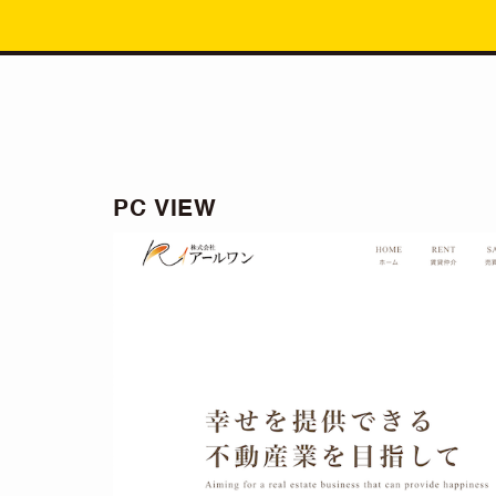
PC VIEW