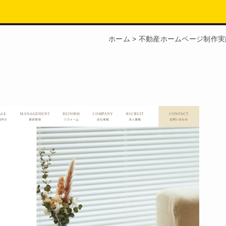
ホーム
>
不動産ホームページ制作実