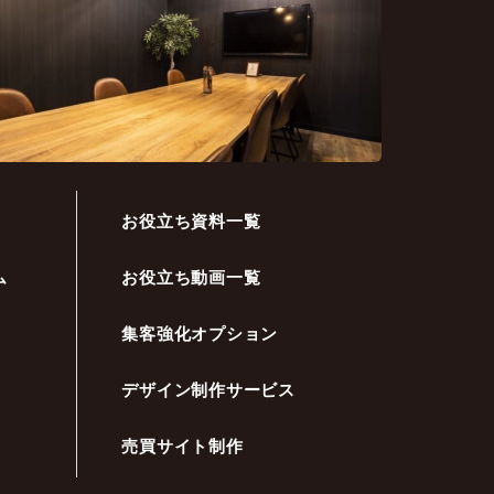
お役立ち資料一覧
ム
お役立ち動画一覧
集客強化オプション
デザイン制作サービス
売買サイト制作