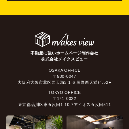
不動産に強いホームページ制作会社
株式会社メイクスビュー
OSAKA OFFICE
〒530-0047
大阪府大阪市北区西天満3-1-6 辰野西天満ビル2F
TOKYO OFFICE
〒141-0022
東京都品川区東五反田1-10-7アイオス五反田511