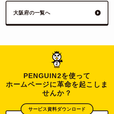
大阪府の一覧へ
PENGUIN2を使って
ホームページに革命を起こしま
せんか？
サービス資料ダウンロード