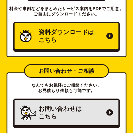
料金や事例などをまとめたサービス案内をPDFでご用意。
ご自由にダウンロードください。
資料ダウンロードは
こちら
お問い合わせ・ご相談
なんでもお気軽にご相談ください。
お見積もり依頼も可能です。
お問い合わせは
こちら