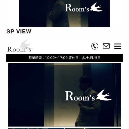
SP VIEW