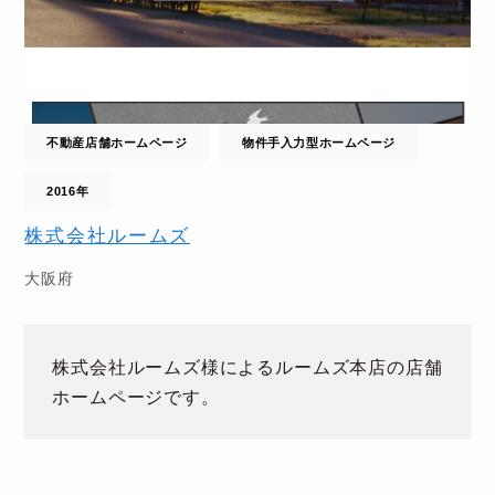
不動産店舗ホームページ
物件手入力型ホームページ
2016年
株式会社ルームズ
大阪府
株式会社ルームズ様によるルームズ本店の店舗
ホームページです。