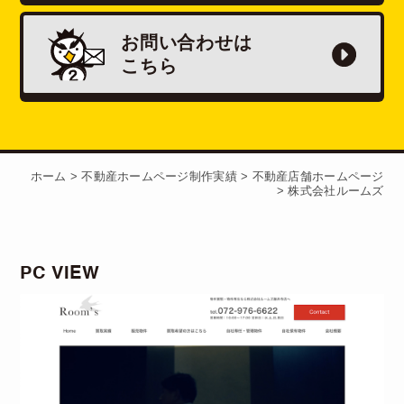
お問い合わせは
こちら
ホーム
>
不動産ホームページ制作実績
>
不動産店舗ホームページ
>
株式会社ルームズ
PC VIEW