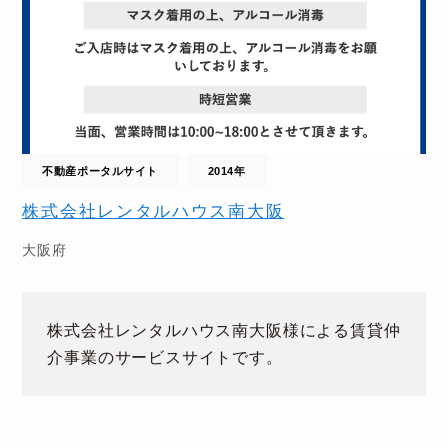
不動産ポータルサイト
2014年
株式会社レンタルハウス南大阪
大阪府
株式会社レンタルハウス南大阪様による賃貸仲
介事業のサービスサイトです。