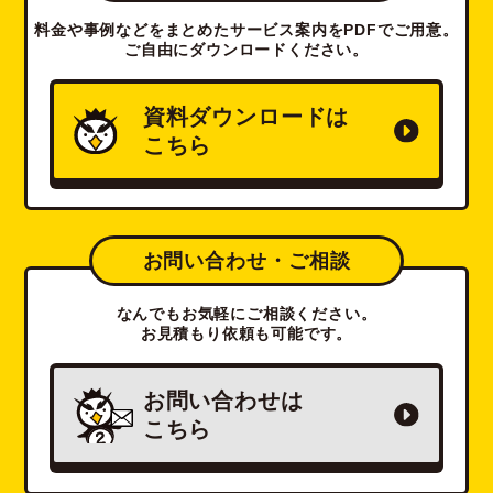
料金や事例などをまとめたサービス案内をPDFでご用意。
ご自由にダウンロードください。
資料ダウンロードは
こちら
お問い合わせ・ご相談
なんでもお気軽にご相談ください。
お見積もり依頼も可能です。
お問い合わせは
こちら