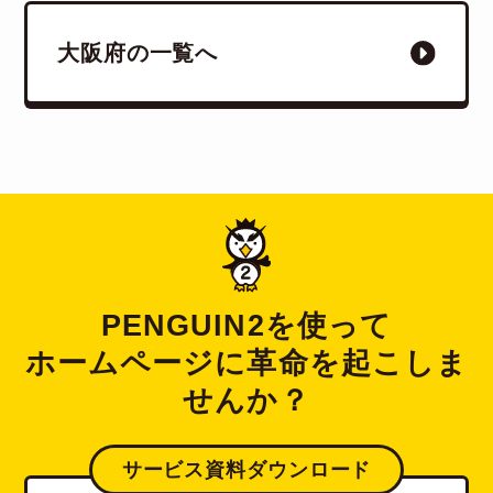
大阪府の一覧へ
PENGUIN2を使って
ホームページに革命を起こしま
せんか？
サービス資料ダウンロード