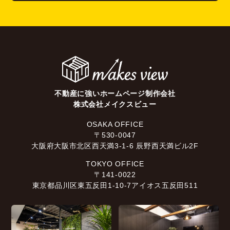
不動産に強いホームページ制作会社
株式会社メイクスビュー
OSAKA OFFICE
〒530-0047
大阪府大阪市北区西天満3-1-6 辰野西天満ビル2F
TOKYO OFFICE
〒141-0022
東京都品川区東五反田1-10-7アイオス五反田511