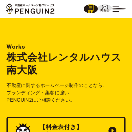
問合せ
資料
Works
株式会社レンタルハウス
南大阪
不動産に関するホームページ制作のことなら、
ブランディング・集客に強い
PENGUIN2にご相談ください。
【料金表付き】