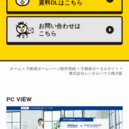
資料
DL
はこちら
お問い合わせは
こちら
ホーム
>
不動産ホームページ制作実績
>
不動産ポータルサイト
>
株式会社レンタルハウス南大阪
PC VIEW