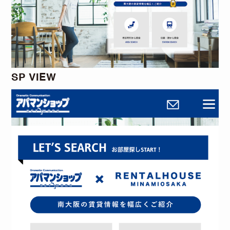
SP VIEW