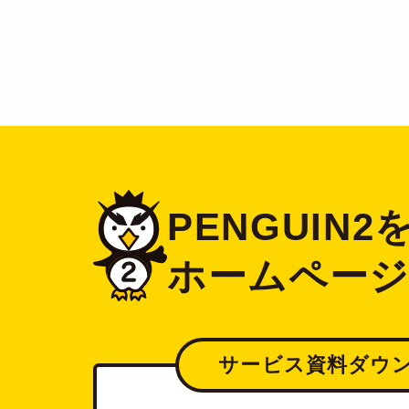
PENGUIN
ホームペー
サービス資料ダウ