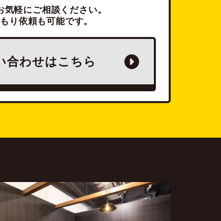
お気軽にご相談ください。
積もり依頼も可能です。
い合わせは
こちら