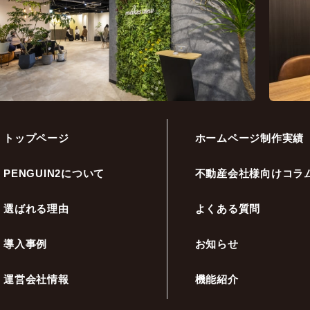
トップページ
ホームページ制作実績
PENGUIN2について
不動産会社様向けコラ
選ばれる理由
よくある質問
導入事例
お知らせ
運営会社情報
機能紹介