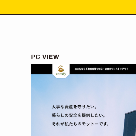
PC VIEW