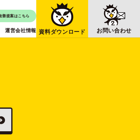
改善提案はこちら
お問い合わせ
運営会社情報
資料ダウンロード