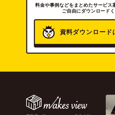
料金や事例などをまとめたサービス案
ご自由にダウンロードく
資料ダウンロード