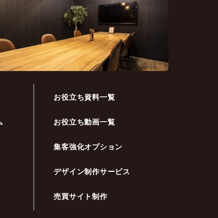
お役立ち資料一覧
ム
お役立ち動画一覧
集客強化オプション
デザイン制作サービス
売買サイト制作