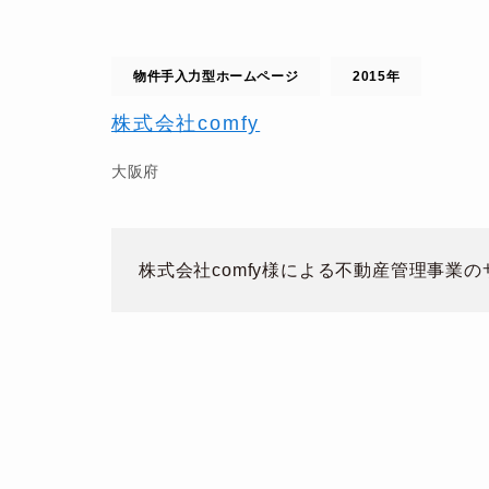
物件手入力型ホームページ
2015年
株式会社comfy
大阪府
株式会社comfy様による不動産管理事業