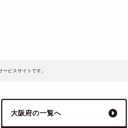
のサービスサイトです。
大阪府の一覧へ