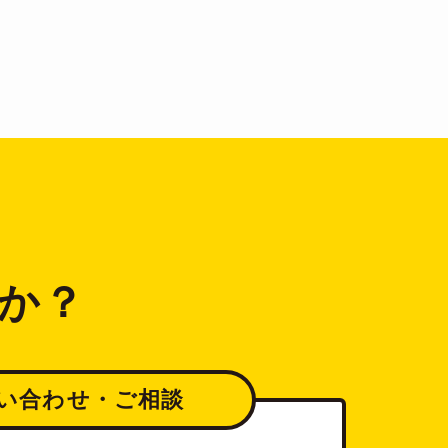
か？
い合わせ・ご相談