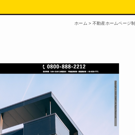
ホーム
>
不動産ホームページ