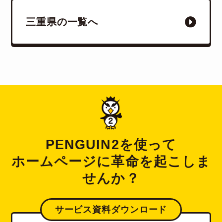
三重県の一覧へ
PENGUIN2を使って
ホームページに革命を起こしま
せんか？
サービス資料ダウンロード