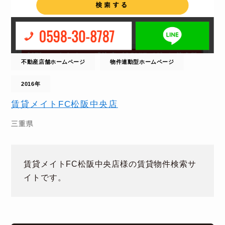
不動産店舗ホームページ
物件連動型ホームページ
2016年
賃貸メイトFC松阪中央店
三重県
賃貸メイトFC松阪中央店
様の賃貸物件検索サ
イトです。