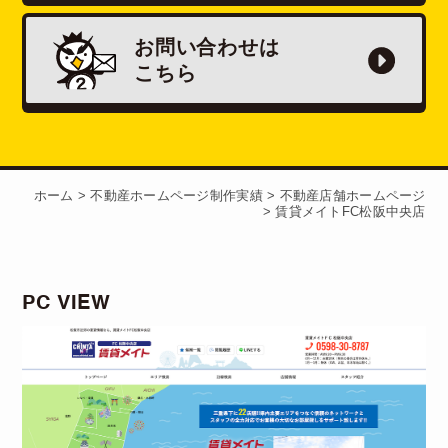
お問い合わせは
こちら
ホーム
>
不動産ホームページ制作実績
>
不動産店舗ホームページ
>
賃貸メイトFC松阪中央店
PC VIEW