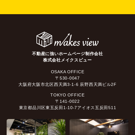
不動産に強いホームページ制作会社
株式会社メイクスビュー
OSAKA OFFICE
〒530-0047
大阪府大阪市北区西天満3-1-6 辰野西天満ビル2F
TOKYO OFFICE
〒141-0022
東京都品川区東五反田1-10-7アイオス五反田511