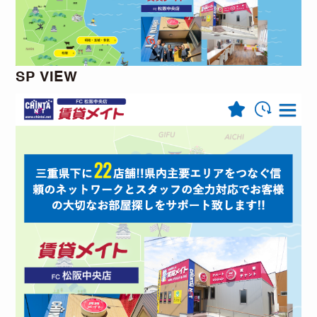
SP VIEW