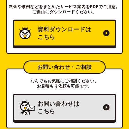
料金や事例などをまとめたサービス案内をPDFでご用意。
ご自由にダウンロードください。
資料ダウンロードは
こちら
お問い合わせ・ご相談
なんでもお気軽にご相談ください。
お見積もり依頼も可能です。
お問い合わせは
こちら