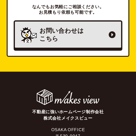
なんでもお気軽にご相談ください。
お見積もり依頼も可能です。
お問い合わせは
こちら
不動産に強いホームページ制作会社
株式会社メイクスビュー
OSAKA OFFICE