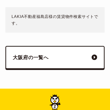
LAKIA不動産福島店
様の賃貸物件検索サイトで
す。
大阪府の一覧へ