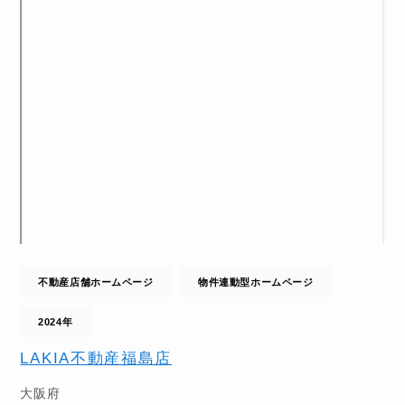
不動産店舗ホームページ
物件連動型ホームページ
2024年
LAKIA不動産福島店
大阪府