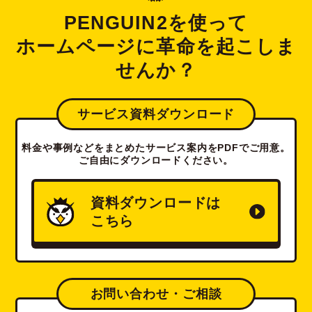
PENGUIN2を使って
ホームページに革命を起こしま
せんか？
サービス資料ダウンロード
料金や事例などをまとめたサービス案内をPDFでご用意。
ご自由にダウンロードください。
資料ダウンロードは
こちら
お問い合わせ・ご相談