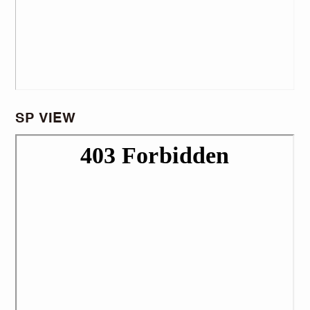
SP VIEW