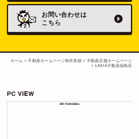
お問い合わせは
こちら
ホーム
>
不動産ホームページ制作実績
>
不動産店舗ホームページ
>
LAKIA不動産福島店
PC VIEW