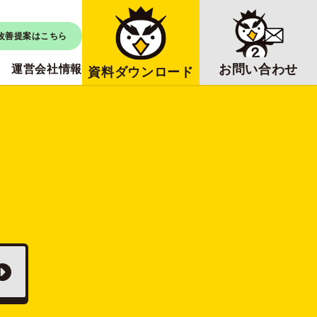
改善提案はこちら
お問い合わせ
運営会社情報
資料ダウンロード