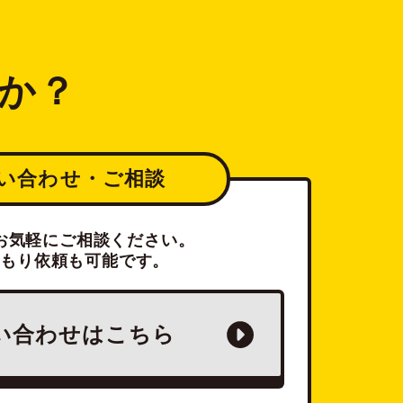
か？
い合わせ・ご相談
お気軽にご相談ください。
積もり依頼も可能です。
い合わせは
こちら