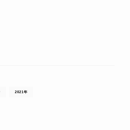
ジ
2021年