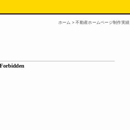
ホーム
>
不動産ホームページ制作実績