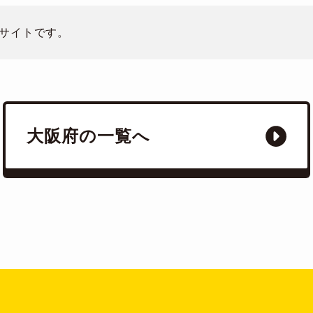
サイトです。
大阪府の一覧へ