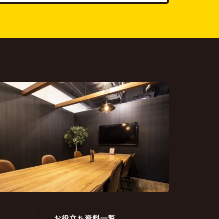
お役立ち資料一覧