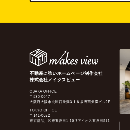
不動産に強いホームページ制作会社
株式会社メイクスビュー
OSAKA OFFICE
〒530-0047
大阪府大阪市北区西天満3-1-6 辰野西天満ビル2F
TOKYO OFFICE
〒141-0022
東京都品川区東五反田1-10-7アイオス五反田511