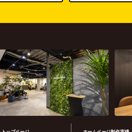
トップページ
ホームページ制作実績