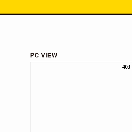
PC VIEW